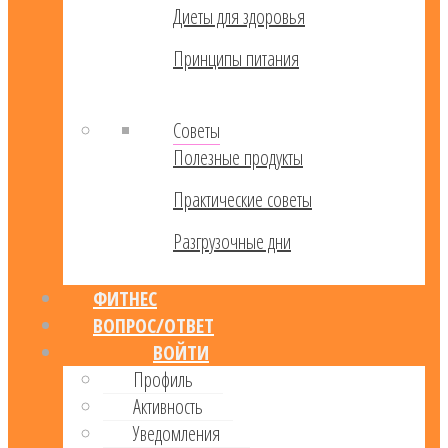
Диеты для здоровья
Принципы питания
Советы
Полезные продукты
Практические советы
Разгрузочные дни
ФИТНЕС
ВОПРОС/ОТВЕТ
ВОЙТИ
Профиль
Активность
Уведомления