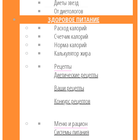
Диеты звезд
От диетологов
ЗДОРОВОЕ ПИТАНИЕ
Расход калорий
Cчетчик калорий
Норма калорий
Калькулятор жира
Рецепты
Диетические рецепты
Ваши рецепты
Конкурс рецептов
Меню и рацион
Системы питания