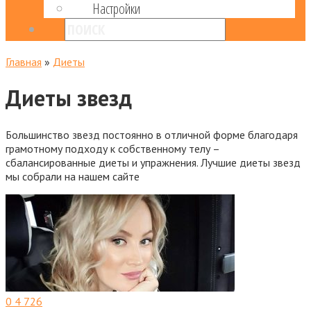
Настройки
Главная
»
Диеты
Диеты звезд
Большинство звезд постоянно в отличной форме благодаря
грамотному подходу к собственному телу –
сбалансированные диеты и упражнения. Лучшие диеты звезд
мы собрали на нашем сайте
0
4 726