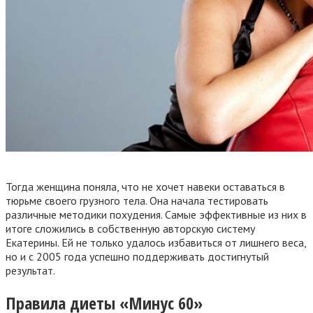
Тогда женщина поняла, что не хочет навеки оставаться в
тюрьме своего грузного тела. Она начала тестировать
различные методики похудения. Самые эффективные из них в
итоге сложились в собственную авторскую систему
Екатерины. Ей не только удалось избавиться от лишнего веса,
но и с 2005 года успешно поддерживать достигнутый
результат.
Правила диеты «Минус 60»