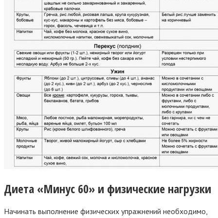
Диета «Минус 60» и физические нагрузки
Начинать выполнение физических упражнений необходимо,