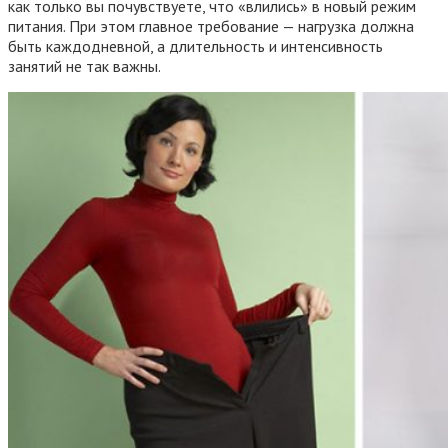
как только вы почувствуете, что «влились» в новый режим
питания. При этом главное требование — нагрузка должна
быть каждодневной, а длительность и интенсивность
занятий не так важны.