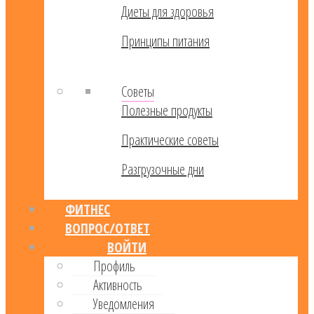
Диеты для здоровья
Принципы питания
Советы
Полезные продукты
Практические советы
Разгрузочные дни
ФИТНЕС
ВОПРОС/ОТВЕТ
ВОЙТИ
Профиль
Активность
Уведомления