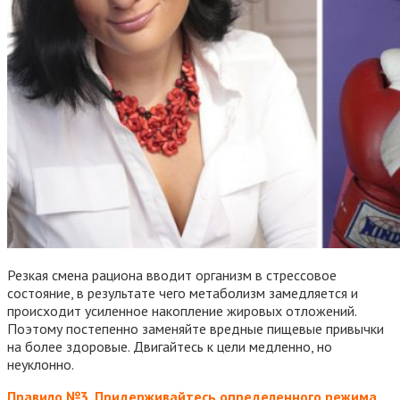
Резкая смена рациона вводит организм в стрессовое
состояние, в результате чего метаболизм замедляется и
происходит усиленное накопление жировых отложений.
Поэтому постепенно заменяйте вредные пищевые привычки
на более здоровые. Двигайтесь к цели медленно, но
неуклонно.
Правило №3. Придерживайтесь определенного режима