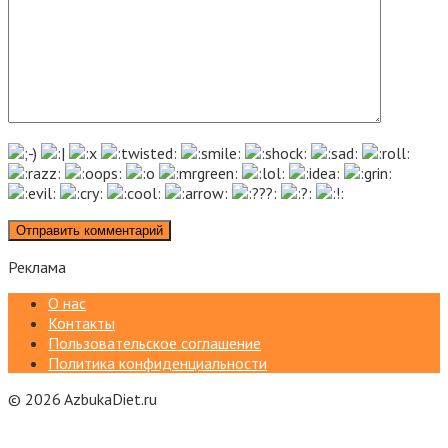
Реклама
О нас
Контакты
Пользовательское соглашение
Политика конфиденциальности
© 2026 AzbukaDiet.ru