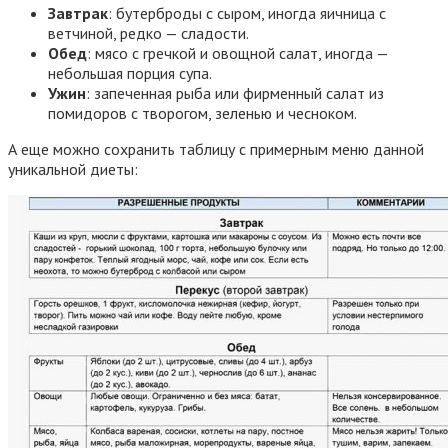
Завтрак
: бутерброды с сыром, иногда яичница с
ветчиной, редко — сладости.
Обед
: мясо с гречкой и овощной салат, иногда —
небольшая порция супа.
Ужин
: запеченная рыба или фирменный салат из
помидоров с творогом, зеленью и чесноком.
А еще можно сохранить таблицу с примерным меню данной
уникальной диеты: