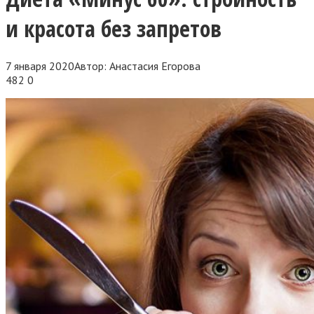
и красота без запретов
7 января 2020
Автор:
Анастасия Егорова
482
0