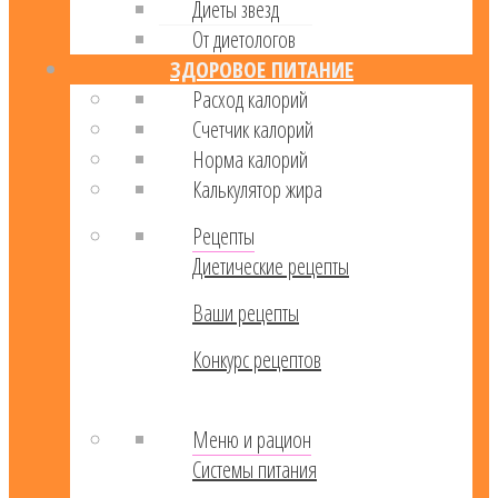
Диеты звезд
От диетологов
ЗДОРОВОЕ ПИТАНИЕ
Расход калорий
Cчетчик калорий
Норма калорий
Калькулятор жира
Рецепты
Диетические рецепты
Ваши рецепты
Конкурс рецептов
Меню и рацион
Системы питания