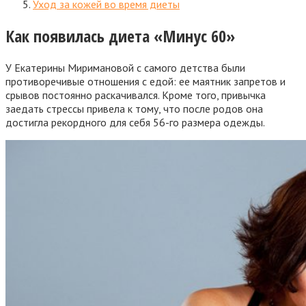
Уход за кожей во время диеты
Как появилась диета «Минус 60»
У Екатерины Миримановой с самого детства были
противоречивые отношения с едой: ее маятник запретов и
срывов постоянно раскачивался. Кроме того, привычка
заедать стрессы привела к тому, что после родов она
достигла рекордного для себя 56-го размера одежды.