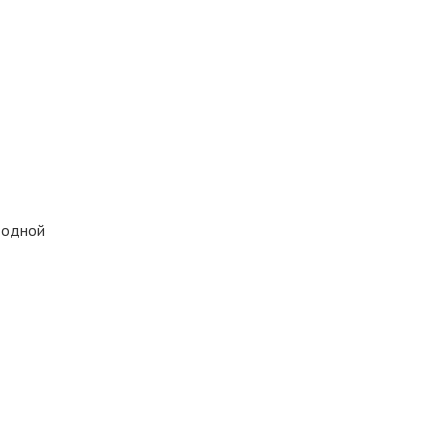
 одной