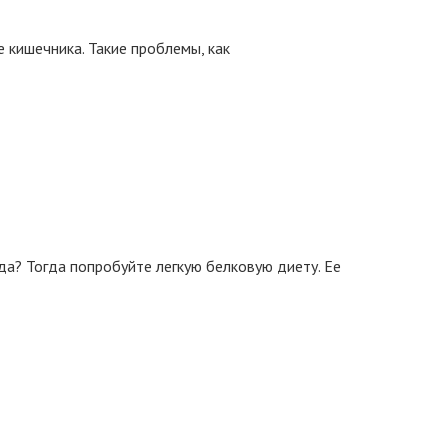
 кишечника. Такие проблемы, как
да? Тогда попробуйте легкую белковую диету. Ее