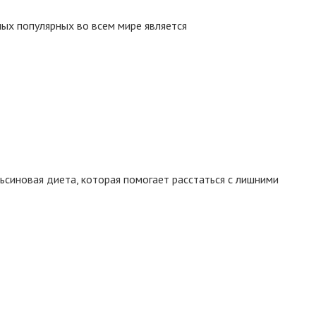
ых популярных во всем мире является
ьсиновая диета, которая помогает расстаться с лишними