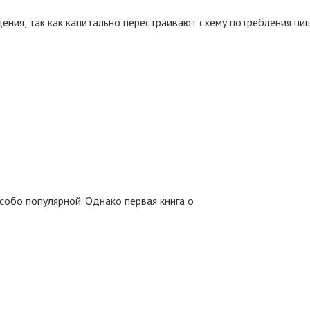
ния, так как капитально перестраивают схему потребления пищ
собо популярной. Однако первая книга о