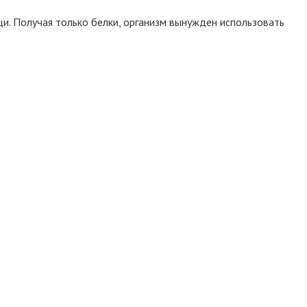
и. Получая только белки, организм вынужден использовать