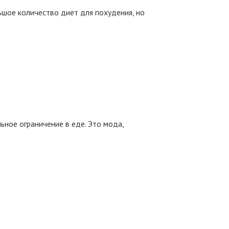
ьшое количество диет для похудения, но
ьное ограничение в еде. Это мода,