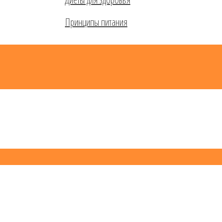
Принципы питания