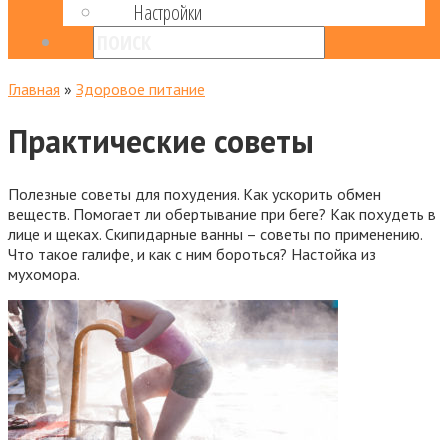
Настройки
Главная
»
Здоровое питание
Практические советы
Полезные советы для похудения. Как ускорить обмен
веществ. Помогает ли обертывание при беге? Как похудеть в
лице и щеках. Скипидарные ванны – советы по применению.
Что такое галифе, и как с ним бороться? Настойка из
мухомора.