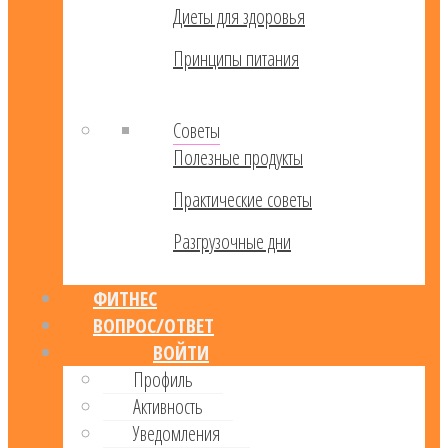
Диеты для здоровья
Принципы питания
Советы
Полезные продукты
Практические советы
Разгрузочные дни
ФИТНЕС
ВОПРОС/ОТВЕТ
ВОЙТИ
Профиль
Активность
Уведомления