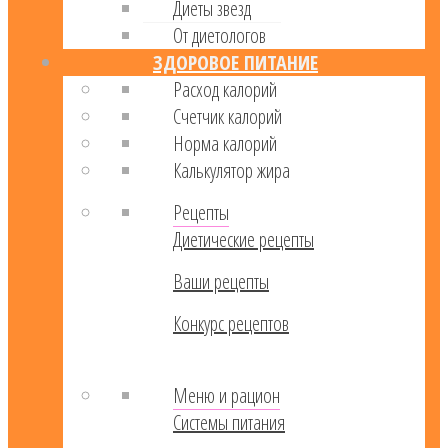
Диеты звезд
От диетологов
ЗДОРОВОЕ ПИТАНИЕ
Расход калорий
Cчетчик калорий
Норма калорий
Калькулятор жира
Рецепты
Диетические рецепты
Ваши рецепты
Конкурс рецептов
Меню и рацион
Системы питания