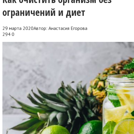
ограничений и диет
29 марта 2020
Автор:
Анастасия Егорова
294
0