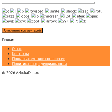
Реклама
О нас
Контакты
Пользовательское соглашение
Политика конфиденциальности
© 2026 AzbukaDiet.ru