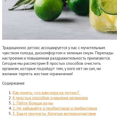
Традиционно детокс ассоциируется у нас с мучительным
чувством голода, дискомфортом и зеленым смузи. Перепады
настроения и повышенная раздражительность прилагаются.
Сегодня мы рассмотрим 8 простых способов очистить
организм, которые подойдут тем, у кого нет ни сил, ни
желания терпеть жесткие ограничения!
Содержание
Как понять, что вам пора на детокс?
8 простых способов очищения организма
1. Пейте больше воды
2. Не забывайте о пробиотиках и пребиотиках
3. Ешьте продукты, богатые антиоксидантами