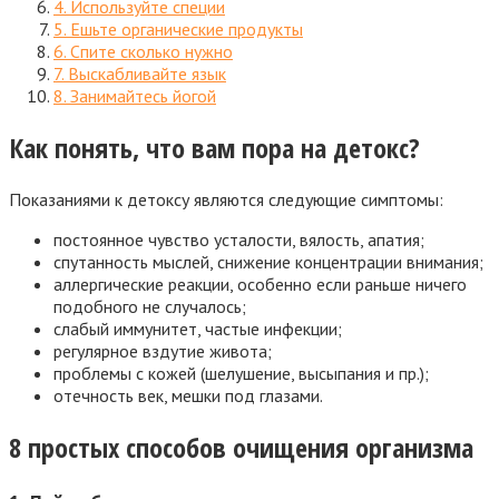
4. Используйте специи
5. Ешьте органические продукты
6. Спите сколько нужно
7. Выскабливайте язык
8. Занимайтесь йогой
Как понять, что вам пора на детокс?
Показаниями к детоксу являются следующие симптомы:
постоянное чувство усталости, вялость, апатия;
спутанность мыслей, снижение концентрации внимания;
аллергические реакции, особенно если раньше ничего
подобного не случалось;
слабый иммунитет, частые инфекции;
регулярное вздутие живота;
проблемы с кожей (шелушение, высыпания и пр.);
отечность век, мешки под глазами.
8 простых способов очищения организма