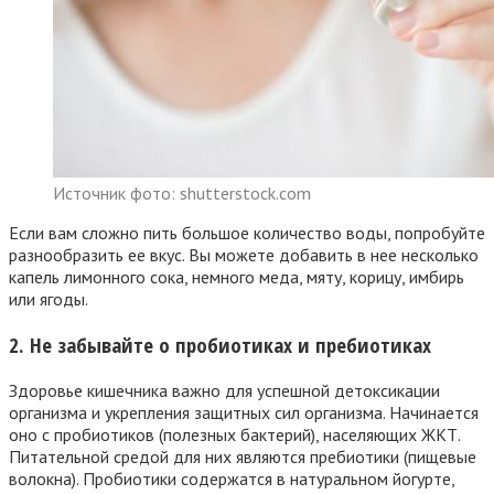
Источник фото: shutterstock.com
Если вам сложно пить большое количество воды, попробуйте
разнообразить ее вкус. Вы можете добавить в нее несколько
капель лимонного сока, немного меда, мяту, корицу, имбирь
или ягоды.
2. Не забывайте о пробиотиках и пребиотиках
Здоровье кишечника важно для успешной детоксикации
организма и укрепления защитных сил организма. Начинается
оно с пробиотиков (полезных бактерий), населяющих ЖКТ.
Питательной средой для них являются пребиотики (пищевые
волокна). Пробиотики содержатся в натуральном йогурте,