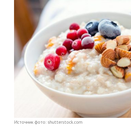
Источник фото: shutterstock.com