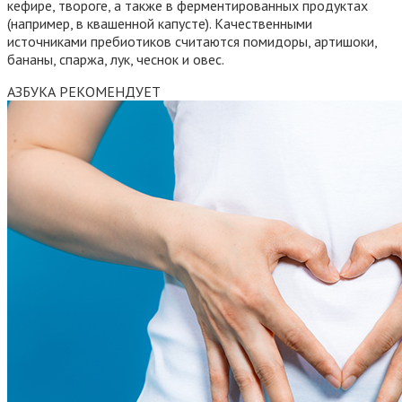
кефире, твороге, а также в ферментированных продуктах
(например, в квашенной капусте). Качественными
источниками пребиотиков считаются помидоры, артишоки,
бананы, спаржа, лук, чеснок и овес.
АЗБУКА РЕКОМЕНДУЕТ