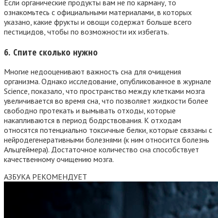
Если органические продукты вам не по карману, то
ознакомьтесь с официальными материалами, в которых
указано, какие фрукты и овощи содержат больше всего
пестицидов, чтобы по возможности их избегать.
6. Спите сколько нужно
Многие недооценивают важность сна для очищения
организма. Однако исследование, опубликованное в журнале
Science, показало, что пространство между клетками мозга
увеличивается во время сна, что позволяет жидкости более
свободно протекать и вымывать отходы, которые
накапливаются в период бодрствования. К отходам
относятся потенциально токсичные белки, которые связаны с
нейродегенеративными болезнями (к ним относится болезнь
Альцгеймера). Достаточное количество сна способствует
качественному очищению мозга.
АЗБУКА РЕКОМЕНДУЕТ