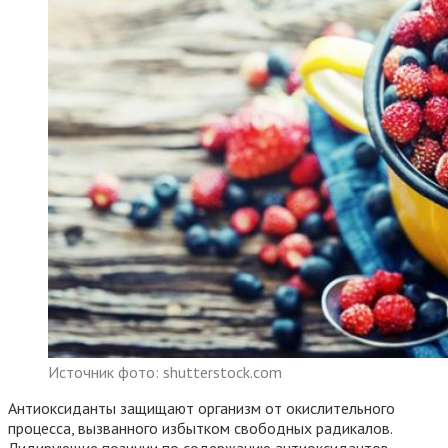
Источник фото: shutterstock.com
Антиоксиданты защищают организм от окислительного
процесса, вызванного избытком свободных радикалов.