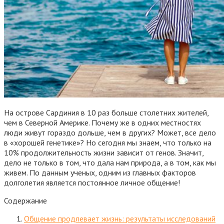
На острове Сардиния в 10 раз больше столетних жителей,
чем в Северной Америке. Почему же в одних местностях
люди живут гораздо дольше, чем в других? Может, все дело
в «хорошей генетике»? Но сегодня мы знаем, что только на
10% продолжительность жизни зависит от генов. Значит,
дело не только в том, что дала нам природа, а в том, как мы
живем. По данным ученых, одним из главных факторов
долголетия является постоянное личное общение!
Содержание
Общение продлевает жизнь: результаты исследований