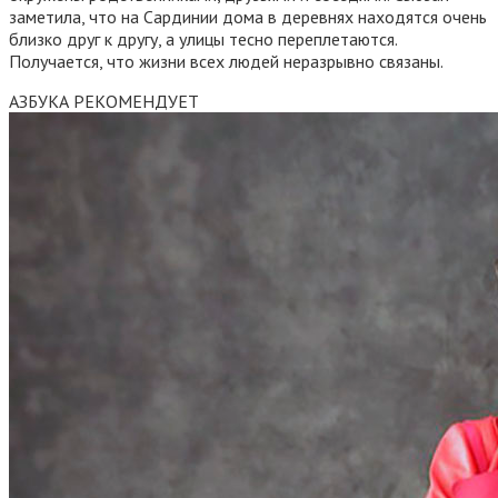
заметила, что на Сардинии дома в деревнях находятся очень
близко друг к другу, а улицы тесно переплетаются.
Получается, что жизни всех людей неразрывно связаны.
АЗБУКА РЕКОМЕНДУЕТ