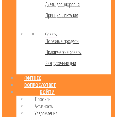
Диеты для здоровья
Принципы питания
Советы
Полезные продукты
Практические советы
Разгрузочные дни
ФИТНЕС
ВОПРОС/ОТВЕТ
ВОЙТИ
Профиль
Активность
Уведомления