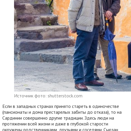
Источник фото: shutterstock.com
Если в западных странах принято стареть в одиночестве
(пансионаты и дома престарелых забиты до отказа), то на
Сардинии совершенно другие традиции. Здесь люди на
протяжении всей жизни и даже в глубокой старости
окружены родственниками, друзьями и соседями. Сьюзан