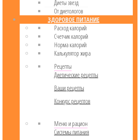
Диеты звезд
От диетологов
ЗДОРОВОЕ ПИТАНИЕ
Расход калорий
Cчетчик калорий
Норма калорий
Калькулятор жира
Рецепты
Диетические рецепты
Ваши рецепты
Конкурс рецептов
Меню и рацион
Системы питания