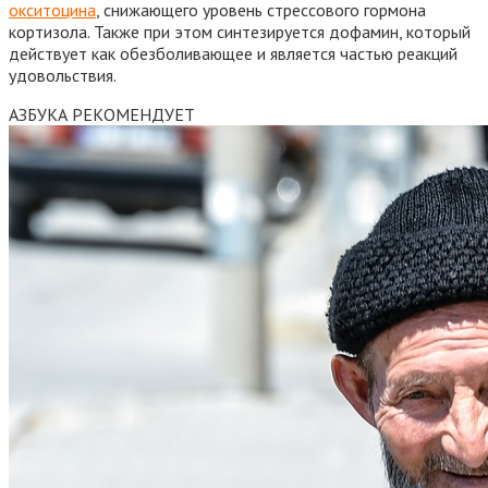
окситоцина
, снижающего уровень стрессового гормона
кортизола. Также при этом синтезируется дофамин, который
действует как обезболивающее и является частью реакций
удовольствия.
АЗБУКА РЕКОМЕНДУЕТ