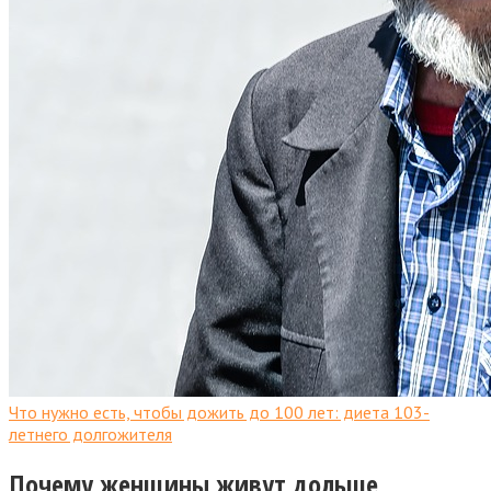
Что нужно есть, чтобы дожить до 100 лет: диета 103-
летнего долгожителя
Почему женщины живут дольше