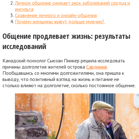
Личное общение снижает риск заболеваний сердца и
инсульта
Сравнение личного и онлайн-общения
Почему женщины живут дольше мужчин?
Общение продлевает жизнь: результаты
исследований
Канадский психолог Сьюзан Пинкер решила исследовать
причины долголетия жителей острова
Сардиния
.
Пообщавшись со многими долгожителями, она пришла к
выводу, что позитивный взгляд на жизнь и питание не
столько влияют на долголетие, сколько постоянное общение.