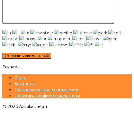
Реклама
О нас
Контакты
Пользовательское соглашение
Политика конфиденциальности
© 2026 AzbukaDiet.ru