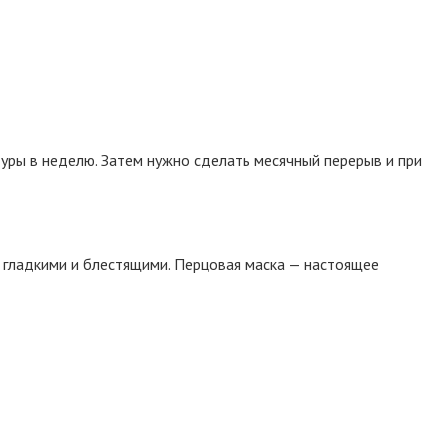
дуры в неделю. Затем нужно сделать месячный перерыв и при
я гладкими и блестящими. Перцовая маска — настоящее