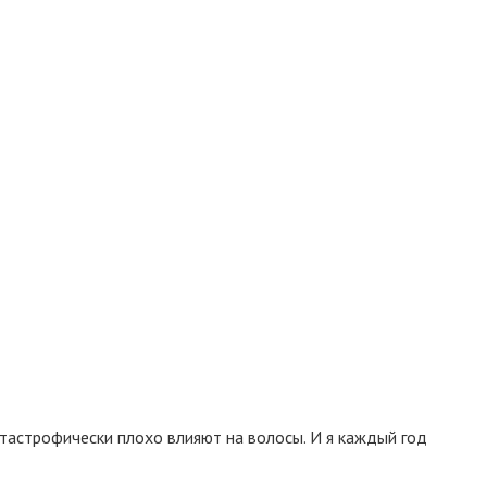
атастрофически плохо влияют на волосы. И я каждый год