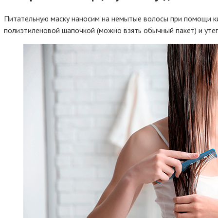
Питательную маску наносим на немытые волосы при помощи кис
полиэтиленовой шапочкой (можно взять обычный пакет) и утеп