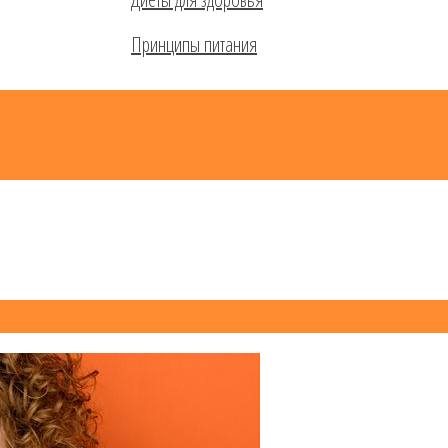
Принципы питания