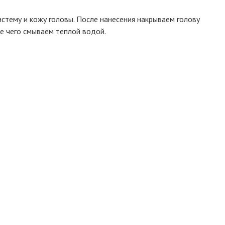
стему и кожу головы. После нанесения накрываем голову
ле чего смываем теплой водой.