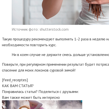
Источник фото: shutterstock.com
Такую процедуру рекомендуют выполнять 1-2 раза в неделю на
необходимости повторить курс.
Ни в коем случае не держите смесь дольше установленно
Поверьте, при регулярном применении результат будет потряс
спасение для моих локонов суровой зимой!
[feed_receptes]
КАК ВАМ СТАТЬЯ?
Понравилась статья? Поделиться с друзьями:
Вам также может быть интересно