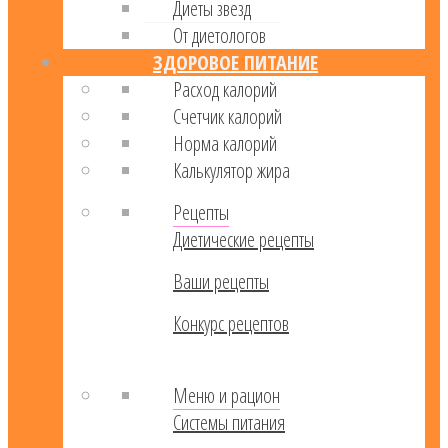
Диеты звезд
От диетологов
ЗДОРОВОЕ ПИТАНИЕ
Расход калорий
Cчетчик калорий
Норма калорий
Калькулятор жира
Рецепты
Диетические рецепты
Ваши рецепты
Конкурс рецептов
Меню и рацион
Системы питания