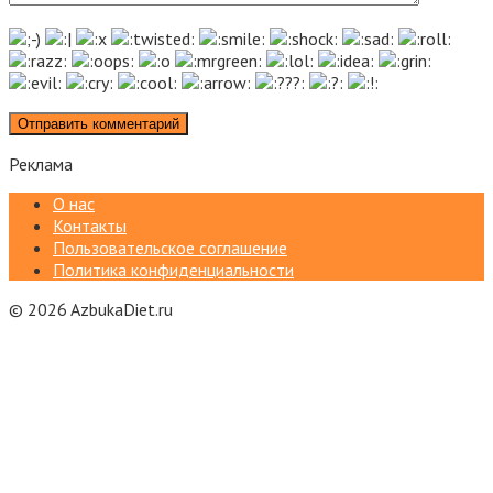
Реклама
О нас
Контакты
Пользовательское соглашение
Политика конфиденциальности
© 2026 AzbukaDiet.ru