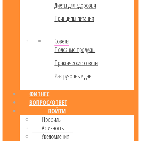
Диеты для здоровья
Принципы питания
Советы
Полезные продукты
Практические советы
Разгрузочные дни
ФИТНЕС
ВОПРОС/ОТВЕТ
ВОЙТИ
Профиль
Активность
Уведомления