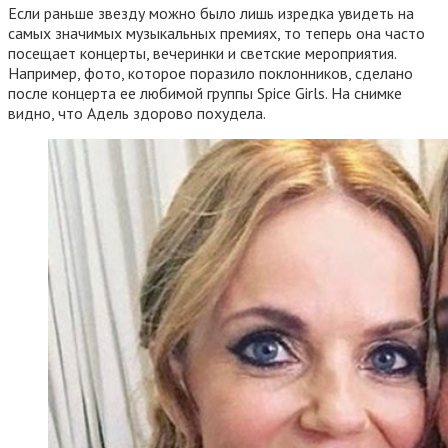
Если раньше звезду можно было лишь изредка увидеть на
самых значимых музыкальных премиях, то теперь она часто
посещает концерты, вечеринки и светские мероприятия.
Например, фото, которое поразило поклонников, сделано
после концерта ее любимой группы Spice Girls. На снимке
видно, что Адель здорово похудела.