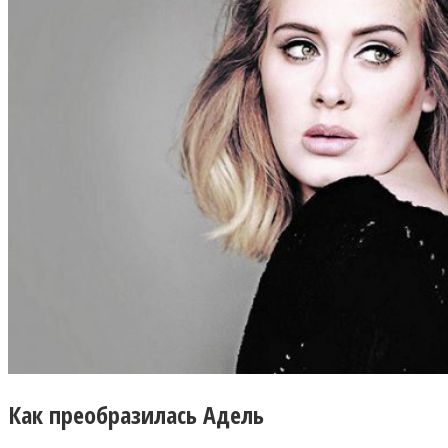
Как преобразилась Адель