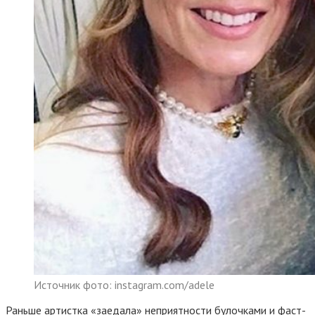
Источник фото: instagram.com/adele
Раньше артистка «заедала» неприятности булочками и фаст-