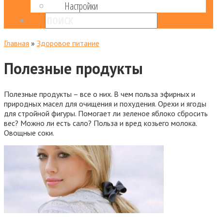
Настройки
Главная
»
Здоровое питание
Полезные продукты
Полезные продукты – все о них. В чем польза эфирных и
природных масел для очищения и похудения. Орехи и ягоды
для стройной фигуры. Помогает ли зеленое яблоко сбросить
вес? Можно ли есть сало? Польза и вред козьего молока.
Овощные соки.