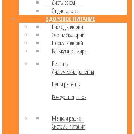
Диеты звезд
От диетологов
ЗДОРОВОЕ ПИТАНИЕ
Расход калорий
Cчетчик калорий
Норма калорий
Калькулятор жира
Рецепты
Диетические рецепты
Ваши рецепты
Конкурс рецептов
Меню и рацион
Системы питания