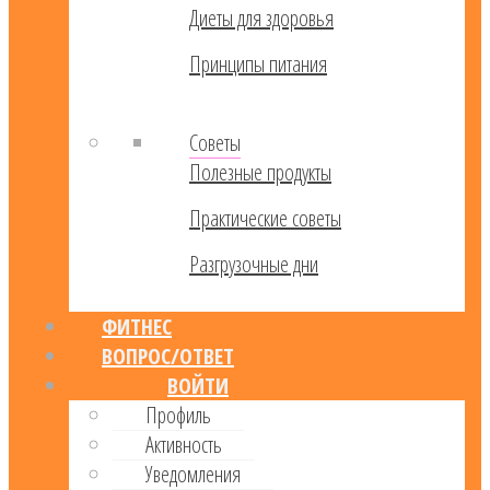
Диеты для здоровья
Принципы питания
Советы
Полезные продукты
Практические советы
Разгрузочные дни
ФИТНЕС
ВОПРОС/ОТВЕТ
ВОЙТИ
Профиль
Активность
Уведомления