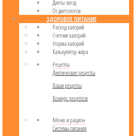
Диеты звезд
От диетологов
ЗДОРОВОЕ ПИТАНИЕ
Расход калорий
Cчетчик калорий
Норма калорий
Калькулятор жира
Рецепты
Диетические рецепты
Ваши рецепты
Конкурс рецептов
Меню и рацион
Системы питания