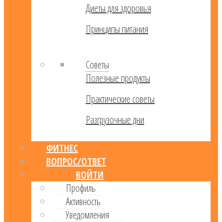
Диеты для здоровья
Принципы питания
Советы
Полезные продукты
Практические советы
Разгрузочные дни
ФИТНЕС
ВОПРОС/ОТВЕТ
ВОЙТИ
Профиль
Активность
Уведомления