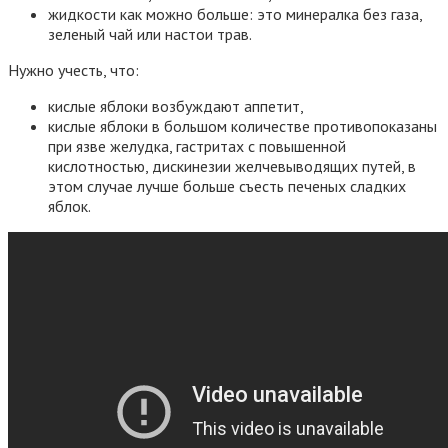
жидкости как можно больше: это минералка без газа,
зеленый чай или настои трав.
Нужно учесть, что:
кислые яблоки возбуждают аппетит,
кислые яблоки в большом количестве противопоказаны
при язве желудка, гастритах с повышенной
кислотностью, дискинезии желчевыводящих путей, в
этом случае лучше больше съесть печеных сладких
яблок.