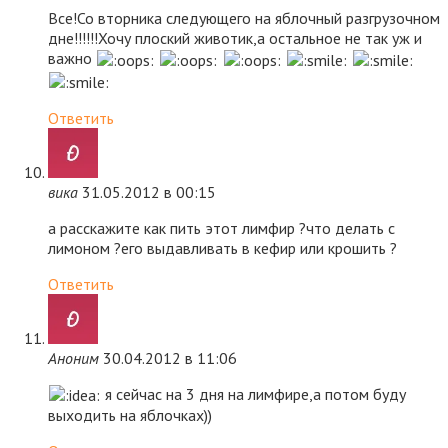
Все!Со вторника следующего на яблочный разгрузочном
дне!!!!!!Хочу плоский животик,а остальное не так уж и
важно
Ответить
вика
31.05.2012 в 00:15
а расскажите как пить этот лимфир ?что делать с
лимоном ?его выдавливать в кефир или крошить ?
Ответить
Аноним
30.04.2012 в 11:06
я сейчас на 3 дня на лимфире,а потом буду
выходить на яблочках))