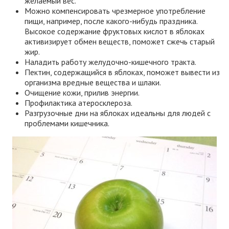
желаемый вес.
Можно компенсировать чрезмерное употребление
пищи, например, после какого-нибудь праздника.
Высокое содержание фруктовых кислот в яблоках
активизирует обмен веществ, поможет сжечь старый
жир.
Наладить работу желудочно-кишечного тракта.
Пектин, содержащийся в яблоках, поможет вывести из
организма вредные вещества и шлаки.
Очищение кожи, прилив энергии.
Профилактика атеросклероза.
Разгрузочные дни на яблоках идеальны для людей с
проблемами кишечника.