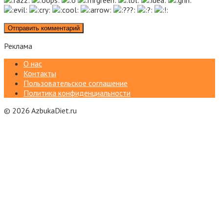
Реклама
О нас
Контакты
Пользовательское соглашение
Политика конфиденциальности
© 2026 AzbukaDiet.ru