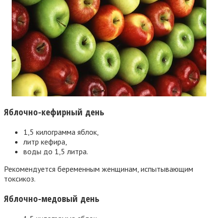
Яблочно-кефирный день
1,5 килограмма яблок,
литр кефира,
воды до 1,5 литра.
Рекомендуется беременным женщинам, испытывающим
токсикоз.
Яблочно-медовый день