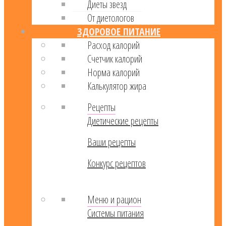
Диеты звезд
От диетологов
ЗДОРОВОЕ ПИТАНИЕ
Расход калорий
Cчетчик калорий
Норма калорий
Калькулятор жира
Рецепты
Диетические рецепты
Ваши рецепты
Конкурс рецептов
Меню и рацион
Системы питания