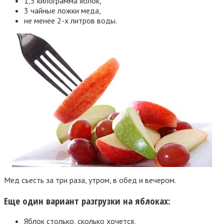
1,5 килограмма яблок,
3 чайные ложки меда,
не менее 2-х литров воды.
Мед съесть за три раза, утром, в обед и вечером.
Еще один вариант разгрузки на яблоках:
Яблок столько, сколько хочется,