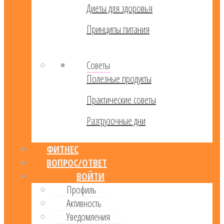
Диеты для здоровья
Принципы питания
Советы
Полезные продукты
Практические советы
Разгрузочные дни
ФИТНЕС
ВОПРОС/ОТВЕТ
ВОЙТИ
Профиль
Активность
Уведомления