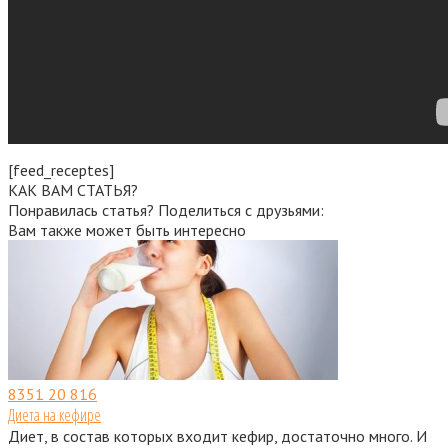
[feed_receptes]
КАК ВАМ СТАТЬЯ?
Понравилась статья? Поделиться с друзьями:
Вам также может быть интересно
8351
20 816
Диета на кефире
Диет, в состав которых входит кефир, достаточно много. И