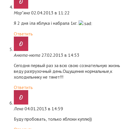
Мар"яна
02.04.2013 в 11:22
Я 2 дня їла яблука і набрала 1кг.
Ответить
Анюта-нюта
27.02.2013 в 14:53
Сегодня первый раз за всю свою сознательную жизнь
веду разгрузочный день.Ощущения нормальные,к
холодильнику не тянет!!!
Ответить
Лена
04.01.2013 в 14:59
Буду пробовать, только яблоки куплю))