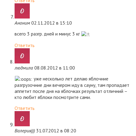
Ответить
Аноним
02.11.2012 в 15:10
всего 3 разгр. дней и минус 3 кг
Ответить
людмила
08.08.2012 в 11:00
уже несколько лет делаю яблочние
разгрузочние дни вечером иду в сауну, там пропадает
аппетит после дня на яблочках результат отличний –
кто любит яблоки посмотрите сами.
Ответить
Валерия)))
31.07.2012 в 08:20