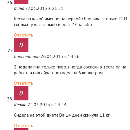
таня
27.03.2013 в 21:51
Кеска на какой именно,на первой сбросила столько ?? И
сколько у вас кг было и рост ? Спасибо
Ответить
Константин
26.03.2013 в 14:56
2 недели пил только пиво, иногда сосиски в тесте ел на
работе и пил айран. похудел на 6 киллограм
Ответить
Кетка
24.03.2013 в 14:44
Сидела на этой диете!За 14 дней скинула 11 кг!
Ответить