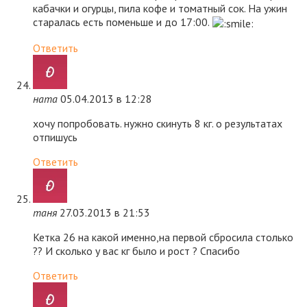
кабачки и огурцы, пила кофе и томатный сок. На ужин
старалась есть поменьше и до 17:00.
Ответить
ната
05.04.2013 в 12:28
хочу попробовать. нужно скинуть 8 кг. о результатах
отпишусь
Ответить
таня
27.03.2013 в 21:53
Кетка 26 на какой именно,на первой сбросила столько
?? И сколько у вас кг было и рост ? Спасибо
Ответить