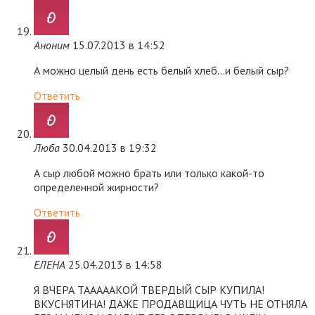
Аноним
15.07.2013 в 14:52
А можно целый день есть белый хлеб…и белый сыр?
Ответить
Люба
30.04.2013 в 19:32
А сыр любой можно брать или только какой-то
определенной жирности?
Ответить
ЕЛЕНА
25.04.2013 в 14:58
Я ВЧЕРА ТАААААКОЙ ТВЕРДЫЙ СЫР КУПИЛА!
ВКУСНЯТИНА! ДАЖЕ ПРОДАВЩИЦА ЧУТЬ НЕ ОТНЯЛА