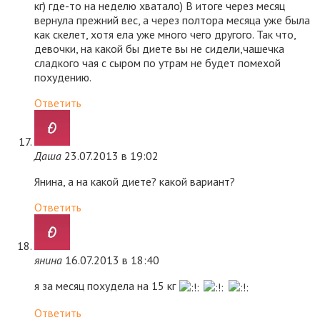
кг) где-то на неделю хватало) В итоге через месяц
вернула прежний вес, а через полтора месяца уже была
как скелет, хотя ела уже много чего другого. Так что,
девочки, на какой бы диете вы не сидели,чашечка
сладкого чая с сыром по утрам не будет помехой
похудению.
Ответить
Даша
23.07.2013 в 19:02
Янина, а на какой диете? какой вариант?
Ответить
янина
16.07.2013 в 18:40
я за месяц похудела на 15 кг
Ответить