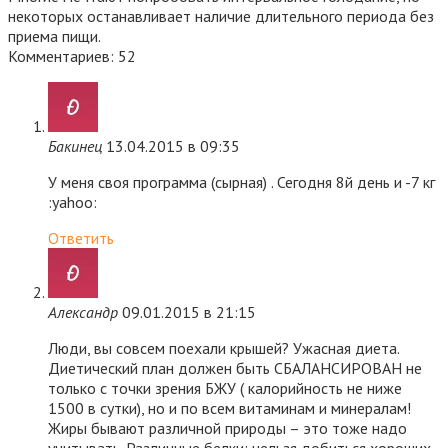
некоторых останавливает наличие длительного периода без
приема пищи.
Комментариев: 52
Бакинец
13.04.2015 в 09:35
У меня своя программа (сырная) . Сегодня 8й день и -7 кг
:yahoo:
Ответить
Александр
09.01.2015 в 21:15
Люди, вы совсем поехали крышей? Ужасная диета.
Диетический план должен быть СБАЛАНСИРОВАН не
только с точки зрения БЖУ ( калорийность не ниже
1500 в сутки), но и по всем витаминам и минералам!
Жиры бывают различной природы – это тоже надо