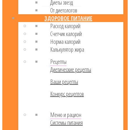
Диеты звезд
От диетологов
ЗДОРОВОЕ ПИТАНИЕ
Расход калорий
Cчетчик калорий
Норма калорий
Калькулятор жира
Рецепты
Диетические рецепты
Ваши рецепты
Конкурс рецептов
Меню и рацион
Системы питания