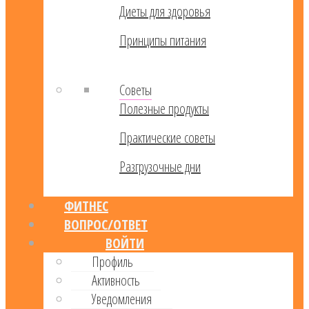
Диеты для здоровья
Принципы питания
Советы
Полезные продукты
Практические советы
Разгрузочные дни
ФИТНЕС
ВОПРОС/ОТВЕТ
ВОЙТИ
Профиль
Активность
Уведомления