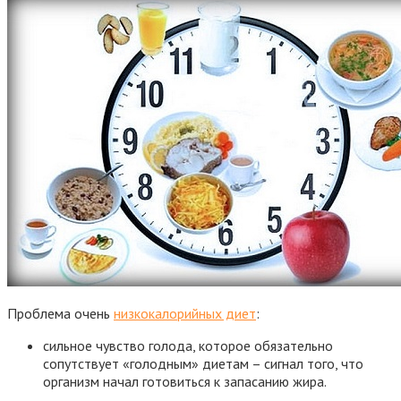
Проблема очень
низкокалорийных диет
:
сильное чувство голода, которое обязательно
сопутствует «голодным» диетам – сигнал того, что
организм начал готовиться к запасанию жира.