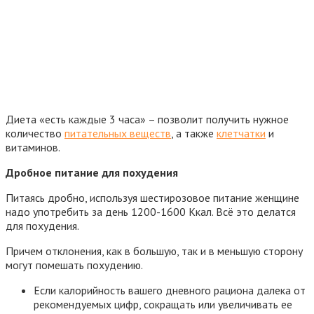
Диета «есть каждые 3 часа» – позволит получить нужное
количество
питательных веществ
, а также
клетчатки
и
витаминов.
Дробное питание для похудения
Питаясь дробно, используя шестирозовое питание женщине
надо употребить за день 1200-1600 Ккал. Всё это делатся
для похудения.
Причем отклонения, как в большую, так и в меньшую сторону
могут помешать похудению.
Если калорийность вашего дневного рациона далека от
рекомендуемых цифр, сокращать или увеличивать ее