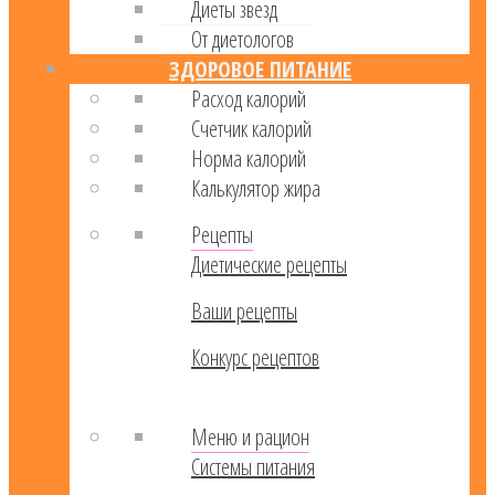
Диеты звезд
От диетологов
ЗДОРОВОЕ ПИТАНИЕ
Расход калорий
Cчетчик калорий
Норма калорий
Калькулятор жира
Рецепты
Диетические рецепты
Ваши рецепты
Конкурс рецептов
Меню и рацион
Системы питания