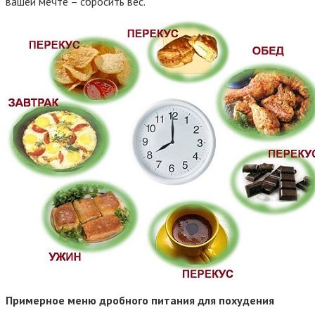
вашей мечте – сбросить вес.
Примерное меню дробного питания для похудения