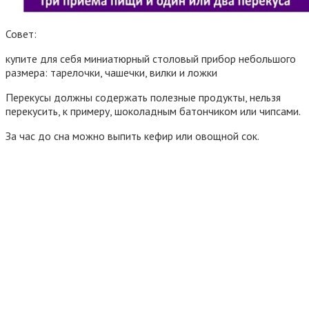
Совет:
купите для себя миниатюрный столовый прибор небольшого
размера: тарелочки, чашечки, вилки и ложки
Перекусы должны содержать полезные продукты, нельзя
перекусить, к примеру, шоколадным батончиком или чипсами.
За час до сна можно выпить кефир или овощной сок.