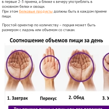
в первые 2-3 приема, а ближе к вечеру употреблять в
основном белки и овощи.
При этом
белковые продукты
должны быть в каждом приеме
пищи.
Простой ориентир по количеству – порция может быть
размером с ладонь или объемом со стакан.