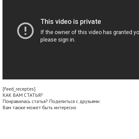
[feed_receptes]
КАК ВАМ СТАТЬЯ?
Понравилась статья? Поделиться с друзьями:
Вам также может быть интересно