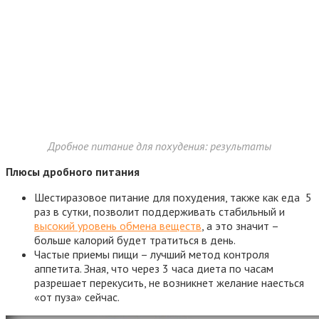
Дробное питание для похудения: результаты
Плюсы дробного питания
Шестиразовое питание для похудения, также как еда 5
раз в сутки, позволит поддерживать стабильный и
высокий уровень обмена веществ
, а это значит –
больше калорий будет тратиться в день.
Частые приемы пищи – лучший метод контроля
аппетита. Зная, что через 3 часа диета по часам
разрешает перекусить, не возникнет желание наесться
«от пуза» сейчас.