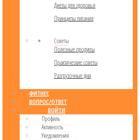
Диеты для здоровья
Принципы питания
Советы
Полезные продукты
Практические советы
Разгрузочные дни
ФИТНЕС
ВОПРОС/ОТВЕТ
ВОЙТИ
Профиль
Активность
Уведомления