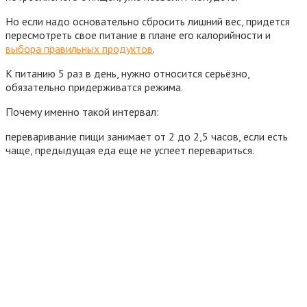
Но если надо основательно сбросить лишний вес, придется
пересмотреть свое питание в плане его калорийности и
выбора правильных продуктов
.
К питанию 5 раз в день, нужно относится серьёзно,
обязательно придерживатся режима.
Почему именно такой интервал:
переваривание пищи занимает от 2 до 2,5 часов, если есть
чаще, предыдущая еда еще не успеет перевариться.