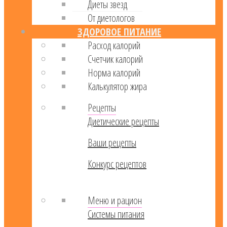
Диеты звезд
От диетологов
ЗДОРОВОЕ ПИТАНИЕ
Расход калорий
Cчетчик калорий
Норма калорий
Калькулятор жира
Рецепты
Диетические рецепты
Ваши рецепты
Конкурс рецептов
Меню и рацион
Системы питания