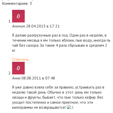
Комментариев: 3
Аноним
28.04.2013 в 17:21
Я делаю разгрузочные раз в год. Одни раз в неделю, в
течении месяца я ем только яблоки, пью воду, иногда пь
чай без сахора. За такие 4 раза сбрсываю в среднем 2
кг.
Ответить
Анна
08.08.2011 в 07:48
Я уже давно взяла себе за правило, устраивать раз в
неделю такой день. Обычно в этот день ем только
овощи и фрукты, бывает, что пью только кефир. Вес
уходит постепенно и самое приятное, что эти
килограммы не возвращаются!