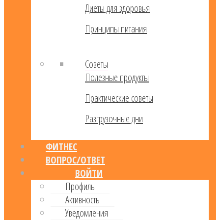
Диеты для здоровья
Принципы питания
Советы
Полезные продукты
Практические советы
Разгрузочные дни
ФИТНЕС
ВОПРОС/ОТВЕТ
ВОЙТИ
Профиль
Активность
Уведомления