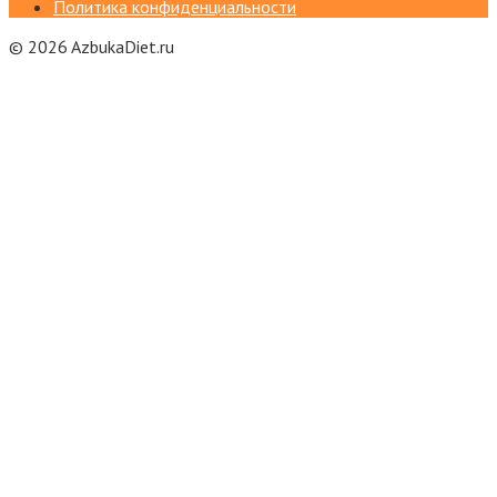
Политика конфиденциальности
© 2026 AzbukaDiet.ru