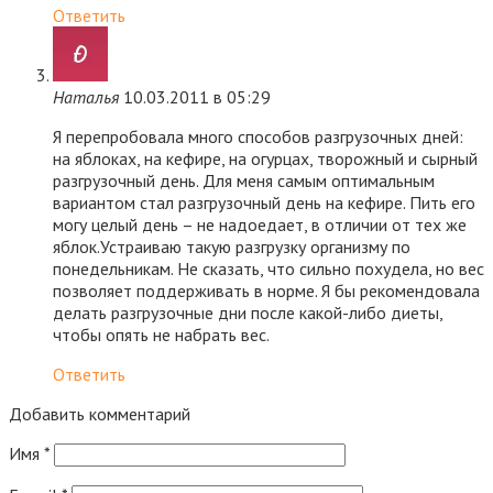
Ответить
Наталья
10.03.2011 в 05:29
Я перепробовала много способов разгрузочных дней:
на яблоках, на кефире, на огурцах, творожный и сырный
разгрузочный день. Для меня самым оптимальным
вариантом стал разгрузочный день на кефире. Пить его
могу целый день – не надоедает, в отличии от тех же
яблок.Устраиваю такую разгрузку организму по
понедельникам. Не сказать, что сильно похудела, но вес
позволяет поддерживать в норме. Я бы рекомендовала
делать разгрузочные дни после какой-либо диеты,
чтобы опять не набрать вес.
Ответить
Добавить комментарий
Имя
*