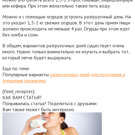
или кефира. При этом желательно также пить воду.
Можно и с помощью огурцов устроить разгрузочный день. На
это уходит 1,5-2 кг свежих огурцов. В этот день прием пищи
должен происходить не меньше 4 раз. Огурцы при этом едят
без хлеба и соли.
В общем, вариантов разгрузочных дней существует очень
много. Нужно только внимательно их изучить и выбрать тот,
который легче будет выдержать.
Еще по теме:
Популярные варианты
разгрузочных дней для похудения и
очищения организма
.
[feed_receptes]
КАК ВАМ СТАТЬЯ?
Понравилась статья? Поделиться с друзьями:
Вам также может быть интересно