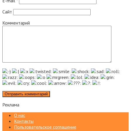
E-mail
*
Сайт
Комментарий
Реклама
О нас
Контакты
Пользовательское соглашение