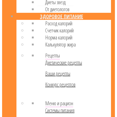
Диеты звезд
От диетологов
ЗДОРОВОЕ ПИТАНИЕ
Расход калорий
Cчетчик калорий
Норма калорий
Калькулятор жира
Рецепты
Диетические рецепты
Ваши рецепты
Конкурс рецептов
Меню и рацион
Системы питания