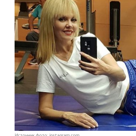
Источник фото: instagram.com