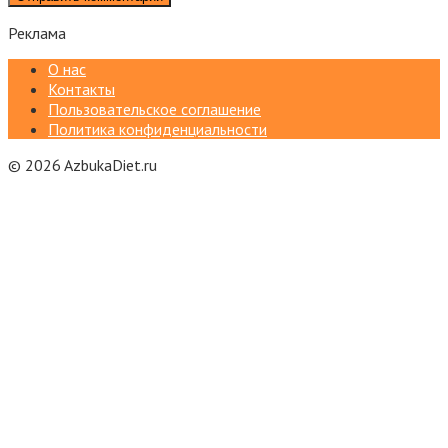
Реклама
О нас
Контакты
Пользовательское соглашение
Политика конфиденциальности
© 2026 AzbukaDiet.ru