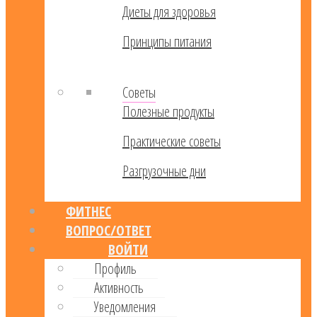
Диеты для здоровья
Принципы питания
Советы
Полезные продукты
Практические советы
Разгрузочные дни
ФИТНЕС
ВОПРОС/ОТВЕТ
ВОЙТИ
Профиль
Активность
Уведомления