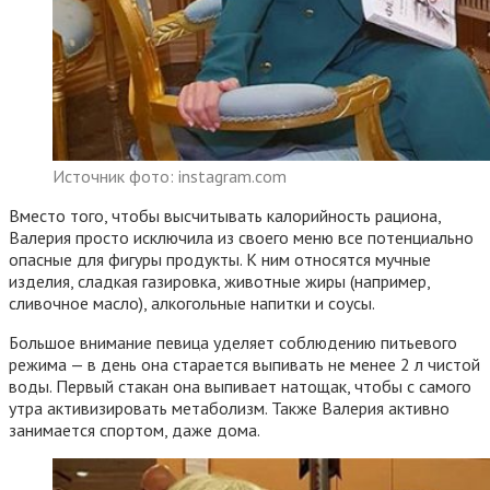
Источник фото: instagram.com
Вместо того, чтобы высчитывать калорийность рациона,
Валерия просто исключила из своего меню все потенциально
опасные для фигуры продукты. К ним относятся мучные
изделия, сладкая газировка, животные жиры (например,
сливочное масло), алкогольные напитки и соусы.
Большое внимание певица уделяет соблюдению питьевого
режима — в день она старается выпивать не менее 2 л чистой
воды. Первый стакан она выпивает натощак, чтобы с самого
утра активизировать метаболизм. Также Валерия активно
занимается спортом, даже дома.