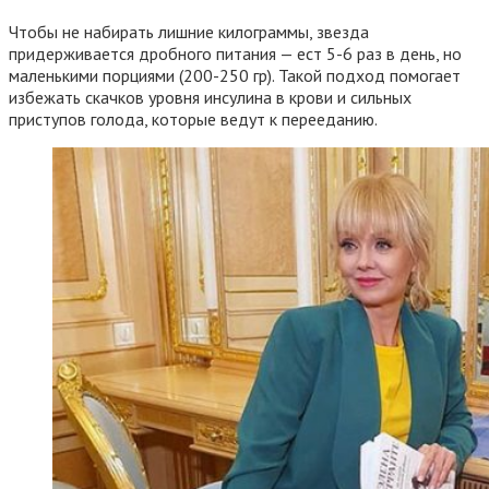
Чтобы не набирать лишние килограммы, звезда
придерживается дробного питания — ест 5-6 раз в день, но
маленькими порциями (200-250 гр). Такой подход помогает
избежать скачков уровня инсулина в крови и сильных
приступов голода, которые ведут к перееданию.