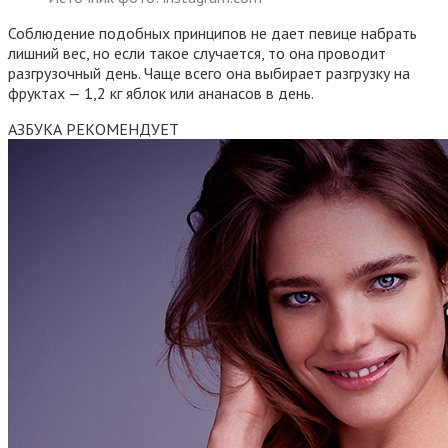
Соблюдение подобных принципов не дает певице набрать
лишний вес, но если такое случается, то она проводит
разгрузочный день. Чаще всего она выбирает разгрузку на
фруктах — 1,2 кг яблок или ананасов в день.
АЗБУКА РЕКОМЕНДУЕТ