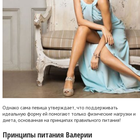
Однако сама певица утверждает, что поддерживать
идеальную форму ей помогают только физические нагрузки и
диета, основанная на принципах правильного питания!
Принципы питания Валерии