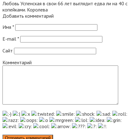
Любовь Успенская в свои 66 лет выглядит едва ли на 40 с
копейками. Королева
Добавить комментарий
Имя
*
E-mail
*
Сайт
Комментарий