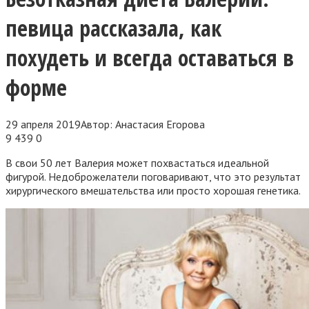
певица рассказала, как
похудеть и всегда оставаться в
форме
29 апреля 2019
Автор:
Анастасия Егорова
9 439
0
В свои 50 лет Валерия может похвастаться идеальной
фигурой. Недоброжелатели поговаривают, что это результат
хирургического вмешательства или просто хорошая генетика.