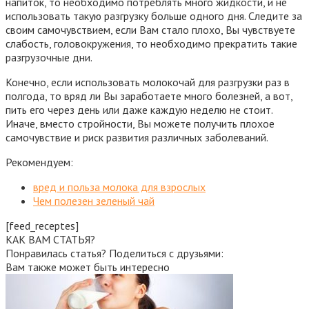
напиток, то необходимо потреблять много жидкости, и не
использовать такую разгрузку больше одного дня. Следите за
своим самочувствием, если Вам стало плохо, Вы чувствуете
слабость, головокружения, то необходимо прекратить такие
разгрузочные дни.
Конечно, если использовать молокочай для разгрузки раз в
полгода, то вряд ли Вы заработаете много болезней, а вот,
пить его через день или даже каждую неделю не стоит.
Иначе, вместо стройности, Вы можете получить плохое
самочувствие и риск развития различных заболеваний.
Рекомендуем:
вред и польза молока для взрослых
Чем полезен зеленый чай
[feed_receptes]
КАК ВАМ СТАТЬЯ?
Понравилась статья? Поделиться с друзьями:
Вам также может быть интересно