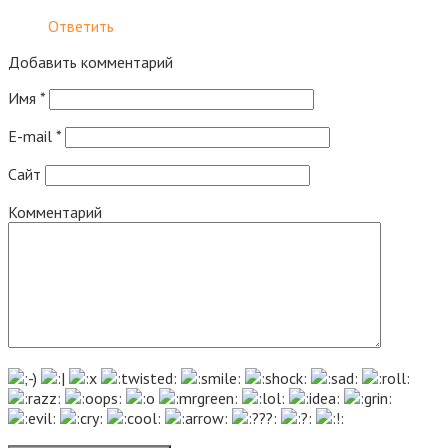
Ответить
Добавить комментарий
Имя
*
E-mail
*
Сайт
Комментарий