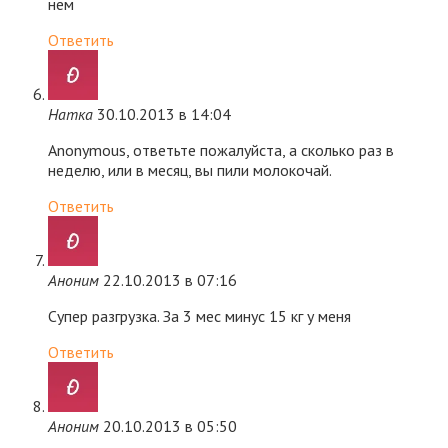
нем
Ответить
Натка
30.10.2013 в 14:04
Anonymous, ответьте пожалуйста, а сколько раз в
неделю, или в месяц, вы пили молокочай.
Ответить
Аноним
22.10.2013 в 07:16
Супер разгрузка. За 3 мес минус 15 кг у меня
Ответить
Аноним
20.10.2013 в 05:50