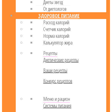
Диеты звезд
От диетологов
ЗДОРОВОЕ ПИТАНИЕ
Расход калорий
Cчетчик калорий
Норма калорий
Калькулятор жира
Рецепты
Диетические рецепты
Ваши рецепты
Конкурс рецептов
Меню и рацион
Системы питания