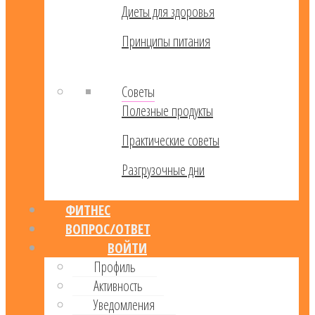
Диеты для здоровья
Принципы питания
Советы
Полезные продукты
Практические советы
Разгрузочные дни
ФИТНЕС
ВОПРОС/ОТВЕТ
ВОЙТИ
Профиль
Активность
Уведомления