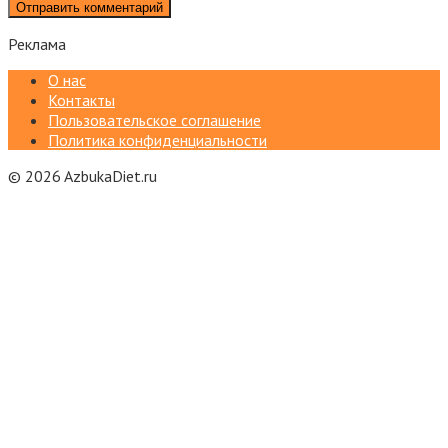
Реклама
О нас
Контакты
Пользовательское соглашение
Политика конфиденциальности
© 2026 AzbukaDiet.ru