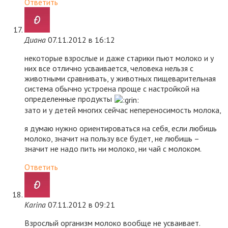
Ответить
Диана
07.11.2012 в 16:12
некоторые взрослые и даже старики пьют молоко и у
них все отлично усваивается, человека нельзя с
животными сравнивать, у животных пищеварительная
система обычно устроена проще с настройкой на
определенные продукты
зато и у детей многих сейчас непереносимость молока,
я думаю нужно ориентироваться на себя, если любишь
молоко, значит на пользу все будет, не любишь –
значит не надо пить ни молоко, ни чай с молоком.
Ответить
Karina
07.11.2012 в 09:21
Взрослый организм молоко вообще не усваивает.