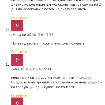
диету с использованием молокочая завтра сажусь на 2
дня на молокочай,а потом на диету.отпишусь
Ответить
Ирина
08.05.2013 в 13:37
Привет девочки,я тоже очень хочу похудеть!
Ответить
нина
08.04.2013 в 15:44
пила, пью и пить буду- снижает аппетит, придает
бодрости и настроения. килограммчик за день уходит. и
на следующий день кушать не хочется.
Ответить