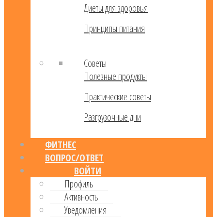
Диеты для здоровья
Принципы питания
Советы
Полезные продукты
Практические советы
Разгрузочные дни
ФИТНЕС
ВОПРОС/ОТВЕТ
ВОЙТИ
Профиль
Активность
Уведомления