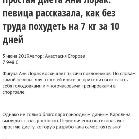
певица рассказала, как без
труда похудеть на 7 кг за 10
дней
3 июня 2019
Автор:
Анастасия Егорова
7 948
0
Фигура Ани Лорак восхищает тысячи поклонников. По словам
самой певицы, для этого ей вовсе не приходится истязать
себя голодовками и многочасовыми тренировками в
спортзале.
Однако не только благодаря природным данным Каролина
выглядит столь роскошно. Периодически она использует
простую диету, которую разработала самостоятельно!