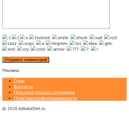
Реклама
О нас
Контакты
Пользовательское соглашение
Политика конфиденциальности
© 2026 AzbukaDiet.ru