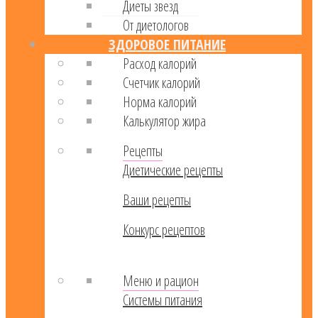
Диеты звезд
От диетологов
ЗДОРОВОЕ ПИТАНИЕ
Расход калорий
Cчетчик калорий
Норма калорий
Калькулятор жира
Рецепты
Диетические рецепты
Ваши рецепты
Конкурс рецептов
Меню и рацион
Системы питания