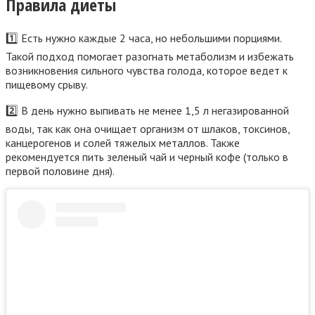
Правила диеты
1️⃣ Есть нужно каждые 2 часа, но небольшими порциями.
Такой подход помогает разогнать метаболизм и избежать
возникновения сильного чувства голода, которое ведет к
пищевому срыву.
2️⃣ В день нужно выпивать не менее 1,5 л негазированной
воды, так как она очищает организм от шлаков, токсинов,
канцерогенов и солей тяжелых металлов. Также
рекомендуется пить зеленый чай и черный кофе (только в
первой половине дня).