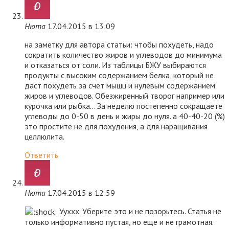
Нюта
17.04.2015 в 13:09
на заметку для автора статьи: чтобы похудеть, надо
сократить количество жиров и углеводов до минимума
и отказаться от соли. Из таблицы БЖУ выбираются
продукты с высоким содержанием белка, который не
даст похудеть за счет мышц и нулевым содержанием
жиров и углеводов. Обезжиренный творог например или
курочка или рыбка… За неделю постепенно сокращаете
углеводы до 0-50 в день и жиры до нуля. а 40-40-20 (%)
это простите не для похудения, а для наращивания
целлюлита.
Ответить
Нюта
17.04.2015 в 12:59
Ууххх. Уберите это и не позорьтесь. Статья не
только информативно пустая, но еще и не грамотная.