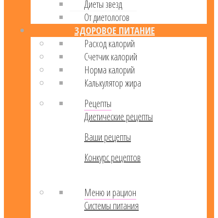
Диеты звезд
От диетологов
ЗДОРОВОЕ ПИТАНИЕ
Расход калорий
Cчетчик калорий
Норма калорий
Калькулятор жира
Рецепты
Диетические рецепты
Ваши рецепты
Конкурс рецептов
Меню и рацион
Системы питания