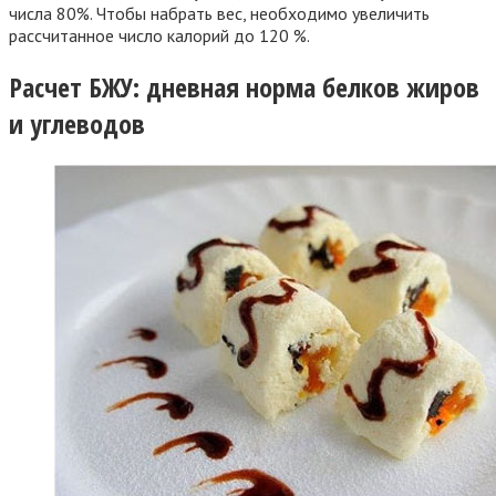
числа 80%. Чтобы набрать вес, необходимо увеличить
рассчитанное число калорий до 120 %.
Расчет БЖУ: дневная норма белков жиров
и углеводов