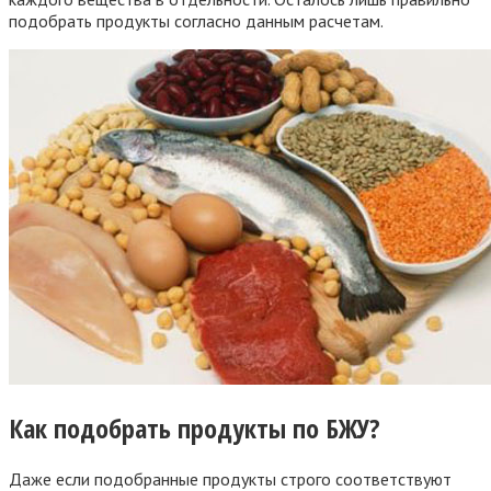
подобрать продукты согласно данным расчетам.
Как подобрать продукты по БЖУ?
Даже если подобранные продукты строго соответствуют