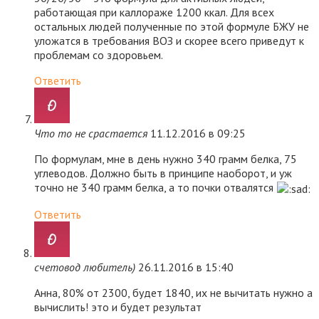
работающая при каллораже 1200 ккал. Для всех
остальных людей полученные по этой формуле БЖУ не
уложатся в требования ВОЗ и скорее всего приведут к
проблемам со здоровьем.
Ответить
Что то не срастается
11.12.2016 в 09:25
По формулам, мне в день нужно 340 грамм белка, 75
углеводов. Должно быть в принципе наоборот, и уж
точно не 340 грамм белка, а то почки отвалятся
Ответить
счетовод любитель)
26.11.2016 в 15:40
Анна, 80% от 2300, будет 1840, их не вычитать нужно а
вычислить! это и будет результат