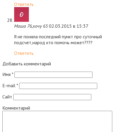
Ответить
Маша 76,хочу 65
02.03.2015 в 15:37
Я не поняла последний пункт про суточный
подсчет,народ кто помочь может????
Ответить
Добавить комментарий
Имя
*
E-mail
*
Сайт
Комментарий