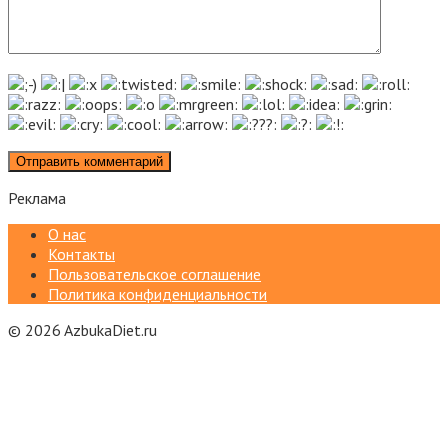
Реклама
О нас
Контакты
Пользовательское соглашение
Политика конфиденциальности
© 2026 AzbukaDiet.ru