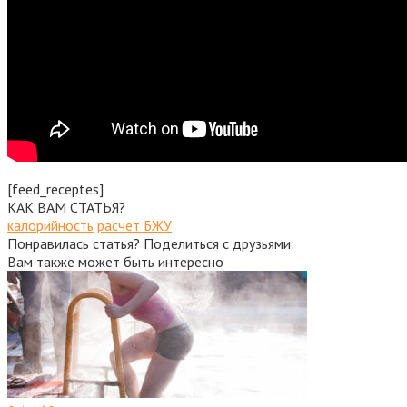
[feed_receptes]
КАК ВАМ СТАТЬЯ?
калорийность
расчет БЖУ
Понравилась статья? Поделиться с друзьями:
Вам также может быть интересно