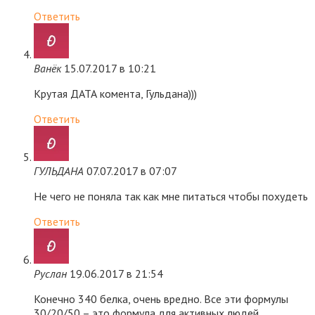
Ответить
Ванёк
15.07.2017 в 10:21
Крутая ДАТА комента, Гульдана)))
Ответить
ГУЛЬДАНА
07.07.2017 в 07:07
Не чего не поняла так как мне питаться чтобы похудеть
Ответить
Руслан
19.06.2017 в 21:54
Конечно 340 белка, очень вредно. Все эти формулы
30/20/50 – это формула для активных людей,