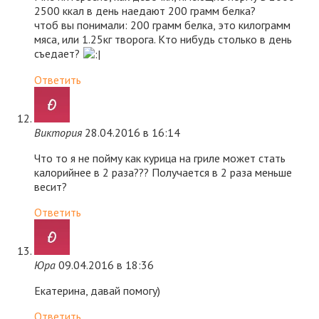
2500 ккал в день наедают 200 грамм белка?
чтоб вы понимали: 200 грамм белка, это килограмм
мяса, или 1.25кг творога. Кто нибудь столько в день
съедает?
Ответить
Виктория
28.04.2016 в 16:14
Что то я не пойму как курица на гриле может стать
калорийнее в 2 раза??? Получается в 2 раза меньше
весит?
Ответить
Юра
09.04.2016 в 18:36
Екатерина, давай помогу)
Ответить