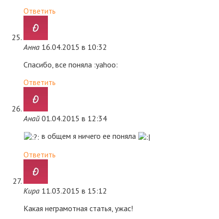
Ответить
Анна
16.04.2015 в 10:32
Спасибо, все поняла :yahoo:
Ответить
Анай
01.04.2015 в 12:34
в общем я ничего ее поняла
Ответить
Кира
11.03.2015 в 15:12
Какая неграмотная статья, ужас!