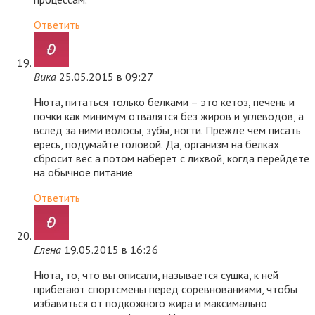
Ответить
Вика
25.05.2015 в 09:27
Нюта, питаться только белками – это кетоз, печень и
почки как минимум отвалятся без жиров и углеводов, а
вслед за ними волосы, зубы, ногти. Прежде чем писать
ересь, подумайте головой. Да, организм на белках
сбросит вес а потом наберет с лихвой, когда перейдете
на обычное питание
Ответить
Елена
19.05.2015 в 16:26
Нюта, то, что вы описали, называется сушка, к ней
прибегают спортсмены перед соревнованиями, чтобы
избавиться от подкожного жира и максимально