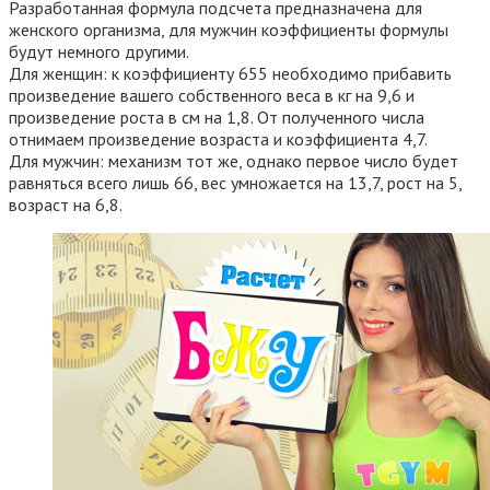
Разработанная формула подсчета предназначена для
женского организма, для мужчин коэффициенты формулы
будут немного другими.
Для женщин: к коэффициенту 655 необходимо прибавить
произведение вашего собственного веса в кг на 9,6 и
произведение роста в см на 1,8. От полученного числа
отнимаем произведение возраста и коэффициента 4,7.
Для мужчин: механизм тот же, однако первое число будет
равняться всего лишь 66, вес умножается на 13,7, рост на 5,
возраст на 6,8.