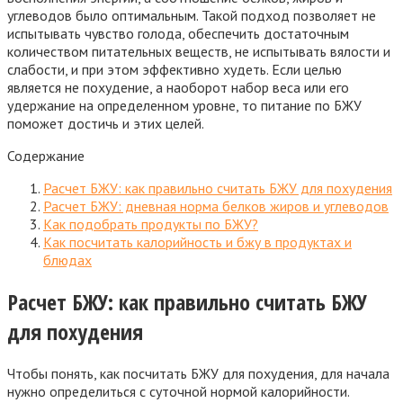
углеводов было оптимальным. Такой подход позволяет не
испытывать чувство голода, обеспечить достаточным
количеством питательных
веществ, не испытывать вялости и
слабости, и при этом эффективно худеть. Если целью
является не похудение, а наоборот набор веса или его
удержание на определенном уровне, то питание по БЖУ
поможет достичь и этих целей.
Содержание
Расчет БЖУ: как правильно считать БЖУ для похудения
Расчет БЖУ: дневная норма белков жиров и углеводов
Как подобрать продукты по БЖУ?
Как посчитать калорийность и бжу в продуктах и
блюдах
Расчет БЖУ: как правильно считать БЖУ
для похудения
Чтобы понять, как посчитать БЖУ для похудения, для начала
нужно определиться с суточной нормой калорийности.