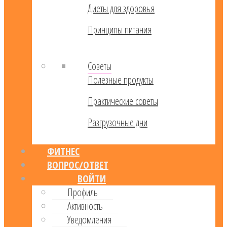
Диеты для здоровья
Принципы питания
Советы
Полезные продукты
Практические советы
Разгрузочные дни
ФИТНЕС
ВОПРОС/ОТВЕТ
ВОЙТИ
Профиль
Активность
Уведомления