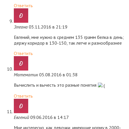
Ответить
Элеана
05.11.2016 в 21:19
Евгений, мне нужно в среднем 135 грамм белка в день;
держу коридор в 130-150, так легче и разнообразнее
Ответить
Математик
05.08.2016 в 01:38
Вычислить и вычесть это разные понятия
Ответить
Евгений
09.06.2016 в 14:17
Мне интересно, как девочки, имеющие норму в 2000-