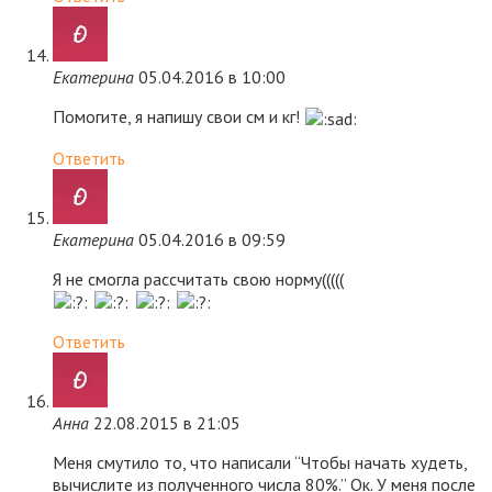
Екатерина
05.04.2016 в 10:00
Помогите, я напишу свои см и кг!
Ответить
Екатерина
05.04.2016 в 09:59
Я не смогла рассчитать свою норму(((((
Ответить
Анна
22.08.2015 в 21:05
Меня смутило то, что написали “Чтобы начать худеть,
вычислите из полученного числа 80%.” Ок. У меня после