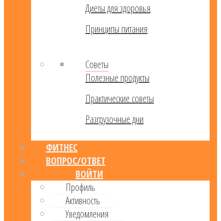
Диеты для здоровья
Принципы питания
Советы
Полезные продукты
Практические советы
Разгрузочные дни
ФИТНЕС
ВОПРОС/ОТВЕТ
ВОЙТИ
Профиль
Активность
Уведомления