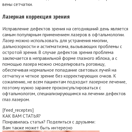
вены сетчатки.
Лазерная коррекция зрения
Исправление дефектов зрения на сегодняшний день является
самым популярным применением лазеров в офтальмологии.
Лазер можно использовать для устранения миопии,
дальнозоркости и астигматизма, вызывающих проблемы с
остротой зрения. В случае дефектов зрения проблема
заключается в неправильной форме глазного яблока, а с
помощью лазера можно смоделировать роговицу,
обеспечивая нормальное попадание световых лучей на
сетчатку и четкое зрение без корректирующих очков. К
сожалению, не всем пациентам подходит лазерное лечение,
поэтому нужно заранее проконсультироваться с
офтальмологом, специализирующимся на лечении дефектов
глаз лазером.
[feed_receptes]
КАК ВАМ СТАТЬЯ?
Понравилась статья? Поделиться с друзьями:
Вам также может быть интересно