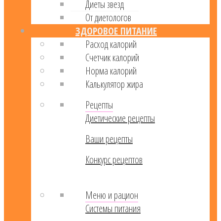
Диеты звезд
От диетологов
ЗДОРОВОЕ ПИТАНИЕ
Расход калорий
Cчетчик калорий
Норма калорий
Калькулятор жира
Рецепты
Диетические рецепты
Ваши рецепты
Конкурс рецептов
Меню и рацион
Системы питания