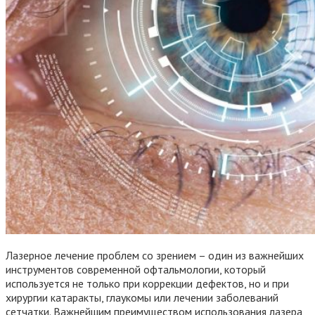
Лазерное лечение проблем со зрением – один из важнейших
инструментов современной офтальмологии, который
используется не только при коррекции дефектов, но и при
хирургии катаракты, глаукомы или лечении заболеваний
сетчатки. Важнейшим преимуществом использования лазера