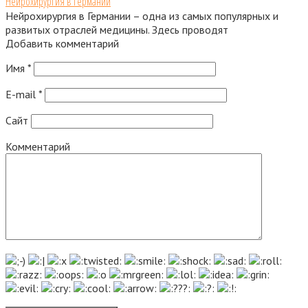
Нейрохирургия в Германии
Нейрохирургия в Германии – одна из самых популярных и
развитых отраслей медицины. Здесь проводят
Добавить комментарий
Имя
*
E-mail
*
Сайт
Комментарий