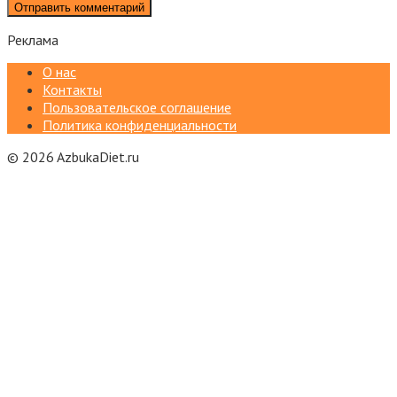
Реклама
О нас
Контакты
Пользовательское соглашение
Политика конфиденциальности
© 2026 AzbukaDiet.ru