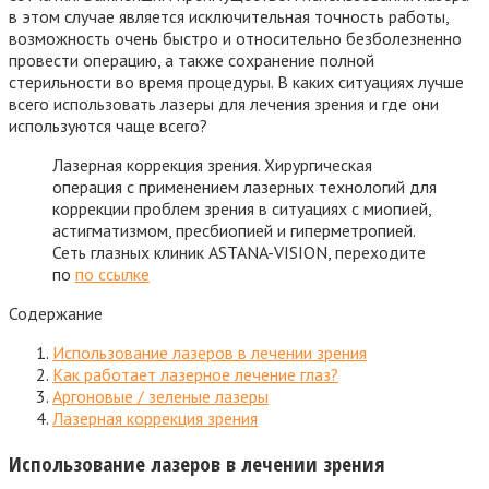
в этом случае является исключительная точность работы,
возможность очень быстро и относительно безболезненно
провести операцию, а также сохранение полной
стерильности во время процедуры. В каких ситуациях лучше
всего использовать лазеры для лечения зрения и где они
используются чаще всего?
Лазерная коррекция зрения. Хирургическая
операция с применением лазерных технологий для
коррекции проблем зрения в ситуациях с миопией,
астигматизмом, пресбиопией и гиперметропией.
Сеть глазных клиник ASTANA-VISION, переходите
по
по ссылке
Содержание
Использование лазеров в лечении зрения
Как работает лазерное лечение глаз?
Аргоновые / зеленые лазеры
Лазерная коррекция зрения
Использование лазеров в лечении зрения