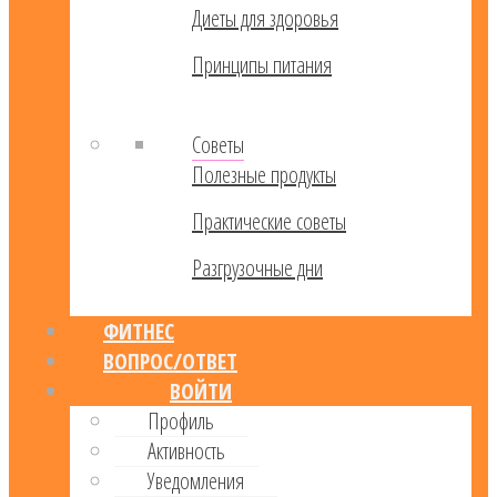
Диеты для здоровья
Принципы питания
Советы
Полезные продукты
Практические советы
Разгрузочные дни
ФИТНЕС
ВОПРОС/ОТВЕТ
ВОЙТИ
Профиль
Активность
Уведомления