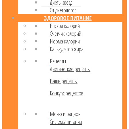
Диеты звезд
От диетологов
ЗДОРОВОЕ ПИТАНИЕ
Расход калорий
Cчетчик калорий
Норма калорий
Калькулятор жира
Рецепты
Диетические рецепты
Ваши рецепты
Конкурс рецептов
Меню и рацион
Системы питания