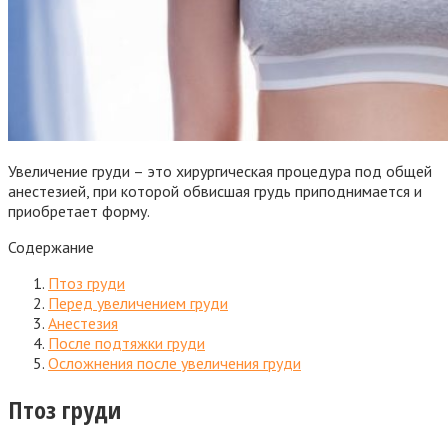
Увеличение груди – это хирургическая процедура под общей
анестезией, при которой обвисшая грудь приподнимается и
приобретает форму.
Содержание
Птоз груди
Перед увеличением груди
Анестезия
После подтяжки груди
Осложнения после увеличения груди
Птоз груди