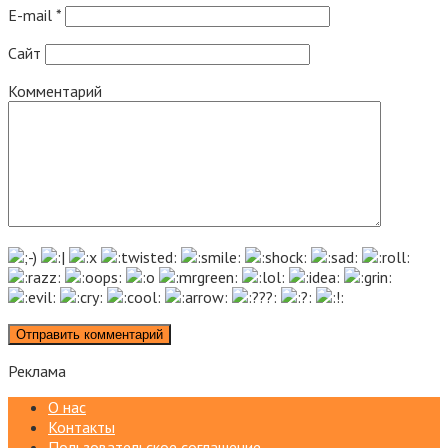
E-mail
*
Сайт
Комментарий
Реклама
О нас
Контакты
Пользовательское соглашение