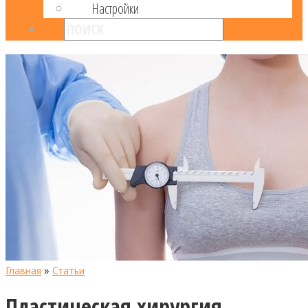
Настройки
Главная
»
Статьи
Пластическая хирургия.