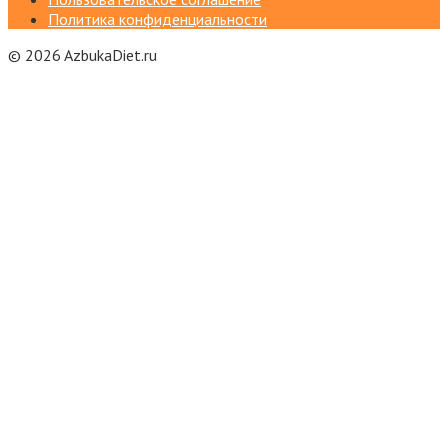
Политика конфиденциальности
© 2026 AzbukaDiet.ru