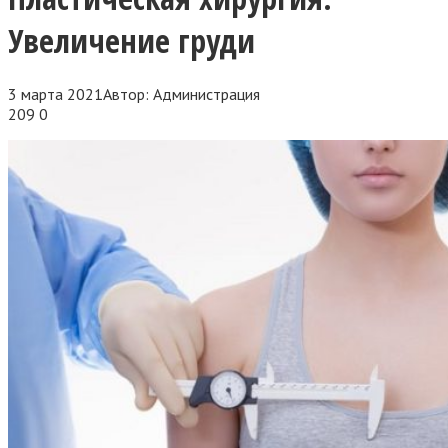
Увеличение груди
3 марта 2021
Автор:
Администрация
209
0