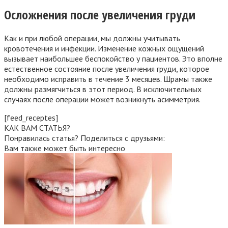
Осложнения после увеличения груди
Как и при любой операции, мы должны учитывать
кровотечения и инфекции. Изменение кожных ощущений
вызывает наибольшее беспокойство у пациентов. Это вполне
естественное состояние после увеличения груди, которое
необходимо исправить в течение 3 месяцев. Шрамы также
должны размягчиться в этот период. В исключительных
случаях после операции может возникнуть асимметрия.
[feed_receptes]
КАК ВАМ СТАТЬЯ?
Понравилась статья? Поделиться с друзьями:
Вам также может быть интересно