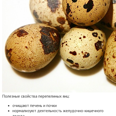
Полезные свойства перепелиных яиц:
очищают печень и почки
нормализуют деятельность желудочно-кишечного
тракта