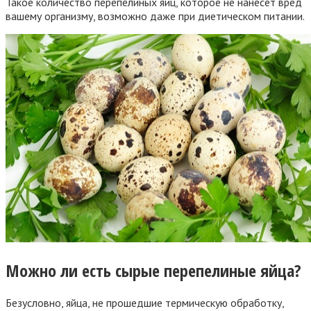
Такое количество перепелиных яиц, которое не нанесет вред
вашему организму, возможно даже при диетическом питании.
Можно ли есть сырые перепелиные яйца?
Безусловно, яйца, не прошедшие термическую обработку,