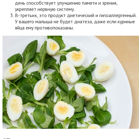
день способствует улучшению памяти и зрения,
укрепляет нервную систему.
В-третьих, это продукт диетический и гипоаллергенный.
У вашего малыша не будет диатеза, даже если куриные
яйца ему противопоказаны.