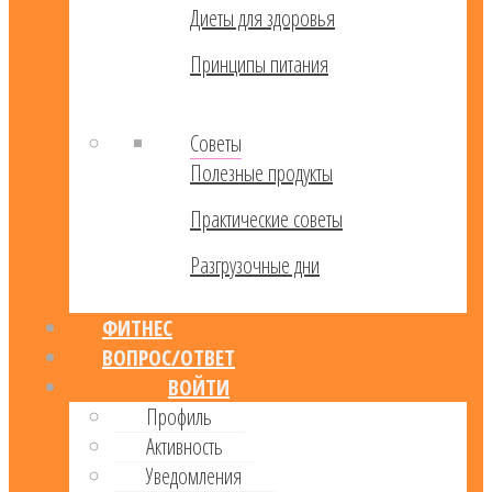
Диеты для здоровья
Принципы питания
Советы
Полезные продукты
Практические советы
Разгрузочные дни
ФИТНЕС
ВОПРОС/ОТВЕТ
ВОЙТИ
Профиль
Активность
Уведомления