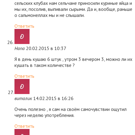
сельских клубах нам сельчане приносили куриные яйца и
мы их, посолив, выпивали сырыми. Да и, вообще, раньше
о сальмонеллах мы и не слышали.
Ответить
Hana
20.02.2015 в 10:37
Я в день кушаю 6 штук , утром 3 вечером 3, можно ли их
кушать в таком количестве ?
Ответить
виталик
14.02.2015 в 16:26
Очень полезно , я сам на своём самочувствии ощутил
через неделю употребления.
Ответить