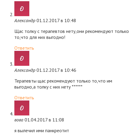
Александр
01.12.2017 в 10:48
Щас толку с терапевтов нету,они рекомендуют только
то,что для них выгодно!
Ответить
Александр
01.12.2017 в 10:46
Терапевты щас рекомендуют только то,что им
выгодно,а толку с них нету ******
Ответить
вова
01.04.2017 в 11:08
я вылечил ими панкреотит