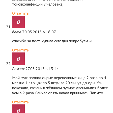
токсикоинфекций у человека).
Ответить
бота
30.03.2015 в 16:07
спасибо за пост. купила сегодня попробуем.☺
Ответить
Рамзия
27.03.2015 в 13:44
Мой муж пропил сырые перепелиные яйца 2 раза по 4
месяца. Натощак по 5 штук за 20 минут до еды. Узи
показало, камень в жёлчном пузыре уменьшился более
чем в 2 раза. Сейчас опять начал принимать. Так что….
Ответить