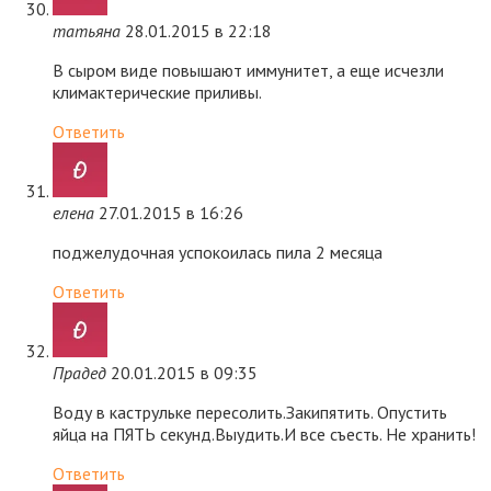
татьяна
28.01.2015 в 22:18
В сыром виде повышают иммунитет, а еще исчезли
климактерические приливы.
Ответить
елена
27.01.2015 в 16:26
поджелудочная успокоилась пила 2 месяца
Ответить
Прадед
20.01.2015 в 09:35
Воду в каструльке пересолить.Закипятить. Опустить
яйца на ПЯТЬ секунд.Выудить.И все съесть. Не хранить!
Ответить