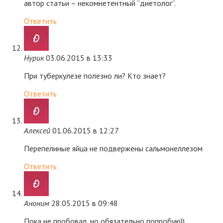
автор статьи – некомнетентный “диетолог”.
Ответить
Нурик
03.06.2015 в 13:33
При туберкулезе полезно ли? Кто знает?
Ответить
Алексей
01.06.2015 в 12:27
Перепелиные яйца не подвержены сальмонеллезом
Ответить
Аноним
28.05.2015 в 09:48
Пока не пробовал, но обязательно попробую))