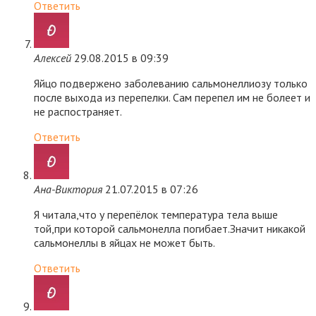
Ответить
Алексей
29.08.2015 в 09:39
Яйцо подвержено заболеванию сальмонеллиозу только
после выхода из перепелки. Сам перепел им не болеет и
не распостраняет.
Ответить
Ана-Виктория
21.07.2015 в 07:26
Я читала,что у перепёлок температура тела выше
той,при которой сальмонелла погибает.Значит никакой
сальмонеллы в яйцах не может быть.
Ответить