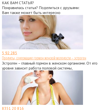
КАК ВАМ СТАТЬЯ?
Понравилась статья? Поделиться с друзьями:
Вам также может быть интересно
5
92 285
Продукты, содержащие гормон женской молодости – эстроген
Эстроген – главный гормон в женском организме. От его
уровня зависит работа половой системы,
8351
20 816