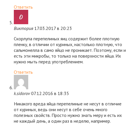
Ответить
Виктория
17.03.2017 в 20:23
Скорлупа перепелиных яиц содержит более плотную
пленку, в отличии от куриных, настолько плотную, что
сальмонелла в само яйцо не проникает. Поэтому, если и
есть эти микробы, то только на поверхности яйца. Их
нужно мыть перед употреблением.
Ответить
k.sidorov
07.12.2016 в 18:35
Никакого вреда яйца перепелиные не несут в отличие
от куриных, ведь они несут в себе очень много
полезных свойств. Просто нужно знать меру и есть их
не каждый день, а один раз в неделю, например.