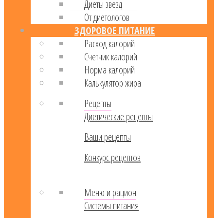
Диеты звезд
От диетологов
ЗДОРОВОЕ ПИТАНИЕ
Расход калорий
Cчетчик калорий
Норма калорий
Калькулятор жира
Рецепты
Диетические рецепты
Ваши рецепты
Конкурс рецептов
Меню и рацион
Системы питания