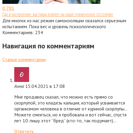
0
791
Еда и настроение: как пища влияет на наше психическое состояние
Для многих из нас режим самоизоляции оказался серьезным
испытанием. Пока вес и уровень психологического
Комментариев: 234
Навигация по комментариям
Старые комментарии
Анна
15.04.2021 в 17:08
Мне продавец сказал, что можно есть прямо со
скорлупой, это кладезь кальция, который усваивается
организмом человека в отличие от куриной скорлупы…
Можете смеяться, но я пробовала и вот сейчас, спустя
лет 10. пишу этот “бред” (кто-то, так подумает)…
Ответить