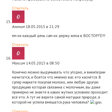
Ответить
Аноним
18.05.2015 в 21:29
ем их каждый день сам их держу жена в ВОСТОРГЕ!!!
Ответить
Максим
14.05.2015 в 08:50
Конечно можно выдумывать что угодно, и википедии
начитатся, и боятся что именно вас ето каснётся. В
супер маркете покупая молоко, или любую другую
продукцию которая связанна с молочным, вы даже
примерно не знаете в каких жутких условиях проходит
всё ето. А тут не верите самой матушке природе, в
которой не успела вмешатся рука человека?
Ответить