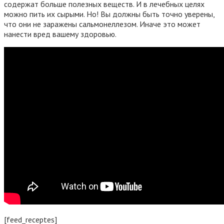
содержат больше полезных веществ. И в лечебных целях
можно пить их сырыми. Но! Вы должны быть точно уверены,
что они не заражены сальмонеллезом. Иначе это может
нанести вред вашему здоровью.
[feed_receptes]