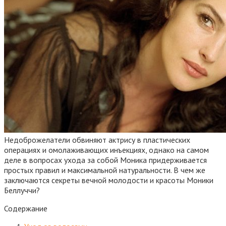
Недоброжелатели обвиняют актрису в пластических
операциях и омолаживающих инъекциях, однако на самом
деле в вопросах ухода за собой Моника придерживается
простых правил и максимальной натуральности. В чем же
заключаются секреты вечной молодости и красоты Моники
Беллуччи?
Содержание