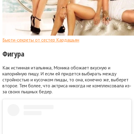
Бьюти-секреты от сестер Кардашьян
Фигура
Как истинная итальянка, Моника обожает вкусную и
калорийную пищу. И если ей придется выбирать между
стройностью и кусочком пиццы, то она, конечно же, выберет
второе. Тем более, что актриса никогда не комплексовала из-
за своих пышных бедер.