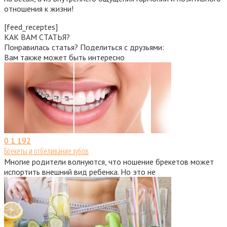
отношения к жизни!
[feed_receptes]
КАК ВАМ СТАТЬЯ?
Понравилась статья? Поделиться с друзьями:
Вам также может быть интересно
0
1 192
Брекеты и отбеливание зубов
Многие родители волнуются, что ношение брекетов может
испортить внешний вид ребенка. Но это не