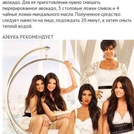
авокадо. Для ее приготовления нужно смешать
пюрерированное авокадо, 3 столовые ложки сливок и 4
чайные ложки миндального масла. Полученное средство
следует нанести на лицо, подождать 20 минут, а затем смыть
теплой водой.
АЗБУКА РЕКОМЕНДУЕТ