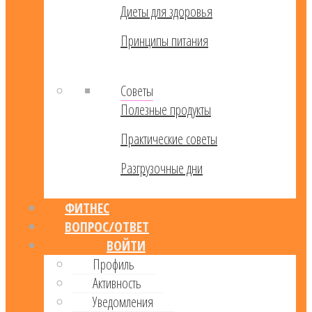
Диеты для здоровья
Принципы питания
Советы
Полезные продукты
Практические советы
Разгрузочные дни
ФИТНЕС
ВОПРОС/ОТВЕТ
ВОЙТИ
Профиль
Активность
Уведомления