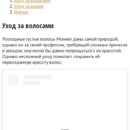
Уход за волосами
Уход за кожей
Фигура
Уход за волосами
Роскошные густые волосы Монике даны самой природой,
однако из-за своей профессии, требующей сложных причесок
и укладок, она могла бы давно попрощаться с их красотой.
Однако несложный уход помогает сохранить ей
первозданную красоту волос.