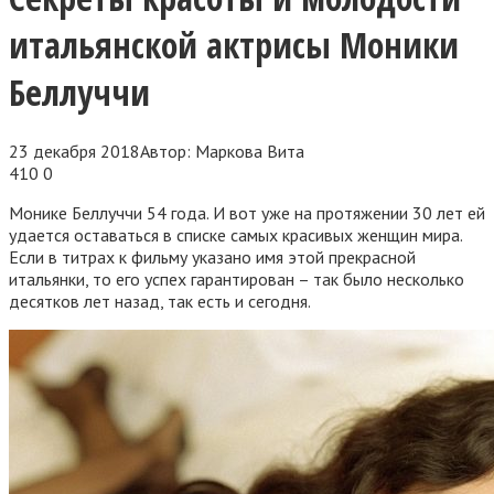
итальянской актрисы Моники
Беллуччи
23 декабря 2018
Автор:
Маркова Вита
410
0
Монике Беллуччи 54 года. И вот уже на протяжении 30 лет ей
удается оставаться в списке самых красивых женщин мира.
Если в титрах к фильму указано имя этой прекрасной
итальянки, то его успех гарантирован – так было несколько
десятков лет назад, так есть и сегодня.