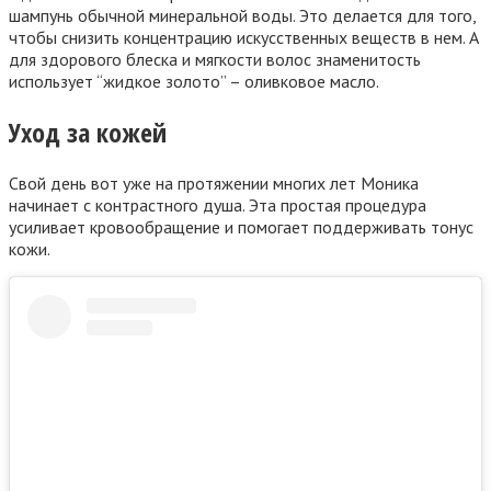
шампунь обычной минеральной воды. Это делается для того,
чтобы снизить концентрацию искусственных веществ в нем. А
для здорового блеска и мягкости волос знаменитость
использует “жидкое золото” – оливковое масло.
Уход за кожей
Свой день вот уже на протяжении многих лет Моника
начинает с контрастного душа. Эта простая процедура
усиливает кровообращение и помогает поддерживать тонус
кожи.