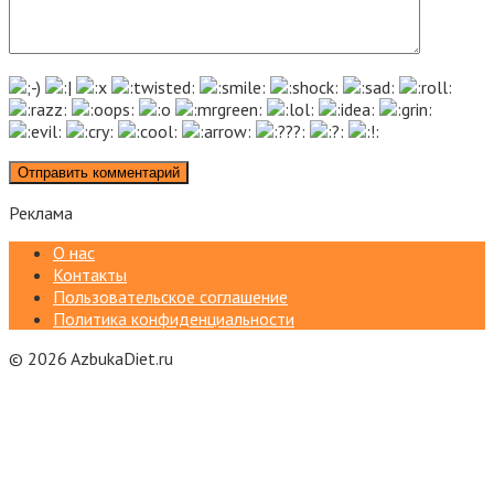
Реклама
О нас
Контакты
Пользовательское соглашение
Политика конфиденциальности
© 2026 AzbukaDiet.ru