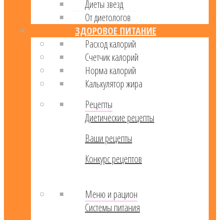
Диеты звезд
От диетологов
ЗДОРОВОЕ ПИТАНИЕ
Расход калорий
Cчетчик калорий
Норма калорий
Калькулятор жира
Рецепты
Диетические рецепты
Ваши рецепты
Конкурс рецептов
Меню и рацион
Системы питания