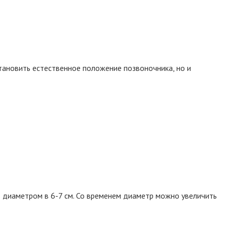
тановить естественное положение позвоночника, но и
ь диаметром в 6-7 см. Со временем диаметр можно увеличить