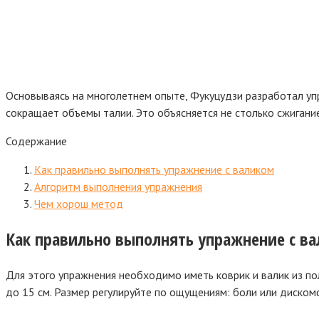
Основываясь на многолетнем опыте, Фукуцудзи разработал упр
сокращает объемы талии. Это объясняется не столько сжигани
Содержание
Как правильно выполнять упражнение с валиком
Алгоритм выполнения упражнения
Чем хорош метод
Как правильно выполнять упражнение с в
Для этого упражнения необходимо иметь коврик и валик из по
до 15 см. Размер регулируйте по ощущениям: боли или диско