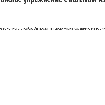
звоночного столба. Он посвятил свою жизнь созданию методики