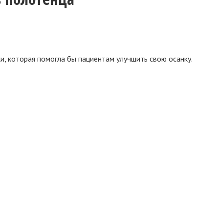
, которая помогла бы пациентам улучшить свою осанку.