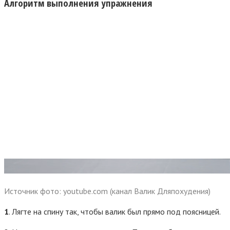
Алгоритм выполнения упражнения
Источник фото: youtube.com (канал Валик Дляпохудения)
1
. Лягте на спину так, чтобы валик был прямо под поясницей.