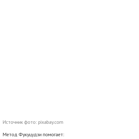
Источник фото: pixabay.com
Метод Фукуцудзи помогает: