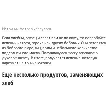
Источник фото: pixabay.com
Если хлебцы, огурец и салат вам не по вкусу, то попробуйте
лепешки из нута, гороха или других бобовых. Они готовятся
из бобового пюре, яиц, воды и небольшого количества
подсолнечного масла. Получившуюся массу запекают в
духовом шкафу. В итоге, получается лепешка, которую
нарезают на тонкие кусочки.
Еще несколько продуктов, заменяющих
хлеб