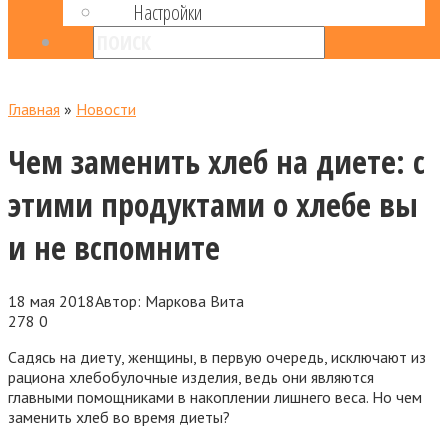
Настройки
Главная
»
Новости
Чем заменить хлеб на диете: с
этими продуктами о хлебе вы
и не вспомните
18 мая 2018
Автор:
Маркова Вита
278
0
Садясь на диету, женщины, в первую очередь, исключают из
рациона хлебобулочные изделия, ведь они являются
главными помощниками в накоплении лишнего веса. Но чем
заменить хлеб во время диеты?