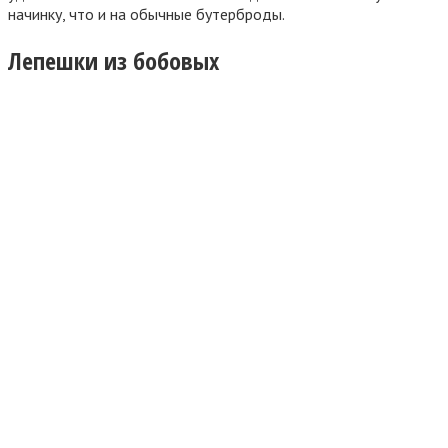
начинку, что и на обычные бутерброды.
Лепешки из бобовых