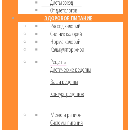
Диеты звезд
От диетологов
ЗДОРОВОЕ ПИТАНИЕ
Расход калорий
Cчетчик калорий
Норма калорий
Калькулятор жира
Рецепты
Диетические рецепты
Ваши рецепты
Конкурс рецептов
Меню и рацион
Системы питания