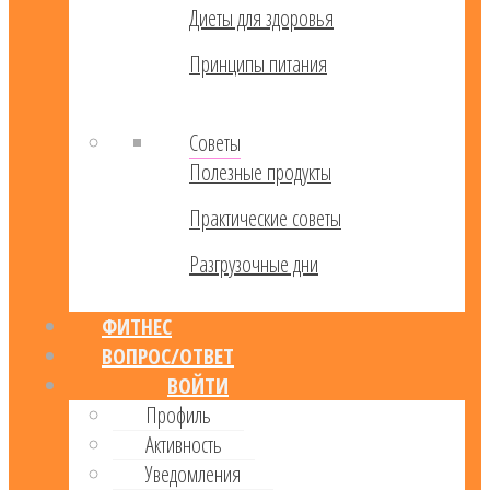
Диеты для здоровья
Принципы питания
Советы
Полезные продукты
Практические советы
Разгрузочные дни
ФИТНЕС
ВОПРОС/ОТВЕТ
ВОЙТИ
Профиль
Активность
Уведомления