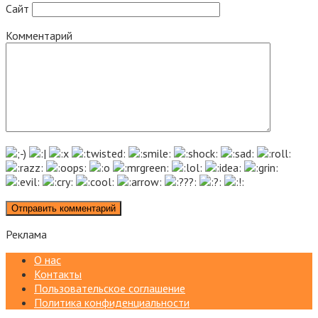
Сайт
Комментарий
Реклама
О нас
Контакты
Пользовательское соглашение
Политика конфиденциальности