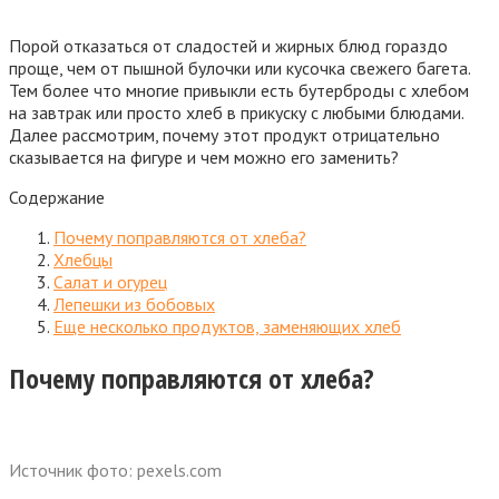
Порой отказаться от сладостей и жирных блюд гораздо
проще, чем от пышной булочки или кусочка свежего багета.
Тем более что многие привыкли есть бутерброды с хлебом
на завтрак или просто хлеб в прикуску с любыми блюдами.
Далее рассмотрим, почему этот продукт отрицательно
сказывается на фигуре и чем можно его заменить?
Содержание
Почему поправляются от хлеба?
Хлебцы
Салат и огурец
Лепешки из бобовых
Еще несколько продуктов, заменяющих хлеб
Почему поправляются от хлеба?
Источник фото: pexels.com