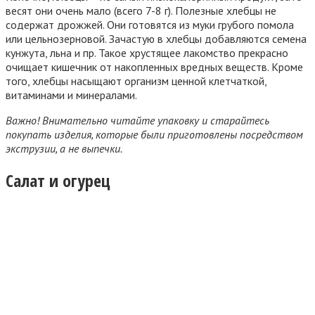
весят они очень мало (всего 7-8 г). Полезные хлебцы не
содержат дрожжей. Они готовятся из муки грубого помола
или цельнозерновой. Зачастую в хлебцы добавляются семена
кунжута, льна и пр. Такое хрустящее лакомство прекрасно
очищает кишечник от накопленных вредных веществ. Кроме
того, хлебцы насыщают организм ценной клетчаткой,
витаминами и минералами.
Важно! Внимательно читайте упаковку и старайтесь
покупать изделия, которые были приготовлены посредством
экструзии, а не выпечки.
Салат и огурец