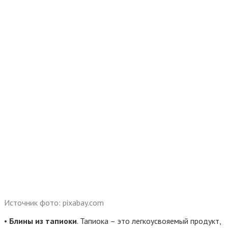
Источник фото: pixabay.com
•
Блины из тапиоки
. Тапиока – это легкоусвояемый продукт,