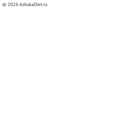
© 2026 AzbukaDiet.ru