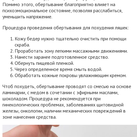
Помимо этого, обертывание благоприятно влияет на
психоэмоциональное состояние, позволяя расслабиться,
уменьшить напряжение.
Процедура проведения обертывания для похудения ляшек:
Кожу бедер нужно тщательно очистить при помощи
скраба.
Проработать зону легкими массажными движениями.
Нанести заранее подготовленное средство.
Обернуть пищевой пленкой.
Через определенное время смыть водой.
Обработать кожные покровы увлажняющим кремом.
Чтоб похудеть, обертывание проводят со смесью на основе
ламинарии, с медом в сочетании с эфирными маслами,
шоколадом. Процедура не рекомендуется при
гинекологических проблемах, заболеваниях щитовидной
железы, онкологии, наличии механических повреждений в
зоне нанесения средства.