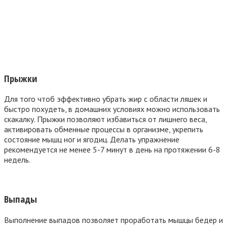
Прыжки
Для того чтоб эффективно убрать жир с области ляшек и
быстро похудеть, в домашних условиях можно использовать
скакалку. Прыжки позволяют избавиться от лишнего веса,
активировать обменные процессы в организме, укрепить
состояние мышц ног и ягодиц. Делать упражнение
рекомендуется не менее 5-7 минут в день на протяжении 6-8
недель.
Выпады
Выполнение выпадов позволяет проработать мышцы бедер и