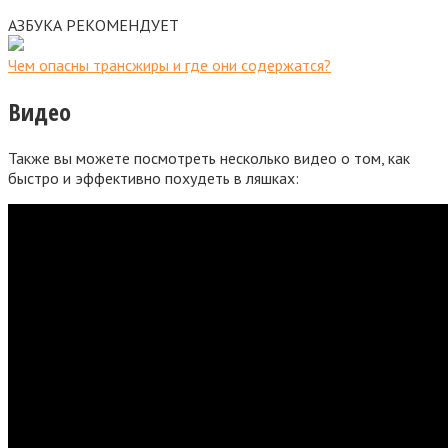
АЗБУКА РЕКОМЕНДУЕТ
Чем опасны трансжиры и где они содержатся?
Видео
Также вы можете посмотреть несколько видео о том, как
быстро и эффективно похудеть в ляшках: