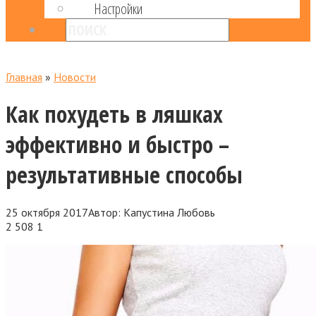
Настройки
Главная
»
Новости
Как похудеть в ляшках
эффективно и быстро –
результативные способы
25 октября 2017
Автор:
Капустина Любовь
2 508
1