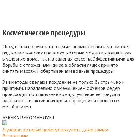
Косметические процедуры
Похудеть и получить желаемые формы женщинам поможет
ряд косметических процедур, которые можно выполнять как
в условиях дома, так и в салонах красоты. Эффективными для
борьбы с отложениями жира в области ляшек принято
считать массажи, обертывания и водные процедуры.
Эти методы сделают похудение не только быстрым, но и
приятным. Параллельно с уменьшением объемов бедер
происходит подтягивание кожи, улучшение ее тонуса и
эластичности, активация кровообращения и процессов
метаболизма.
АЗБУКА РЕКОМЕНДУЕТ
6 уловок, которые помогут похудеть даже самым
безвольным