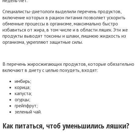
недель-лет.
Специалисты-диетологи выделили перечень продуктов,
включение которых в рацион питания позволяет ускорить
обменные процессы в организме, максимально быстро
избавиться от жира, в том числе и в области ляшек. Эти же
продукты выводят токсины и шлаки, лишнюю жидкость из
организма, укрепляют защитные силы.
В перечень жиросжигающих продуктов, которые обязательно
включают в диету с целью похудеть, входят:
имбирь;
корица;
капуста;
огурцы;
грейпфрут;
зеленый чай.
Как питаться, чтоб уменьшились ляшки?