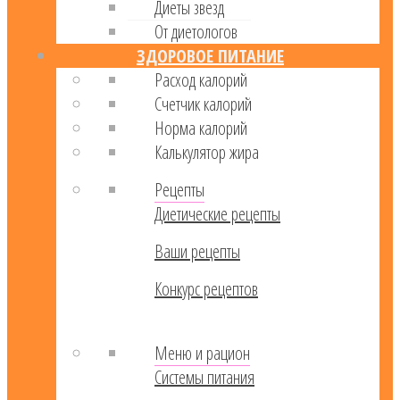
Диеты звезд
От диетологов
ЗДОРОВОЕ ПИТАНИЕ
Расход калорий
Cчетчик калорий
Норма калорий
Калькулятор жира
Рецепты
Диетические рецепты
Ваши рецепты
Конкурс рецептов
Меню и рацион
Системы питания