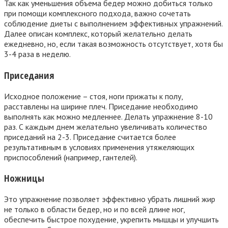
Так как уменьшения объема бедер можно добиться только
при помощи комплексного подхода, важно сочетать
соблюдение диеты с выполнением эффективных упражнений.
Далее описан комплекс, который желательно делать
ежедневно, но, если такая возможность отсутствует, хотя бы
3-4 раза в неделю.
Приседания
Исходное положение – стоя, ноги прижаты к полу,
расставлены на ширине плеч. Приседание необходимо
выполнять как можно медленнее. Делать упражнение 8-10
раз. С каждым днем желательно увеличивать количество
приседаний на 2-3. Приседание считается более
результативным в условиях применения утяжеляющих
приспособлений (например, гантелей).
Ножницы
Это упражнение позволяет эффективно убрать лишний жир
не только в области бедер, но и по всей длине ног,
обеспечить быстрое похудение, укрепить мышцы и улучшить