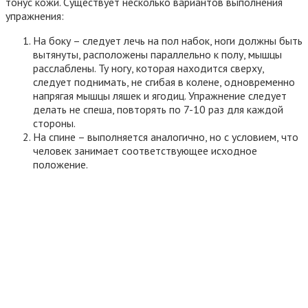
тонус кожи. Существует несколько вариантов выполнения
упражнения:
На боку – следует лечь на пол набок, ноги должны быть
вытянуты, расположены параллельно к полу, мышцы
расслаблены. Ту ногу, которая находится сверху,
следует поднимать, не сгибая в колене, одновременно
напрягая мышцы ляшек и ягодиц. Упражнение следует
делать не спеша, повторять по 7-10 раз для каждой
стороны.
На спине – выполняется аналогично, но с условием, что
человек занимает соответствующее исходное
положение.