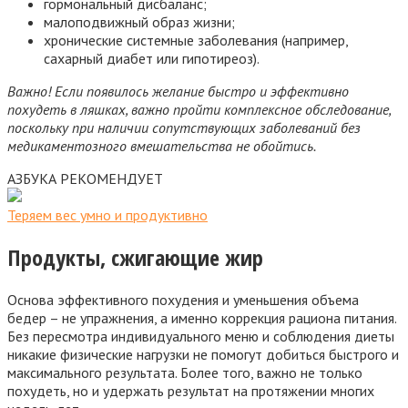
гормональный дисбаланс;
малоподвижный образ жизни;
хронические системные заболевания (например,
сахарный диабет или гипотиреоз).
Важно! Если появилось желание быстро и эффективно
похудеть в ляшках, важно пройти комплексное обследование,
поскольку при наличии сопутствующих заболеваний без
медикаментозного вмешательства не обойтись.
АЗБУКА РЕКОМЕНДУЕТ
Теряем вес умно и продуктивно
Продукты, сжигающие жир
Основа эффективного похудения и уменьшения объема
бедер – не упражнения, а именно коррекция рациона питания.
Без пересмотра индивидуального меню и соблюдения диеты
никакие физические нагрузки не помогут добиться быстрого и
максимального результата. Более того, важно не только
похудеть, но и удержать результат на протяжении многих