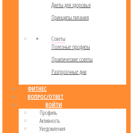
Диеты для здоровья
Принципы питания
Советы
Полезные продукты
Практические советы
Разгрузочные дни
ФИТНЕС
ВОПРОС/ОТВЕТ
ВОЙТИ
Профиль
Активность
Уведомления