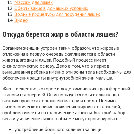
Массаж для ляшек
Обертывания в домашних условиях
Водные процедуры для похудения ляшек
Видео
Откуда берется жир в области ляшек?
Организм женщин устроен таким образом, что жировые
отложения в первую очередь скапливаются в области
живота, ягодиц и ляшек. Подобный процесс имеет
физиологическую основу. Дело в том, что в период
вынашивания ребенка именно эти зоны тела необходимы для
обеспечения защиты внутриутробной жизни малыша.
Жир – вещество, которое в ходе химических трансформаций
становится энергией. Он используется во всех жизненно
важных процессах организма матери и плода. Помимо
физиологических причин появления жировых отложений,
проблема имеет и патологические аспекты. Быстрый набор
веса и увеличение ляшек в объеме могут провоцировать:
употребление большого количества пищи;