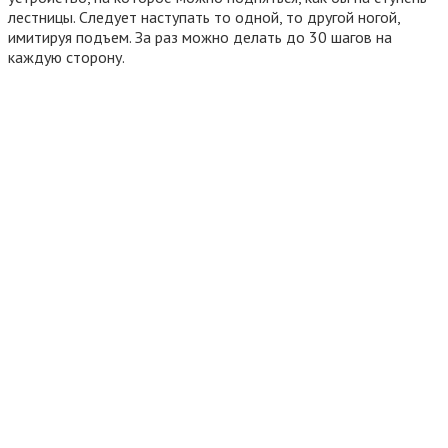
лестницы. Следует наступать то одной, то другой ногой,
имитируя подъем. За раз можно делать до 30 шагов на
каждую сторону.