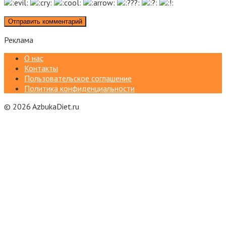
Реклама
О нас
Контакты
Пользовательское соглашение
Политика конфиденциальности
© 2026 AzbukaDiet.ru