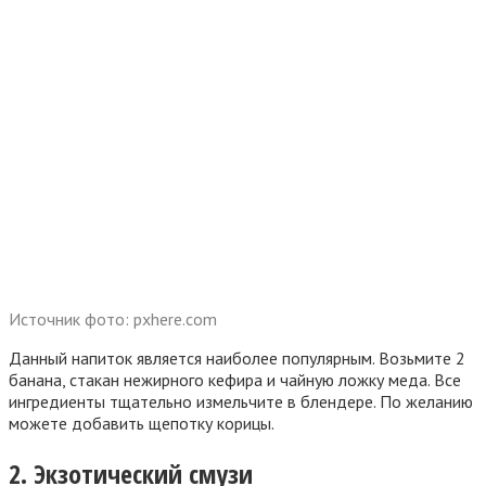
Источник фото: pxhere.com
Данный напиток является наиболее популярным. Возьмите 2
банана, стакан нежирного кефира и чайную ложку меда. Все
ингредиенты тщательно измельчите в блендере. По желанию
можете добавить щепотку корицы.
2. Экзотический смузи