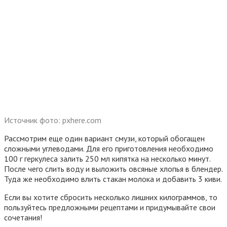
Источник фото: pxhere.com
Рассмотрим еще один вариант смузи, который обогащен
сложными углеводами. Для его приготовления необходимо
100 г геркулеса залить 250 мл кипятка на несколько минут.
После чего слить воду и выложить овсяные хлопья в блендер.
Туда же необходимо влить стакан молока и добавить 3 киви.
Если вы хотите сбросить несколько лишних килограммов, то
пользуйтесь предложными рецептами и придумывайте свои
сочетания!