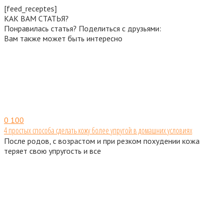
[feed_receptes]
КАК ВАМ СТАТЬЯ?
Понравилась статья? Поделиться с друзьями:
Вам также может быть интересно
0
100
4 простых способа сделать кожу более упругой в домашних условиях
После родов, с возрастом и при резком похудении кожа
теряет свою упругость и все