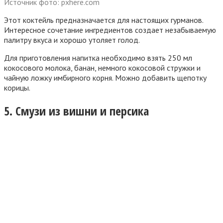
Источник фото: pxhere.com
Этот коктейль предназначается для настоящих гурманов.
Интересное сочетание ингредиентов создает незабываемую
палитру вкуса и хорошо утоляет голод.
Для приготовления напитка необходимо взять 250 мл
кокосового молока, банан, немного кокосовой стружки и
чайную ложку имбирного корня. Можно добавить щепотку
корицы.
5. Смузи из вишни и персика