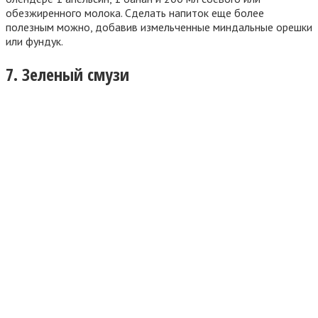
обезжиренного молока. Сделать напиток еще более
полезным можно, добавив измельченные миндальные орешки
или фундук.
7. Зеленый смузи