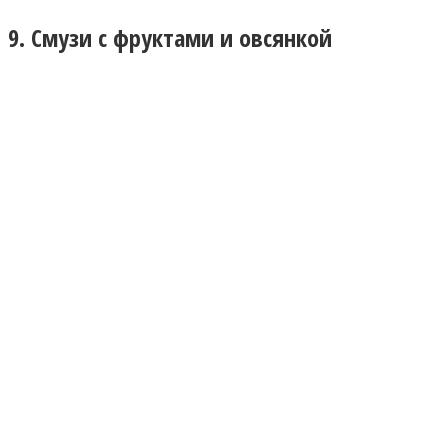
9. Смузи с фруктами и овсянкой