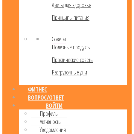
Диеты для здоровья
Принципы питания
Советы
Полезные продукты
Практические советы
Разгрузочные дни
ФИТНЕС
ВОПРОС/ОТВЕТ
ВОЙТИ
Профиль
Активность
Уведомления