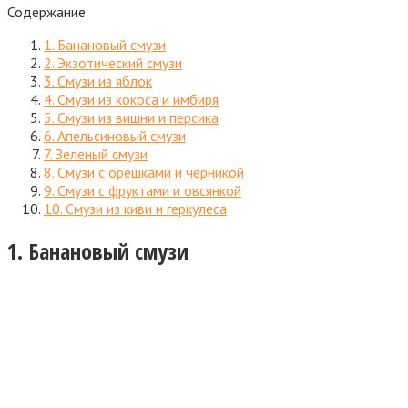
Содержание
1. Банановый смузи
2. Экзотический смузи
3. Смузи из яблок
4. Смузи из кокоса и имбиря
5. Смузи из вишни и персика
6. Апельсиновый смузи
7. Зеленый смузи
8. Смузи с орешками и черникой
9. Смузи с фруктами и овсянкой
10. Смузи из киви и геркулеса
1. Банановый смузи