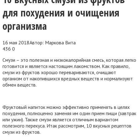
для похудения и очищения
организма
16 мая 2018
Автор:
Маркова Вита
436
0
Смузи – это полезная и низкокалорийная смесь, которая легко
готовится и является настоящим лакомством. Как правило,
смузи из фруктов хорошо перевариваются, очищают
организм от накопившихся вредных веществ и нормализуют
обмен веществ.
Фруктовый напиток можно эффективно применять в целях
похудения, полноценно заменяя им один прием пищи (завтрак
или ужин). Также смузи является отличным вариантом
полезного перекуса. Итак рассмотрим, 10 вкусных рецептов
смузи из фруктов.