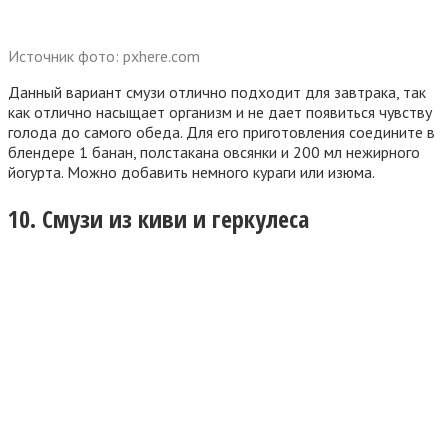
Источник фото: pxhere.com
Данный вариант смузи отлично подходит для завтрака, так
как отлично насыщает организм и не дает появиться чувству
голода до самого обеда. Для его приготовления соедините в
блендере 1 банан, полстакана овсянки и 200 мл нежирного
йогурта. Можно добавить немного кураги или изюма.
10. Смузи из киви и геркулеса