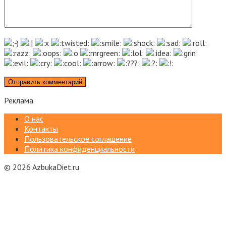
Реклама
О нас
Контакты
Пользовательское соглашение
Политика конфиденциальности
© 2026 AzbukaDiet.ru