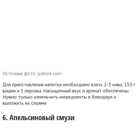
Источник фото: pxhere.com
Для приготовления напитка необходимо взять 2-3 киви, 150 г
вишни и 3 персика. Насыщенный вкус и аромат обеспечены.
Нужно только измельчить ингредиенты в блендере и
выложить их слоями.
6. Апельсиновый смузи