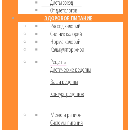
Диеты звезд
От диетологов
ЗДОРОВОЕ ПИТАНИЕ
Расход калорий
Cчетчик калорий
Норма калорий
Калькулятор жира
Рецепты
Диетические рецепты
Ваши рецепты
Конкурс рецептов
Меню и рацион
Системы питания