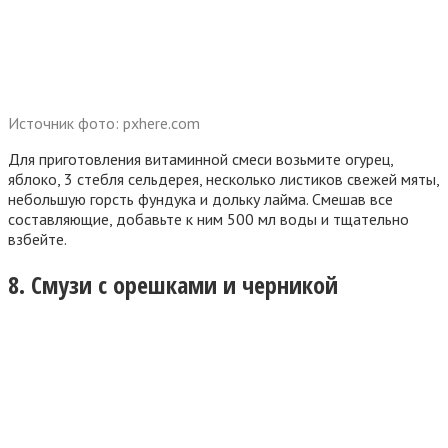
Источник фото: pxhere.com
Для приготовления витаминной смеси возьмите огурец,
яблоко, 3 стебля сельдерея, несколько листиков свежей мяты,
небольшую горсть фундука и дольку лайма. Смешав все
составляющие, добавьте к ним 500 мл воды и тщательно
взбейте.
8. Смузи с орешками и черникой