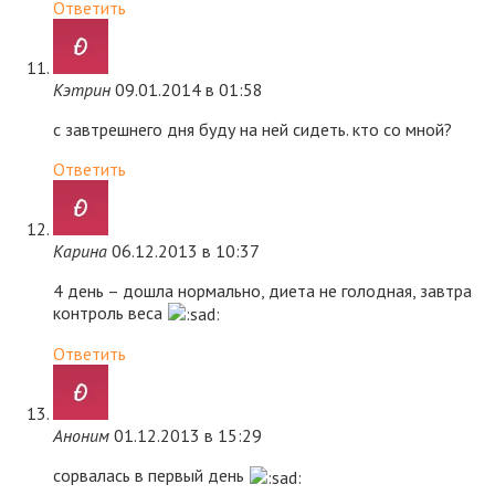
Ответить
Кэтрин
09.01.2014 в 01:58
с завтрешнего дня буду на ней сидеть. кто со мной?
Ответить
Карина
06.12.2013 в 10:37
4 день – дошла нормально, диета не голодная, завтра
контроль веса
Ответить
Аноним
01.12.2013 в 15:29
сорвалась в первый день