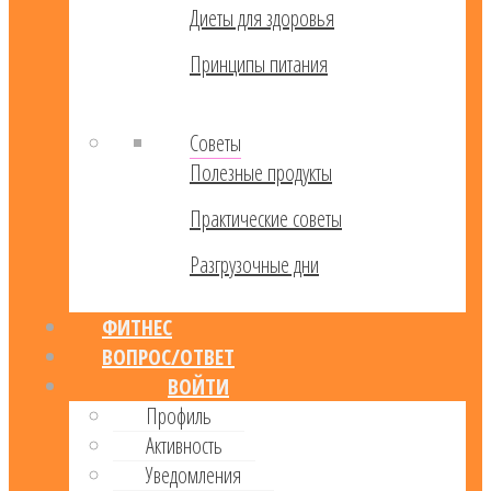
Диеты для здоровья
Принципы питания
Советы
Полезные продукты
Практические советы
Разгрузочные дни
ФИТНЕС
ВОПРОС/ОТВЕТ
ВОЙТИ
Профиль
Активность
Уведомления