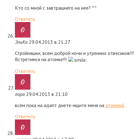
Кто со мной с завтрашнего на нее? ^^
Ответить
ЭльКа
29.04.2013 в 21:27
Стройняшки, всем доброй ночи и утренних отвесиков!!!
Встретимся на атомке!!!
Ответить
лара
29.04.2013 в 21:10
всем пока на адапт диете-ищите меня на
атомной
Ответить