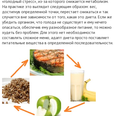
«голодный стресс», из-за которого снижается метаболизм.
На практике это выглядит следующим образом: вес,
достигнув определенной точки, перестает снижаться и так
случается вне зависимости от того, какая это диета. Если же
убедить организм, что голода не существует и ему нечего
опасаться, обеспечив ему разнообразное питание, то можно
худеть без проблем. Для этого нет необходимости
составлять сложное меню, адапт диета просто поставляет
питательные вещества в определенной последовательности.