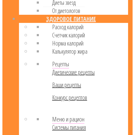
Диеты звезд
От диетологов
ЗДОРОВОЕ ПИТАНИЕ
Расход калорий
Cчетчик калорий
Норма калорий
Калькулятор жира
Рецепты
Диетические рецепты
Ваши рецепты
Конкурс рецептов
Меню и рацион
Системы питания