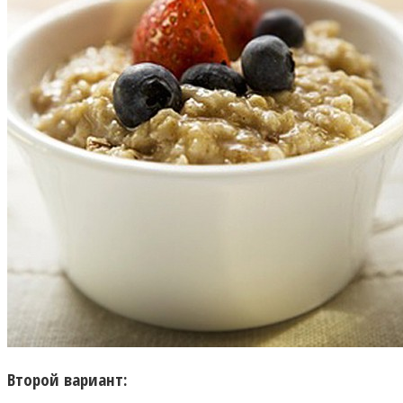
Второй вариант: