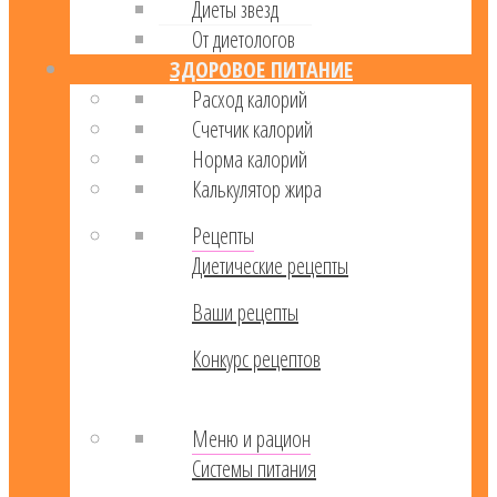
Диеты звезд
От диетологов
ЗДОРОВОЕ ПИТАНИЕ
Расход калорий
Cчетчик калорий
Норма калорий
Калькулятор жира
Рецепты
Диетические рецепты
Ваши рецепты
Конкурс рецептов
Меню и рацион
Системы питания