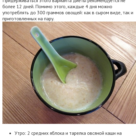
Придерживаться этого варианта диеты рекомендуется не
более 12 дней. Помимо этого, каждые 4 дня можно
употреблять до 300 граммов овощей: как в сыром виде, так и
приготовленных на пару.
Утро: 2 средних яблока и тарелка овсяной каши на