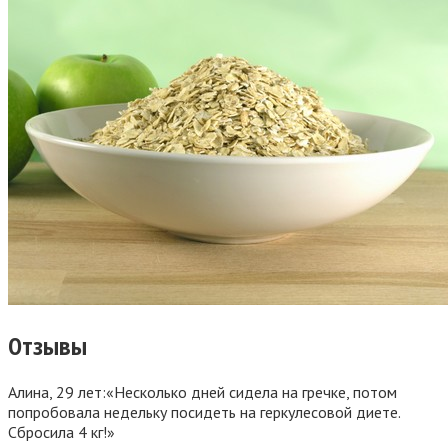
Отзывы
Алина, 29 лет:
«Несколько дней сидела на гречке, потом
попробовала недельку посидеть на геркулесовой диете.
Сбросила 4 кг!»