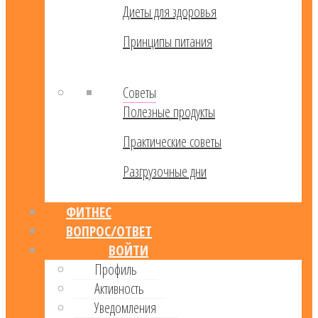
Диеты для здоровья
Принципы питания
Советы
Полезные продукты
Практические советы
Разгрузочные дни
ФИТНЕС
ВОПРОС/ОТВЕТ
ВОЙТИ
Профиль
Активность
Уведомления