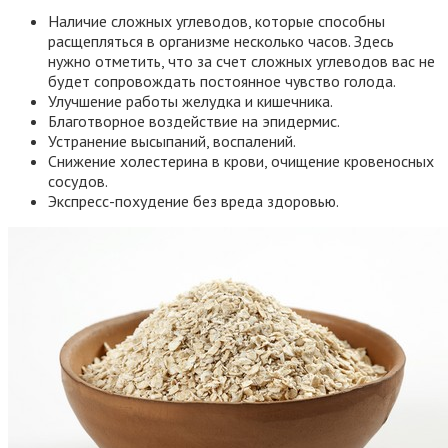
Наличие сложных углеводов, которые способны
расщепляться в организме несколько часов. Здесь
нужно отметить, что за счет сложных углеводов вас не
будет сопровождать постоянное чувство голода.
Улучшение работы желудка и кишечника.
Благотворное воздействие на эпидермис.
Устранение высыпаний, воспалений.
Снижение холестерина в крови, очищение кровеносных
сосудов.
Экспресс-похудение без вреда здоровью.