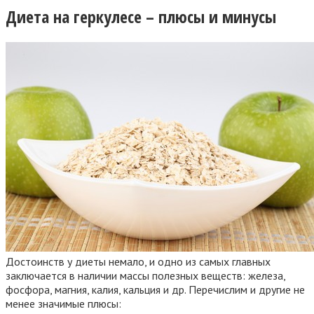
Диета на геркулесе – плюсы и минусы
Достоинств у диеты немало, и одно из самых главных
заключается в наличии массы полезных веществ: железа,
фосфора, магния, калия, кальция и др. Перечислим и другие не
менее значимые плюсы: