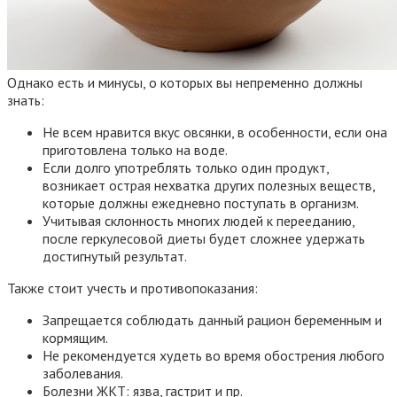
Однако есть и минусы, о которых вы непременно должны
знать:
Не всем нравится вкус овсянки, в особенности, если она
приготовлена только на воде.
Если долго употреблять только один продукт,
возникает острая нехватка других полезных веществ,
которые должны ежедневно поступать в организм.
Учитывая склонность многих людей к перееданию,
после геркулесовой диеты будет сложнее удержать
достигнутый результат.
Также стоит учесть и противопоказания:
Запрещается соблюдать данный рацион беременным и
кормящим.
Не рекомендуется худеть во время обострения любого
заболевания.
Болезни ЖКТ: язва, гастрит и пр.