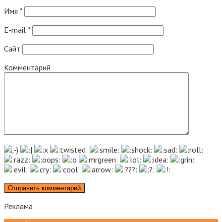
Имя
*
E-mail
*
Сайт
Комментарий
Реклама