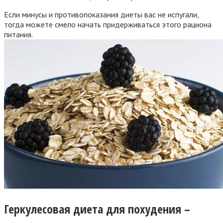
Если минусы и противопоказания диеты вас не испугали,
тогда можете смело начать придерживаться этого рациона
питания.
Геркулесовая диета для похудения –