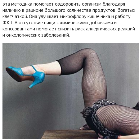
эта методика помогает оздоровить организм благодаря
наличию в рационе большого количества продуктов, богатых
клетчаткой. Она улучшает микрофлору кишечника и работу
ЖКТ. А отсутствие пищи с химическими добавками и
консервантами помогает снизить риск аллергических реакций
и онкологических заболеваний.