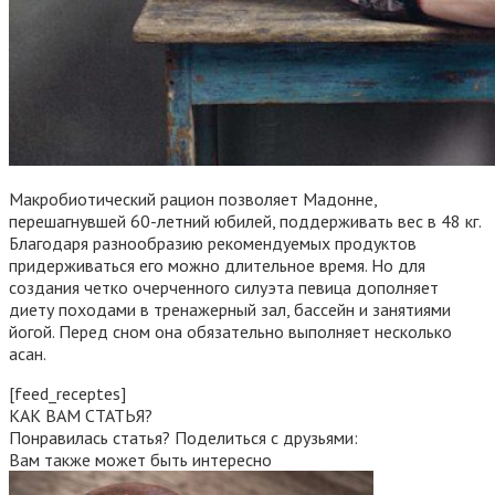
Макробиотический рацион позволяет Мадонне,
перешагнувшей 60-летний юбилей, поддерживать вес в 48 кг.
Благодаря разнообразию рекомендуемых продуктов
придерживаться его можно длительное время. Но для
создания четко очерченного силуэта певица дополняет
диету походами в тренажерный зал, бассейн и занятиями
йогой. Перед сном она обязательно выполняет несколько
асан.
[feed_receptes]
КАК ВАМ СТАТЬЯ?
Понравилась статья? Поделиться с друзьями:
Вам также может быть интересно