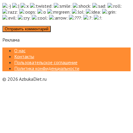
Реклама
О нас
Контакты
Пользовательское соглашение
Политика конфиденциальности
© 2026 AzbukaDiet.ru