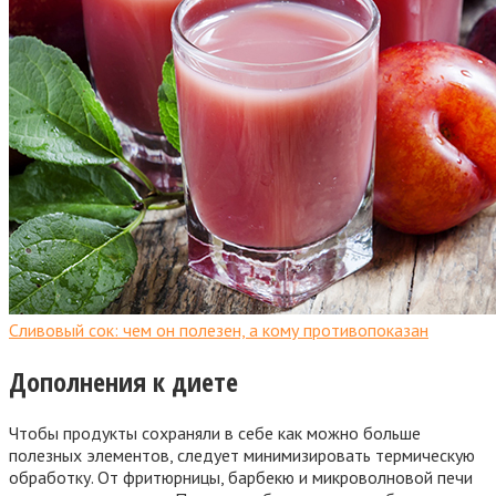
Сливовый сок: чем он полезен, а кому противопоказан
Дополнения к диете
Чтобы продукты сохраняли в себе как можно больше
полезных элементов, следует минимизировать термическую
обработку. От фритюрницы, барбекю и микроволновой печи