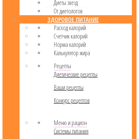
Диеты звезд
От диетологов
ЗДОРОВОЕ ПИТАНИЕ
Расход калорий
Cчетчик калорий
Норма калорий
Калькулятор жира
Рецепты
Диетические рецепты
Ваши рецепты
Конкурс рецептов
Меню и рацион
Системы питания