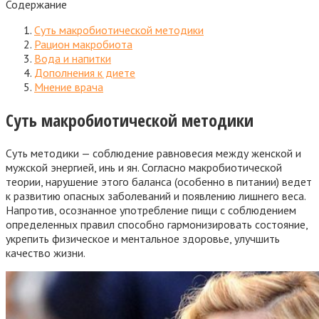
Содержание
Суть макробиотической методики
Рацион макробиота
Вода и напитки
Дополнения к диете
Мнение врача
Суть макробиотической методики
Суть методики — соблюдение равновесия между женской и
мужской энергией, инь и ян. Согласно макробиотической
теории, нарушение этого баланса (особенно в питании) ведет
к развитию опасных заболеваний и появлению лишнего веса.
Напротив, осознанное употребление пищи с соблюдением
определенных правил способно гармонизировать состояние,
укрепить физическое и ментальное здоровье, улучшить
качество жизни.