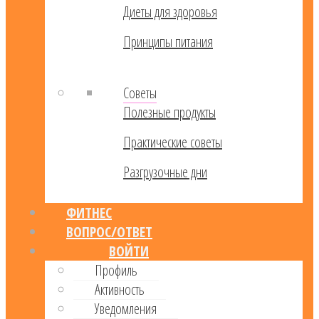
Диеты для здоровья
Принципы питания
Советы
Полезные продукты
Практические советы
Разгрузочные дни
ФИТНЕС
ВОПРОС/ОТВЕТ
ВОЙТИ
Профиль
Активность
Уведомления