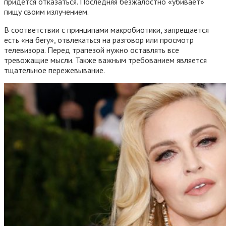
придется отказаться. Последняя безжалостно «убивает»
пищу своим излучением.
В соответствии с принципами макробиотики, запрещается
есть «на бегу», отвлекаться на разговор или просмотр
телевизора. Перед трапезой нужно оставлять все
тревожащие мысли. Также важным требованием является
тщательное пережевывание.