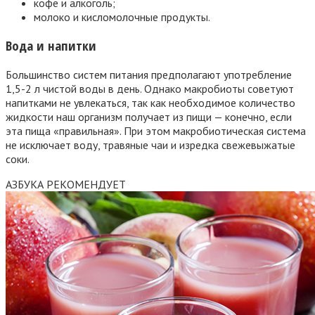
кофе и алкоголь;
молоко и кисломолочные продукты.
Вода и напитки
Большинство систем питания предполагают употребление
1,5-2 л чистой воды в день. Однако макробиоты советуют
напитками не увлекаться, так как необходимое количество
жидкости наш организм получает из пищи — конечно, если
эта пища «правильная». При этом макробиотическая система
не исключает воду, травяные чаи и изредка свежевыжатые
соки.
АЗБУКА РЕКОМЕНДУЕТ