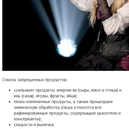
Список запрещенных продуктов:
«сильные» продукты энергии ян (сыры, мясо и птица) и
инь (сахар, ягоды, фрукты, яйца);
генно-измененные продукты, а также прошедшие
химическую обработку (сюда относятся все
рафинированные продукты, содержащие красители и
консерванты);
сладости и выпечка;