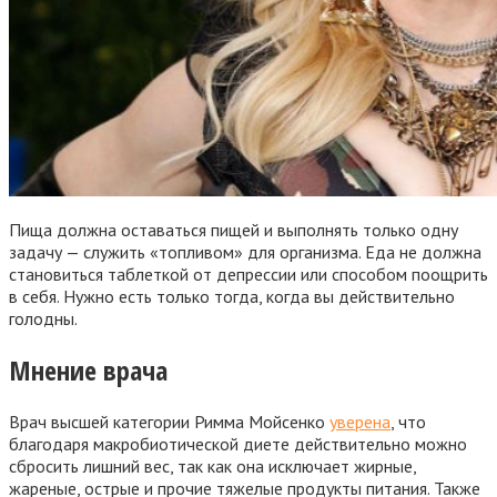
Пища должна оставаться пищей и выполнять только одну
задачу — служить «топливом» для организма. Еда не должна
становиться таблеткой от депрессии или способом поощрить
в себя. Нужно есть только тогда, когда вы действительно
голодны.
Мнение врача
Врач высшей категории Римма Мойсенко
уверена
, что
благодаря макробиотической диете действительно можно
сбросить лишний вес, так как она исключает жирные,
жареные, острые и прочие тяжелые продукты питания. Также