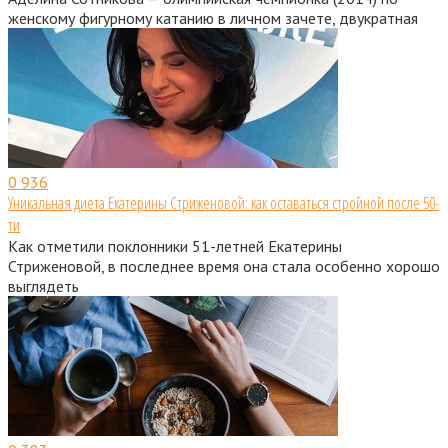
женскому фигурному катанию в личном зачете, двукратная
0
936
Уникальная диета Екатерины Стриженовой: как оставаться стройной после 50-
ти
Как отметили поклонники 51-летней Екатерины
Стриженовой, в последнее время она стала особенно хорошо
выглядеть