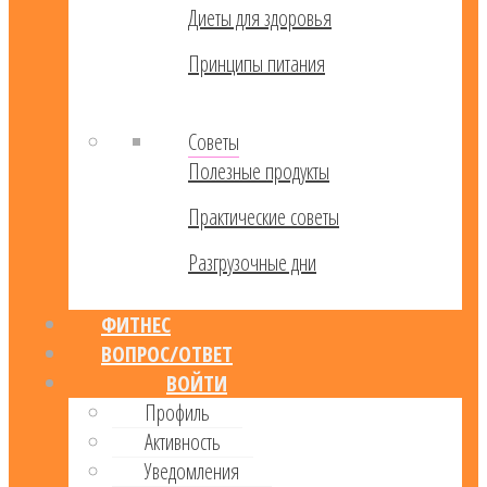
Диеты для здоровья
Принципы питания
Советы
Полезные продукты
Практические советы
Разгрузочные дни
ФИТНЕС
ВОПРОС/ОТВЕТ
ВОЙТИ
Профиль
Активность
Уведомления