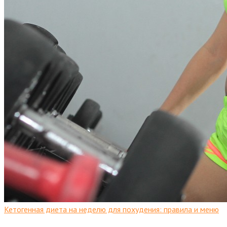
Кетогенная диета на неделю для похудения: правила и меню