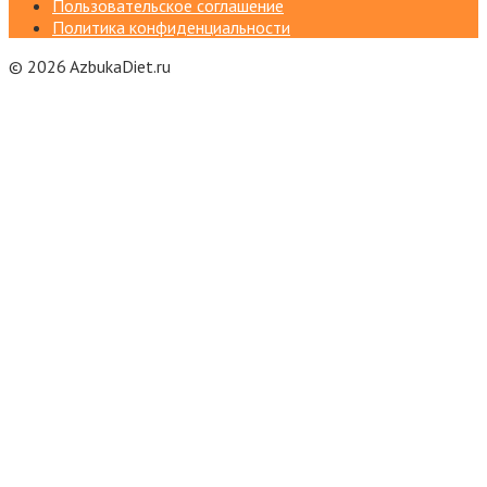
Пользовательское соглашение
Политика конфиденциальности
© 2026 AzbukaDiet.ru