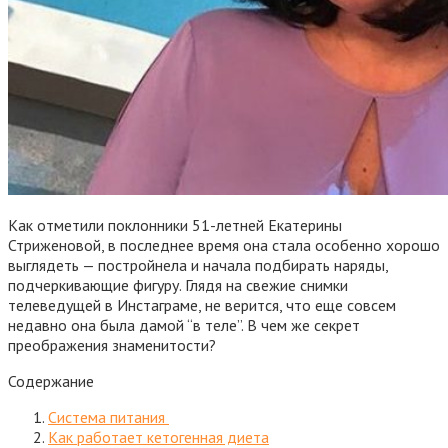
Как отметили поклонники 51-летней Екатерины
Стриженовой, в последнее время она стала особенно хорошо
выглядеть — постройнела и начала подбирать наряды,
подчеркивающие фигуру. Глядя на свежие снимки
телеведущей в Инстаграме, не верится, что еще совсем
недавно она была дамой “в теле”. В чем же секрет
преображения знаменитости?
Содержание
Система питания
Как работает кетогенная диета