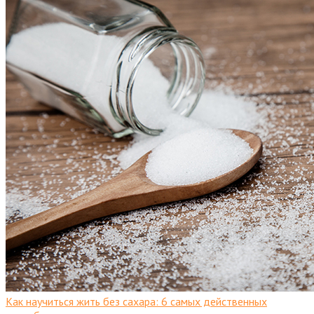
Как научиться жить без сахара: 6 самых действенных