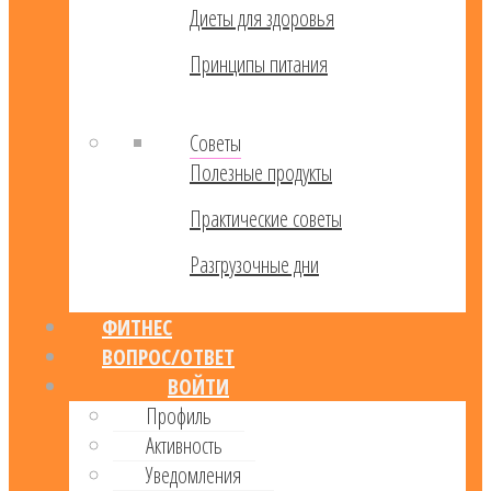
Диеты для здоровья
Принципы питания
Советы
Полезные продукты
Практические советы
Разгрузочные дни
ФИТНЕС
ВОПРОС/ОТВЕТ
ВОЙТИ
Профиль
Активность
Уведомления