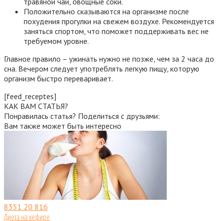
травяной чай, овощные соки.
Положительно сказываются на организме после
похудения прогулки на свежем воздухе. Рекомендуется
заняться спортом, что поможет поддерживать вес не
требуемом уровне.
Главное правило – ужинать нужно не позже, чем за 2 часа до
сна. Вечером следует употреблять легкую пищу, которую
организм быстро переваривает.
[feed_receptes]
КАК ВАМ СТАТЬЯ?
Понравилась статья? Поделиться с друзьями:
Вам также может быть интересно
8351
20 816
Диета на кефире