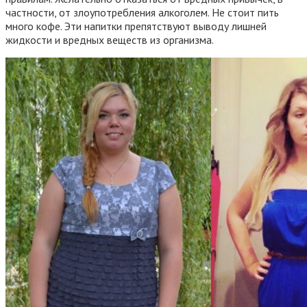
частности, от злоупотребления алкоголем. Не стоит пить
много кофе. Эти напитки препятствуют выводу лишней
жидкости и вредных веществ из организма.