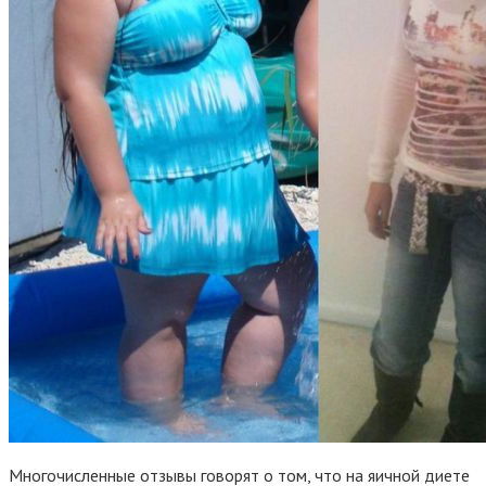
Многочисленные отзывы говорят о том, что на яичной диете