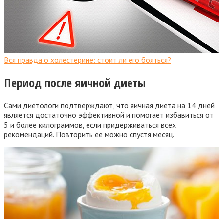
Вся правда о холестерине: стоит ли его бояться?
Период после яичной диеты
Сами диетологи подтверждают, что яичная диета на 14 дней
является достаточно эффективной и помогает избавиться от
5 и более килограммов, если придерживаться всех
рекомендаций. Повторить ее можно спустя месяц.