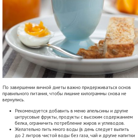
По завершении яичной диеты важно придерживаться основ
правильного питания, чтобы лишние килограммы снова не
вернулись.
Рекомендуется добавить в меню апельсины и другие
цитрусовые фрукты, продукты с высоким содержанием
белка, ограничить потребление жиров и углеводов.
Желательно пить много воды (в день следует выпить
до 2 литров чистой воды без газа, чай и другие напитки