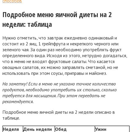
способов
Подробное меню яичной диеты на 2
недели: таблица
Нужно отметить, что завтрак ежедневно одинаковый и
состоит из 2 яиц, 1 грейпфрута и некрепкого черного или
зеленого чая. За один раз необходимо употреблять фрукт
определенного вида. Исходя из этого, нетрудно догадаться,
что в меню не входят фруктовые салаты. Что касается
овощных салатов, их можно заправлять сметаной, но не
использовать при этом соусы, приправы и майонез.
На заметку! Если в меню не указано точное количество
продуктов, необходимо употребить их столько, сколько
требуется для насыщения. При этом переедать не
рекомендуется.
Подробное меню яичной диеты на 2 недели описано в
таблице.
Неделя
День недели
Обед
Ужин