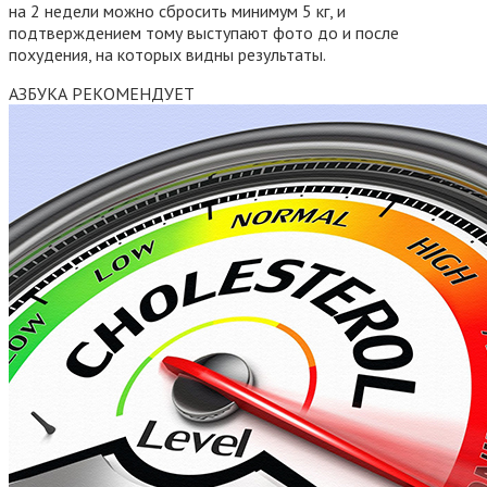
на 2 недели можно сбросить минимум 5 кг, и
подтверждением тому выступают фото до и после
похудения, на которых видны результаты.
АЗБУКА РЕКОМЕНДУЕТ