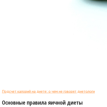
Подсчет калорий на диете: о чем не говорят диетологи
Основные правила яичной диеты