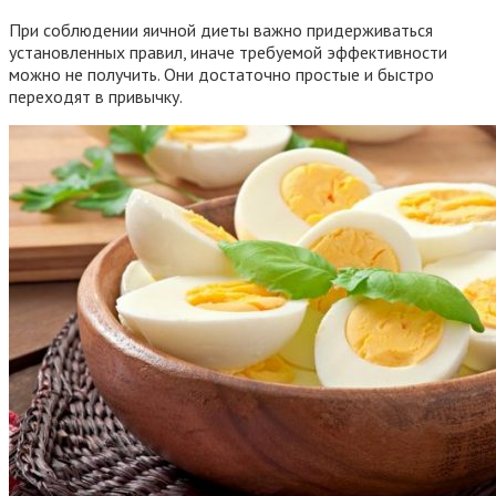
При соблюдении яичной диеты важно придерживаться
установленных правил, иначе требуемой эффективности
можно не получить. Они достаточно простые и быстро
переходят в привычку.