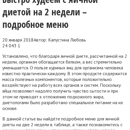
диетой на 2 недели –
подробное меню
20 января 2018
Автор:
Капустина Любовь
24 043
1
Установлено, что благодаря яичной диете, рассчитанной на 2
недели, организм обогащается белком, а вес стремительно
уменьшается. О пользе куриных яиц для организма человека
известно практически каждому. В этом продукте содержится
масса полезных компонентов, которые положительно
воздействуют на работу всех органов и систем. Поскольку
яйца позволяют надолго получить чувство сытости и при
этом не приводят к отложению подкожного жира,
диетологами было разработано специальное питание на их
основе.
В данной статье вы найдёте подробное меню для яичной
диеты на две 2 недели в таблице, а также познакомитесь с