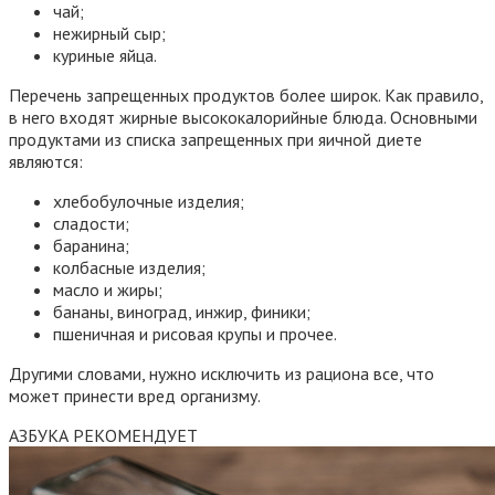
чай;
нежирный сыр;
куриные яйца.
Перечень запрещенных продуктов более широк. Как правило,
в него входят жирные высококалорийные блюда. Основными
продуктами из списка запрещенных при яичной диете
являются:
хлебобулочные изделия;
сладости;
баранина;
колбасные изделия;
масло и жиры;
бананы, виноград, инжир, финики;
пшеничная и рисовая крупы и прочее.
Другими словами, нужно исключить из рациона все, что
может принести вред организму.
АЗБУКА РЕКОМЕНДУЕТ