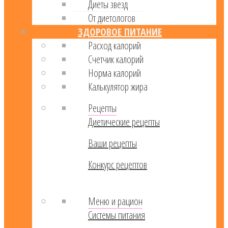
Диеты звезд
От диетологов
ЗДОРОВОЕ ПИТАНИЕ
Расход калорий
Cчетчик калорий
Норма калорий
Калькулятор жира
Рецепты
Диетические рецепты
Ваши рецепты
Конкурс рецептов
Меню и рацион
Системы питания