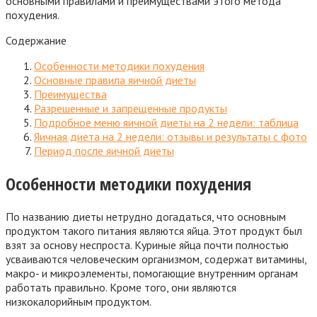
основными правилами и преимуществами этого метода
похудения.
Содержание
Особенности методики похудения
Основные правила яичной диеты
Преимущества
Разрешенные и запрещенные продукты
Подробное меню яичной диеты на 2 недели: таблица
Яичная диета на 2 недели: отзывы и результаты с фото
Период после яичной диеты
Особенности методики похудения
По названию диеты нетрудно догадаться, что основным
продуктом такого питания являются яйца. Этот продукт был
взят за основу неспроста. Куриные яйца почти полностью
усваиваются человеческим организмом, содержат витамины,
макро- и микроэлементы, помогающие внутренним органам
работать правильно. Кроме того, они являются
низкокалорийным продуктом.