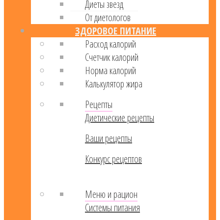
Диеты звезд
От диетологов
ЗДОРОВОЕ ПИТАНИЕ
Расход калорий
Cчетчик калорий
Норма калорий
Калькулятор жира
Рецепты
Диетические рецепты
Ваши рецепты
Конкурс рецептов
Меню и рацион
Системы питания