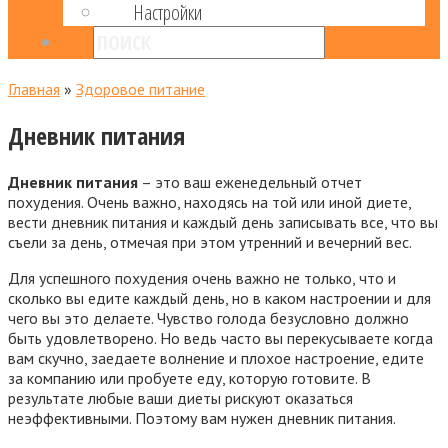
Настройки
Главная
»
Здоровое питание
Дневник питания
Дневник питания
– это ваш еженедельный отчет
похудения. Очень важно, находясь на той или иной диете,
вести дневник питания и каждый день записывать все, что вы
съели за день, отмечая при этом утренний и вечерний вес.
Для успешного похудения очень важно не только, что и
сколько вы едите каждый день, но в каком настроении и для
чего вы это делаете. Чувство голода безусловно должно
быть удовлетворено. Но ведь часто вы перекусываете когда
вам скучно, заедаете волнение и плохое настроение, едите
за компанию или пробуете еду, которую готовите. В
результате любые ваши диеты рискуют оказаться
неэффективными. Поэтому вам нужен дневник питания.