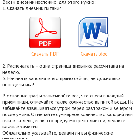
Вести дневник несложно, для этого нужно:
1. Скачать дневник питания:
Скачать PDF
Скачать .doc
2. Распечатать – одна страница дневника рассчитана на
неделю.
3. Начинать заполнять его прямо сейчас, не дожидаясь
понедельника!
В основные графы записывайте все, что съели в каждый
прием пищи, отмечайте также количество выпитой воды. Не
забывайте взвешиваться утром перед завтраком и вечером
после ужина. Отмечайте суммарное количество калорий или
очков за день, если это предусмотрено диетой, делайте
важные заметки.
Обязательно указывайте, делали ли вы физические
упражнения.