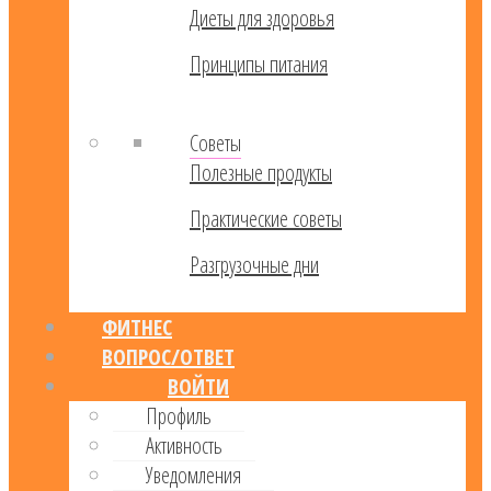
Диеты для здоровья
Принципы питания
Советы
Полезные продукты
Практические советы
Разгрузочные дни
ФИТНЕС
ВОПРОС/ОТВЕТ
ВОЙТИ
Профиль
Активность
Уведомления