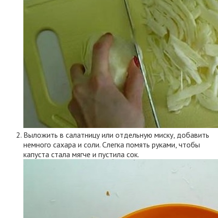
Выложить в салатницу или отдельную миску, добавить
немного сахара и соли. Слегка помять руками, чтобы
капуста стала мягче и пустила сок.