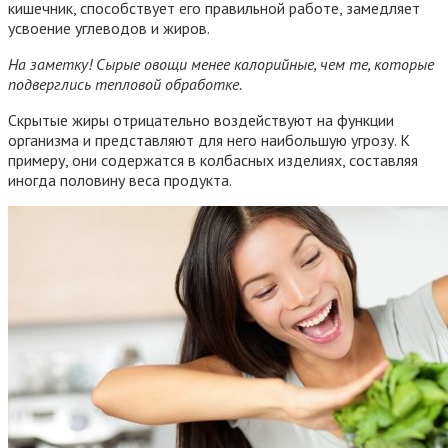
кишечник, способствует его правильной работе, замедляет
усвоение углеводов и жиров.
На заметку! Сырые овощи менее калорийные, чем те, которые
подверглись тепловой обработке.
Скрытые жиры отрицательно воздействуют на функции
организма и представляют для него наибольшую угрозу. К
примеру, они содержатся в колбасных изделиях, составляя
иногда половину веса продукта.