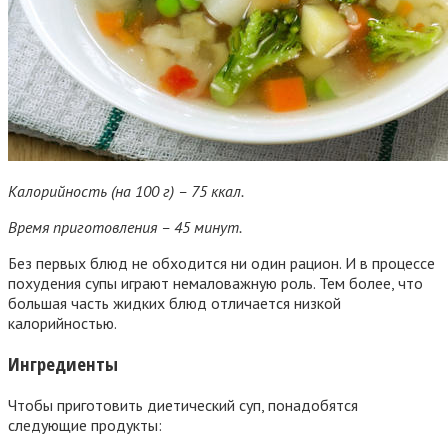
Калорийность (на 100 г) – 75 ккал.
Время приготовления – 45 минут.
Без первых блюд не обходится ни один рацион. И в процессе
похудения супы играют немаловажную роль. Тем более, что
большая часть жидких блюд отличается низкой
калорийностью.
Ингредиенты
Чтобы приготовить диетический суп, понадобятся
следующие продукты: