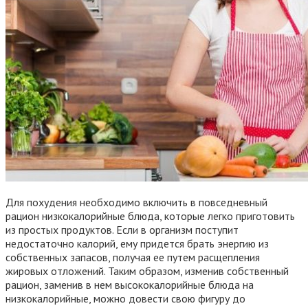
Для похудения необходимо включить в повседневный
рацион низкокалорийные блюда, которые легко приготовить
из простых продуктов. Если в организм поступит
недостаточно калорий, ему придется брать энергию из
собственных запасов, получая ее путем расщепления
жировых отложений. Таким образом, изменив собственный
рацион, заменив в нем высококалорийные блюда на
низкокалорийные, можно довести свою фигуру до