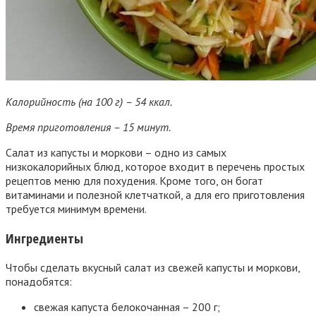
Калорийность (на 100 г) – 54 ккал.
Время приготовления – 15 минут.
Салат из капусты и моркови – одно из самых
низкокалорийных блюд, которое входит в перечень простых
рецептов меню для похудения. Кроме того, он богат
витаминами и полезной клетчаткой, а для его приготовления
требуется минимум времени.
Ингредиенты
Чтобы сделать вкусный салат из свежей капусты и моркови,
понадобятся:
свежая капуста белокочанная – 200 г;