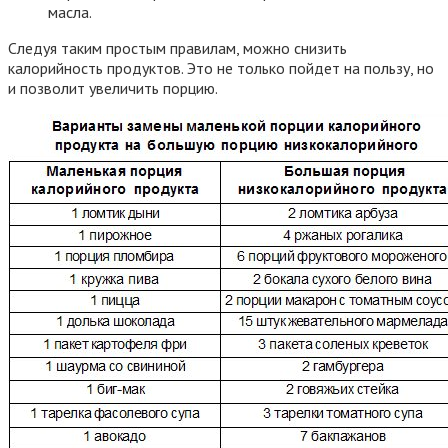
масла.
Следуя таким простым правилам, можно снизить
калорийность продуктов. Это не только пойдет на пользу, но
и позволит увеличить порцию.