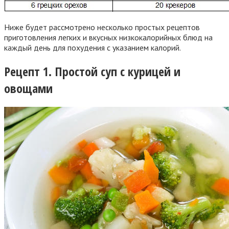
Ниже будет рассмотрено несколько простых рецептов
приготовления легких и вкусных низкокалорийных блюд на
каждый день для похудения с указанием калорий.
Рецепт 1. Простой суп с курицей и
овощами