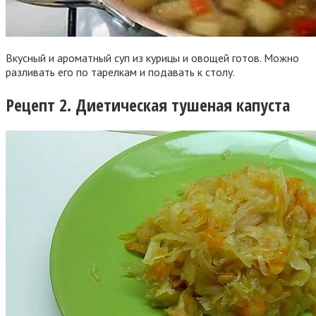
Вкусный и ароматный суп из курицы и овощей готов. Можно
разливать его по тарелкам и подавать к столу.
Рецепт 2. Диетическая тушеная капуста