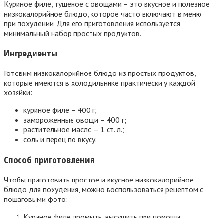
Куриное филе, тушеное с овощами – это вкусное и полезное
низкокалорийное блюдо, которое часто включают в меню
при похудении. Для его приготовления используется
минимальный набор простых продуктов.
Ингредиенты
Готовим низкокалорийное блюдо из простых продуктов,
которые имеются в холодильнике практически у каждой
хозяйки:
куриное филе – 400 г;
замороженные овощи – 400 г;
растительное масло – 1 ст. л.;
соль и перец по вкусу.
Способ приготовления
Чтобы приготовить простое и вкусное низкокалорийное
блюдо для похудения, можно воспользоваться рецептом с
пошаговыми фото:
Куриное филе промыть, высушить при помощи