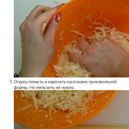
Огурец помыть и нарезать кусочками произвольной
формы. Но мельчить не нужно.