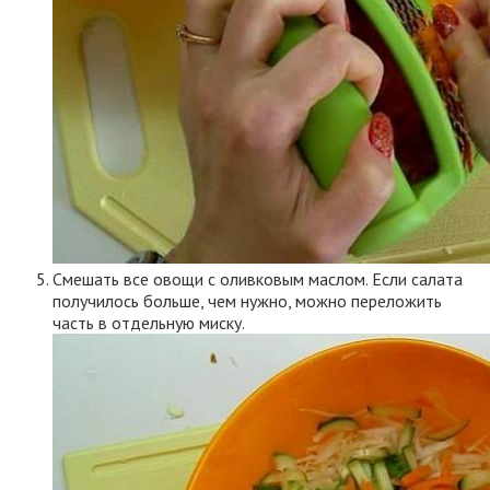
Смешать все овощи с оливковым маслом. Если салата
получилось больше, чем нужно, можно переложить
часть в отдельную миску.