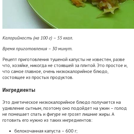
Калорийность (на 100 г) – 55 ккал.
Время приготовления – 30 минут.
Рецепт приготовления тушеной капусты не известен, разве
что, хозяйке, никогда не стоявшей за плитой. Это простое и,
что самое главное, очень низкокалорийное блюдо,
состоящее из простых продуктов.
Ингредиенты
Это диетическое низкокалорийное блюдо получается на
удивление сытным, поэтому оно подойдет на ужин – голод
не помешает спать и фигуре не грозят лишние жиры. А
готовить его нужно из таких ингредиентов:
белокочанная капуста – 600 г;