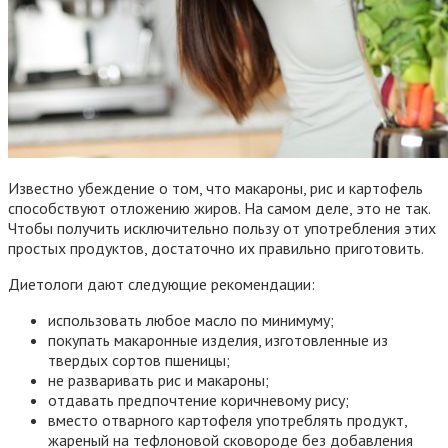
Известно убеждение о том, что макароны, рис и картофель
способствуют отложению жиров. На самом деле, это не так.
Чтобы получить исключительно пользу от употребления этих
простых продуктов, достаточно их правильно приготовить.
Диетологи дают следующие рекомендации:
использовать любое масло по минимуму;
покупать макаронные изделия, изготовленные из
твердых сортов пшеницы;
не разваривать рис и макароны;
отдавать предпочтение коричневому рису;
вместо отварного картофеля употреблять продукт,
жареный на тефлоновой сковороде без добавления