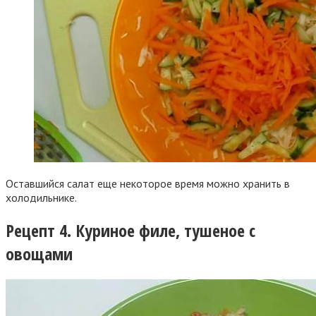
Оставшийся салат еще некоторое время можно хранить в
холодильнике.
Рецепт 4. Куриное филе, тушеное с
овощами