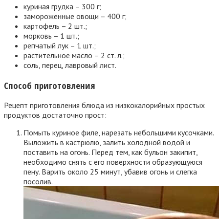
куриная грудка – 300 г;
замороженные овощи – 400 г;
картофель – 2 шт.;
морковь – 1 шт.;
репчатый лук – 1 шт.;
растительное масло – 2 ст. л.;
соль, перец, лавровый лист.
Способ приготовления
Рецепт приготовления блюда из низкокалорийных простых
продуктов достаточно прост:
Помыть куриное филе, нарезать небольшими кусочками.
Выложить в кастрюлю, залить холодной водой и
поставить на огонь. Перед тем, как бульон закипит,
необходимо снять с его поверхности образующуюся
пену. Варить около 25 минут, убавив огонь и слегка
посолив.