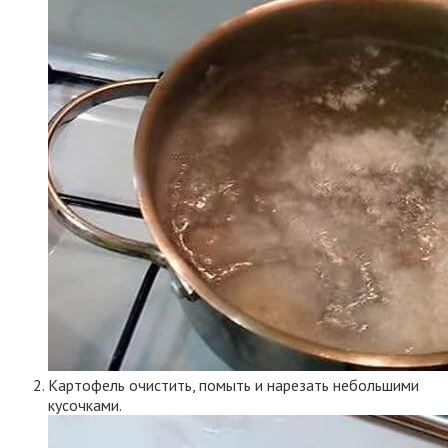
Картофель очистить, помыть и нарезать небольшими
кусочками.