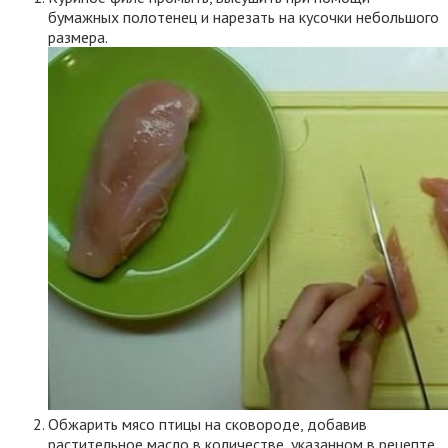
бумажных полотенец и нарезать на кусочки небольшого
размера.
Обжарить мясо птицы на сковороде, добавив
растительное масло в количестве, указанном в рецепте.