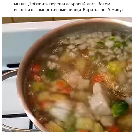
минут. Добавить перец и лавровый лист. Затем
выложить замороженные овощи. Варить еще 5 минут.