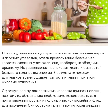
При похудении важно употреблять как можно меньше жиров
и простых углеводов, отдав предпочтение белкам. Что
касается сложных углеводов, они, наоборот, необходимы
организму. Их расщепление происходит долго и с затратой
большого количества энергии. В результате человек
длительное время ощущает сытость и теряет при этом
жировые отложения.
Огромную пользу для организма человека приносят овощи,
поэтому их обязательно необходимо использовать для
приготовления простых и полезных низкокалорийных блюд
для похудения. Они содержат клетчатку, которая очищает