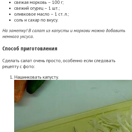
свежая морковь – 100 г;
свежий огурец – 1 шт.;
оливковое масло – 1 ст. л.;
соль и сахар по вкусу.
На заметку! В салат из капусты и моркови можно добавить
немного уксуса.
Способ приготовления
Сделать салат очень просто, особенно если следовать
рецепту с фото:
Нашинковать капусту.