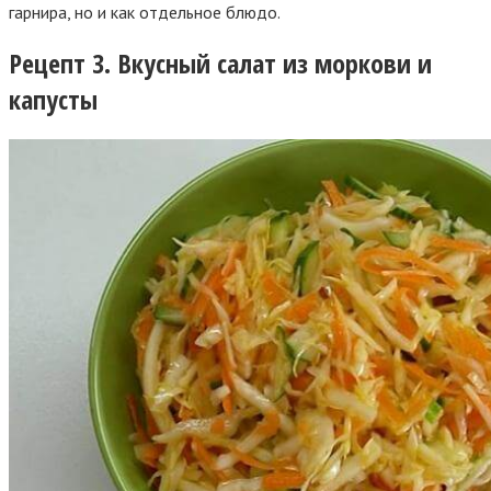
гарнира, но и как отдельное блюдо.
Рецепт 3. Вкусный салат из моркови и
капусты