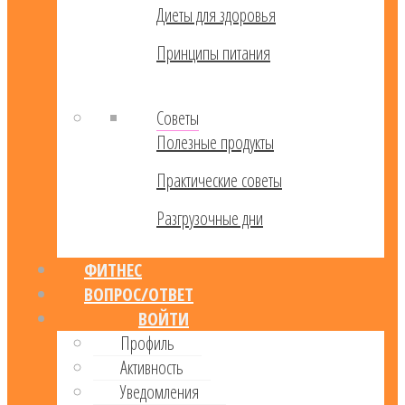
Диеты для здоровья
Принципы питания
Советы
Полезные продукты
Практические советы
Разгрузочные дни
ФИТНЕС
ВОПРОС/ОТВЕТ
ВОЙТИ
Профиль
Активность
Уведомления