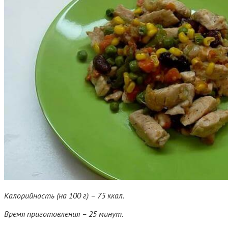
Калорийность (на 100 г) – 75 ккал.
Время приготовления – 25 минут.