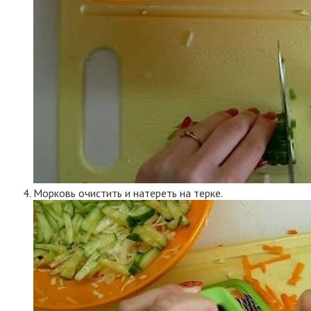
Морковь очистить и натереть на терке.