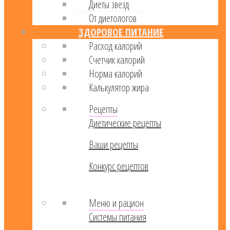
Диеты звезд
От диетологов
ЗДОРОВОЕ ПИТАНИЕ
Расход калорий
Cчетчик калорий
Норма калорий
Калькулятор жира
Рецепты
Диетические рецепты
Ваши рецепты
Конкурс рецептов
Меню и рацион
Системы питания