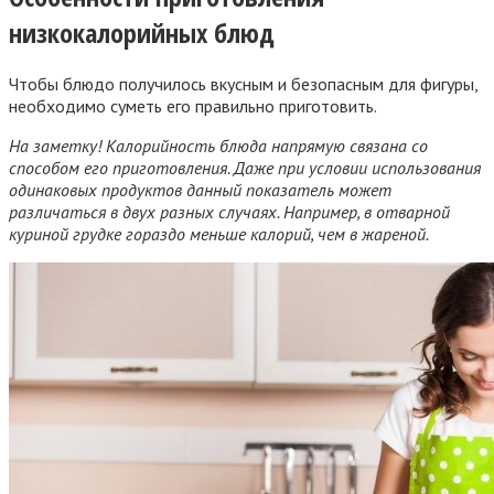
низкокалорийных блюд
Чтобы блюдо получилось вкусным и безопасным для фигуры,
необходимо суметь его правильно приготовить.
На заметку! Калорийность блюда напрямую связана со
способом его приготовления. Даже при условии использования
одинаковых продуктов данный показатель может
различаться в двух разных случаях. Например, в отварной
куриной грудке гораздо меньше калорий, чем в жареной.