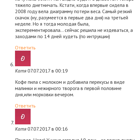
тяжело диетничать. Кстати, когда впервые сидела в
2008 году вела диаграмму потери веса. Самый резкий
скачок (ну, разумеется в первые два дня) на третьей
неделе. Но я тогда молодая была,
эксперементировала… сейчас решила не издеваться, а
заходами по 14 дней худеть (по интрукции)
Ответить
Катя
07.07.2017 в 00:19
Кофе пила с молоком и добавила перекусы в виде
малинки и нежирного творога в первой половине
дня,или морковки вечером.
Ответить
Катя
07.07.2017 в 00:16