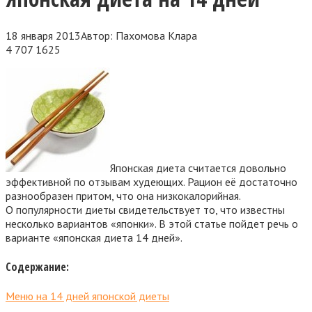
18 января 2013
Автор:
Пахомова Клара
4 707
1625
Японская диета считается довольно
эффективной по отзывам худеющих. Рацион её достаточно
разнообразен притом, что она низкокалорийная.
О популярности диеты свидетельствует то, что известны
несколько вариантов «японки». В этой статье пойдет речь о
варианте
«японская диета 14 дней».
Содержание:
Меню на 14 дней японской диеты