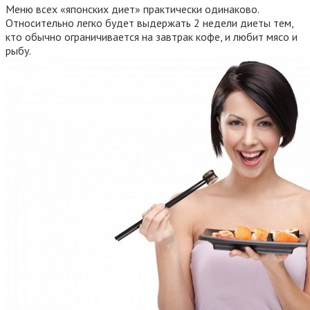
Меню всех «японских диет» практически одинаково.
Относительно легко будет выдержать 2 недели диеты тем,
кто обычно ограничивается на завтрак кофе, и любит мясо и
рыбу.