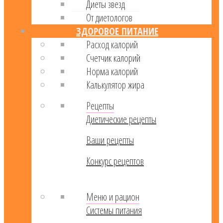
Диеты звезд
От диетологов
ЗДОРОВОЕ ПИТАНИЕ
Расход калорий
Cчетчик калорий
Норма калорий
Калькулятор жира
Рецепты
Диетические рецепты
Ваши рецепты
Конкурс рецептов
Меню и рацион
Системы питания