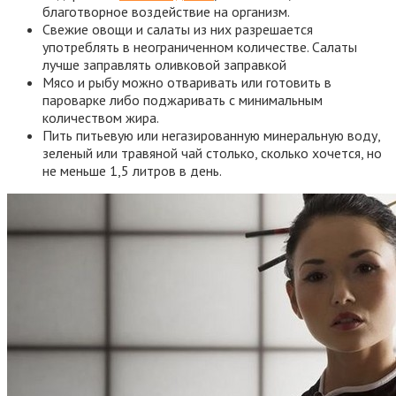
благотворное воздействие на организм.
Свежие овощи и салаты из них разрешается
употреблять в неограниченном количестве. Салаты
лучше заправлять оливковой заправкой
Мясо и рыбу можно отваривать или готовить в
пароварке либо поджаривать с минимальным
количеством жира.
Пить питьевую или негазированную минеральную воду,
зеленый или травяной чай столько, сколько хочется, но
не меньше 1,5 литров в день.