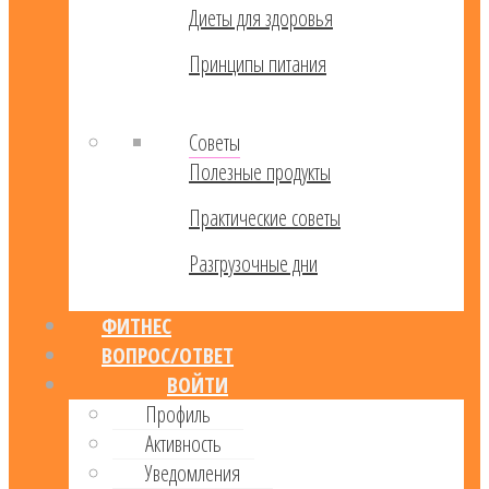
Диеты для здоровья
Принципы питания
Советы
Полезные продукты
Практические советы
Разгрузочные дни
ФИТНЕС
ВОПРОС/ОТВЕТ
ВОЙТИ
Профиль
Активность
Уведомления