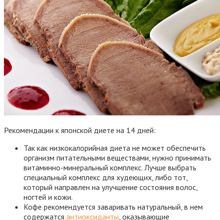
Рекомендации к японской диете на 14 дней:
Так как низкокалорийная диета не может обеспечить
организм питательными веществами, нужно принимать
витаминно-минеральный комплекс. Лучше выбрать
специальный комплекс для худеющих, либо тот,
который направлен на улучшение состояния волос,
ногтей и кожи.
Кофе рекомендуется заваривать натуральный, в нем
содержатся
антиоксиданты
, оказывающие