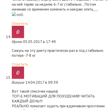
на ней теряю за неделю 6-7 кг стабильно , Потом
начинаю со временем хомячить и наедаю опять,,,,
Ответить
Ирина
05.05.2017 в 17:49
Сажусь на эту диету практически раз в год,стабильно
потеря -7-8 кг
Ответить
Викуша
14.04.2017 в 09:39
Вот такой списочек нашла)
ТОП 6 МОТИВАЦИЙ ДЛЯ ПОХУДЕНИЯ! ЧИТАТЬ
КАЖДЫЙ ДЕНЬ!!!
РЕАЛЬНО помогает худеть при вдумчивом прочтении