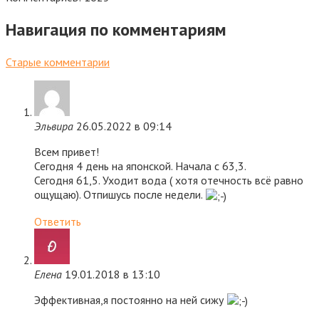
Навигация по комментариям
Старые комментарии
Эльвира
26.05.2022 в 09:14
Всем привет!
Сегодня 4 день на японской. Начала с 63,3.
Сегодня 61,5. Уходит вода ( хотя отечность всё равно
ощущаю). Отпишусь после недели.
Ответить
Елена
19.01.2018 в 13:10
Эффективная,я постоянно на ней сижу