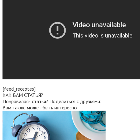
[feed_receptes]
КАК ВАМ СТАТЬЯ?
Понравилась статья? Поделиться с друзьями:
Вам также может быть интересно