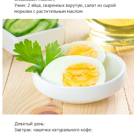
Ужин: 2 яйца, сваренных вкрутую, салат из сырой
моркови с растительным маслом.
Девятый день:
Завтрак: чашечка натурального кофе;