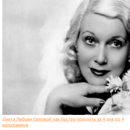
Диета Любови Орловой: как быстро похудеть за 4 дня до 4
килограммов