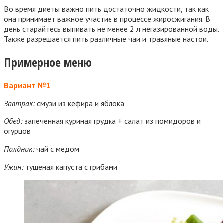
Во время диеты важно пить достаточно жидкости, так как
она принимает важное участие в процессе жиросжигания. В
день старайтесь выпивать не менее 2 л негазированной воды.
Также разрешается пить различные чаи и травяные настои.
Примерное меню
Вариант №1
Завтрак:
смузи из кефира и яблока
Обед:
запеченная куриная грудка + салат из помидоров и
огурцов
Полдник:
чай с медом
Ужин:
тушеная капуста с грибами