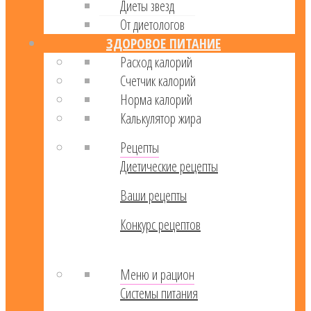
Диеты звезд
От диетологов
ЗДОРОВОЕ ПИТАНИЕ
Расход калорий
Cчетчик калорий
Норма калорий
Калькулятор жира
Рецепты
Диетические рецепты
Ваши рецепты
Конкурс рецептов
Меню и рацион
Системы питания