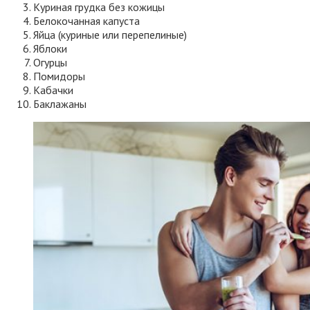
Куриная грудка без кожицы
Белокочанная капуста
Яйца (куриные или перепелиные)
Яблоки
Огурцы
Помидоры
Кабачки
Баклажаны