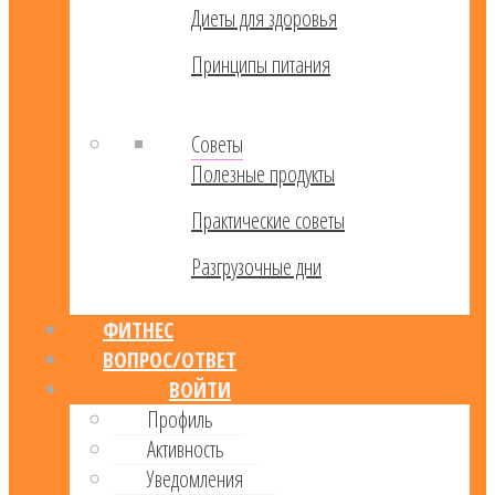
Диеты для здоровья
Принципы питания
Советы
Полезные продукты
Практические советы
Разгрузочные дни
ФИТНЕС
ВОПРОС/ОТВЕТ
ВОЙТИ
Профиль
Активность
Уведомления