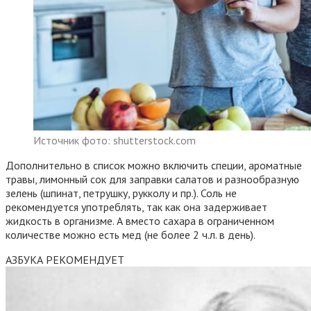
Источник фото: shutterstock.com
Дополнительно в список можно включить специи, ароматные
травы, лимонный сок для заправки салатов и разнообразную
зелень (шпинат, петрушку, рукколу и пр.). Соль не
рекомендуется употреблять, так как она задерживает
жидкость в организме. А вместо сахара в ограниченном
количестве можно есть мед (не более 2 ч.л. в день).
АЗБУКА РЕКОМЕНДУЕТ