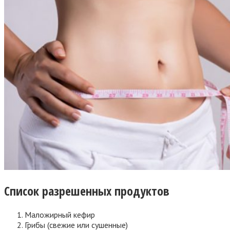
Список разрешенных продуктов
Маложирный кефир
Грибы (свежие или сушенные)