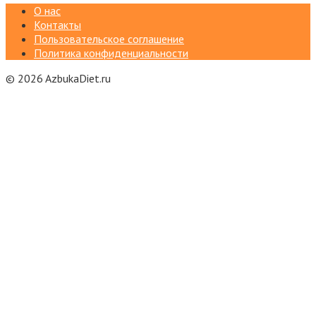
О нас
Контакты
Пользовательское соглашение
Политика конфиденциальности
© 2026 AzbukaDiet.ru