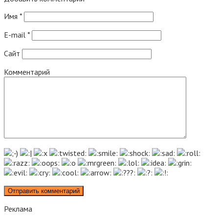
Имя
*
E-mail
*
Сайт
Комментарий
Реклама