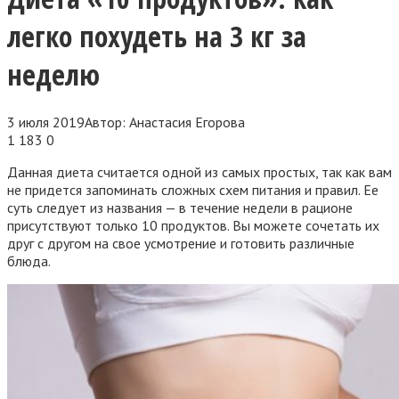
легко похудеть на 3 кг за
неделю
3 июля 2019
Автор:
Анастасия Егорова
1 183
0
Данная диета считается одной из самых простых, так как вам
не придется запоминать сложных схем питания и правил. Ее
суть следует из названия — в течение недели в рационе
присутствуют только 10 продуктов. Вы можете сочетать их
друг с другом на свое усмотрение и готовить различные
блюда.