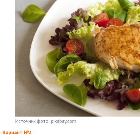
Источник фото: pixabay.com
Вариант №2