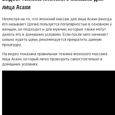
лица Асахи
Несмотря на то, что японский массаж для лица Асахи (иногда
его называют Цоган) пользуется популярностью в основном у
женщин, он подходит и для мужчин, которые также могут
делать его в домашних условиях. Если после него начинает
сильно худеть щеки, рекомендуется прекратить данную
процедуру.
На видео показана правильная техника японского массажа
лица Асахи, который легко проводить самостоятельно в
домашних условиях.