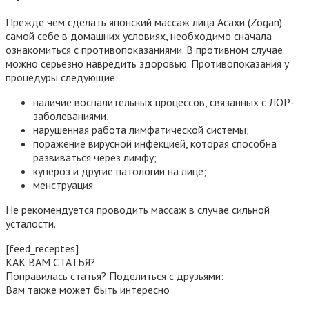
Прежде чем сделать японский массаж лица Асахи (Zogan)
самой себе в домашних условиях, необходимо сначала
ознакомиться с противопоказаниями. В противном случае
можно серьезно навредить здоровью. Противопоказания у
процедуры следующие:
наличие воспалительных процессов, связанных с ЛОР-
заболеваниями;
нарушенная работа лимфатической системы;
поражение вирусной инфекцией, которая способна
развиваться через лимфу;
купероз и другие патологии на лице;
менструация.
Не рекомендуется проводить массаж в случае сильной
усталости.
[feed_receptes]
КАК ВАМ СТАТЬЯ?
Понравилась статья? Поделиться с друзьями:
Вам также может быть интересно