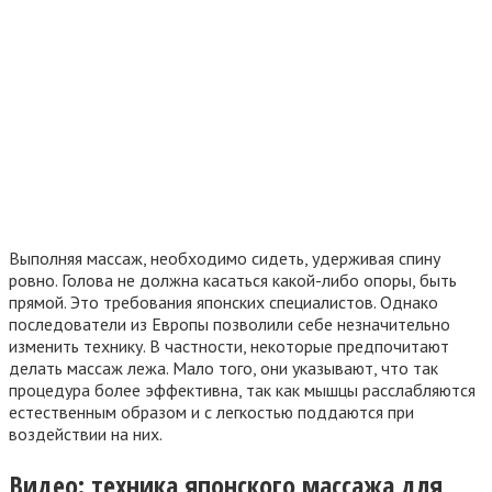
Выполняя массаж, необходимо сидеть, удерживая спину
ровно. Голова не должна касаться какой-либо опоры, быть
прямой. Это требования японских специалистов. Однако
последователи из Европы позволили себе незначительно
изменить технику. В частности, некоторые предпочитают
делать массаж лежа. Мало того, они указывают, что так
процедура более эффективна, так как мышцы расслабляются
естественным образом и с легкостью поддаются при
воздействии на них.
Видео: техника японского массажа для