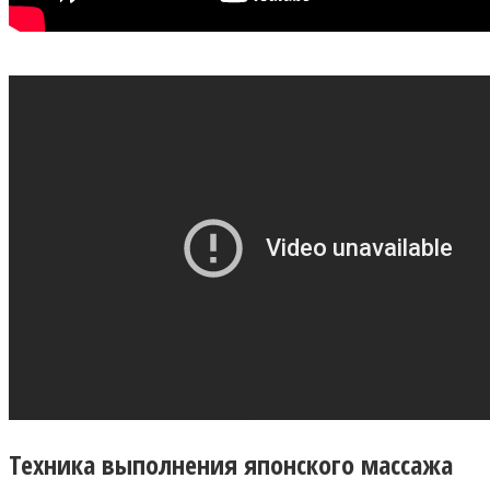
Техника выполнения японского массажа