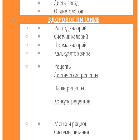
Диеты звезд
От диетологов
ЗДОРОВОЕ ПИТАНИЕ
Расход калорий
Cчетчик калорий
Норма калорий
Калькулятор жира
Рецепты
Диетические рецепты
Ваши рецепты
Конкурс рецептов
Меню и рацион
Системы питания