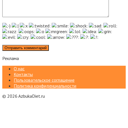
Реклама
О нас
Контакты
Пользовательское соглашение
Политика конфиденциальности
© 2026 AzbukaDiet.ru