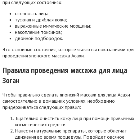
при следующих состояниях:
отечность лица;
тусклая и дряблая кожа;
выраженные мимические морщины;
накопление токсинов;
двойной подбородок.
Это основные состояния, которые являются показаниями для
проведения японского массажа Асахи.
Правила проведения массажа для лица
Зоган
Чтобы правильно сделать японский массаж для лица Асахи
самостоятельно в домашних условиях, необходимо
придерживаться следующих правил:
Тщательно очистить кожу лица при помощи привычных
косметических средств.
Нанести натуральные препараты, которые облегчат
движения во время процедуры. Подойдет овсяное