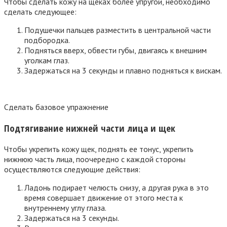
Чтобы сделать кожу на щеках более упругой, необходимо
сделать следующее:
Подушечки пальцев разместить в центральной части
подбородка.
Подняться вверх, обвести губы, двигаясь к внешним
уголкам глаз.
Задержаться на 3 секунды и плавно подняться к вискам.
Сделать базовое упражнение
Подтягивание нижней части лица и щек
Чтобы укрепить кожу щек, поднять ее тонус, укрепить
нижнюю часть лица, поочередно с каждой стороны
осуществляются следующие действия:
Ладонь подирает челюсть снизу, а другая рука в это
время совершает движение от этого места к
внутреннему углу глаза.
Задержаться на 3 секунды.