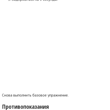
Снова выполнить базовое упражнение.
Противопоказания