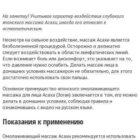
На заметку! Учитывая характер воздействия глубокого
японского массажа Асахи, иногда его относят к
остеопатическим.
Несмотря на сильное воздействие, массаж Асахи является
безболезненной процедурой. Осторожно и деликатно
следует воздействовать в области лимфатических линий.
Если возникает боль или дискомфорт, это указывает на то,
что давление нужно ослабить. Делать массаж лица в
домашних условиях массажером не обязательно, для этого
достаточно использовать свои пальцы.
Основное преимущество японского омолаживающего
массажа для лица Асаха (Зоган) заключается в том, его можно
делать в домашних условиях, соблюдая правила и
ознакомившись с видео на русском языке.
Показания к применению
Омолаживающий массаж Асахи рекомендуется использовать