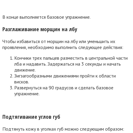
В конце выполняется базовое упражнение.
Разглаживание морщин на лбу
Чтобы избавиться от морщин на лбу или уменьшить их
проявления, необходимо выполнить следующее действия:
Кончики трех пальцев разместить в центральной части
лба и надавить. Задержаться на 3 секунды и начать
движение.
Зигзагообразными движениями пройти к области
висков.
Развернуться на 90 градусов и сделать базовое
упражнение.
Подтягивание углов губ
Подтянуть кожу в уголках губ можно следующим образом: