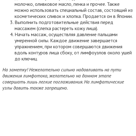
молочко, оливковое масло, пенка и прочее. Также
можно использовать специальный состав, состоящий из
косметических сливок и хлопка. Продается он в Японии.
Выполнить подготовительные действия перед
массажем (слегка растереть кожу лица).
Начать массаж, осуществляя давление пальцами
умеренной силы. Каждое движение завершается
упражнением, при котором совершаются движения
вдоль контуров лица сбоку, от лимфоузлов около ушей
до ключиц.
На заметку! Нежелательно сильно надавливать на пути
движения лимфотока, желательно на данном этапе
совершать лишь легкие поглаживания. На лимфатические
узлы давить также запрещено.