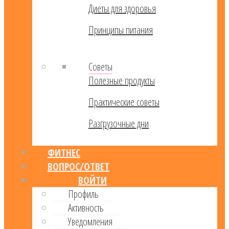
Диеты для здоровья
Принципы питания
Советы
Полезные продукты
Практические советы
Разгрузочные дни
ФИТНЕС
ВОПРОС/ОТВЕТ
ВОЙТИ
Профиль
Активность
Уведомления