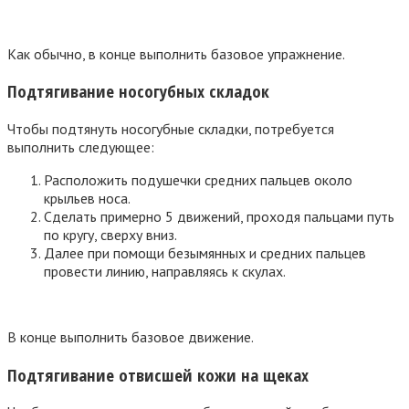
Как обычно, в конце выполнить базовое упражнение.
Подтягивание носогубных складок
Чтобы подтянуть носогубные складки, потребуется
выполнить следующее:
Расположить подушечки средних пальцев около
крыльев носа.
Сделать примерно 5 движений, проходя пальцами путь
по кругу, сверху вниз.
Далее при помощи безымянных и средних пальцев
провести линию, направляясь к скулах.
В конце выполнить базовое движение.
Подтягивание отвисшей кожи на щеках