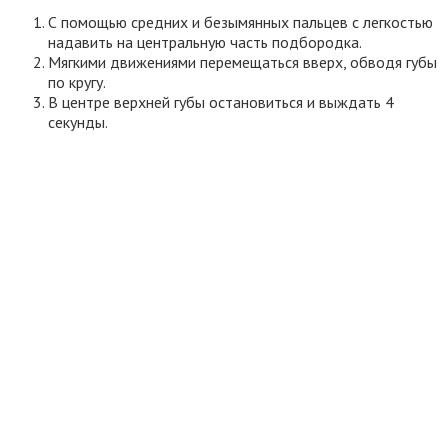
С помощью средних и безымянных пальцев с легкостью
надавить на центральную часть подбородка.
Мягкими движениями перемещаться вверх, обводя губы
по кругу.
В центре верхней губы остановиться и выждать 4
секунды.