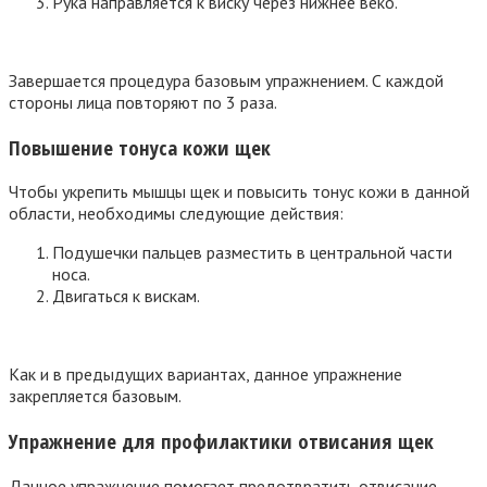
Рука направляется к виску через нижнее веко.
Завершается процедура базовым упражнением. С каждой
стороны лица повторяют по 3 раза.
Повышение тонуса кожи щек
Чтобы укрепить мышцы щек и повысить тонус кожи в данной
области, необходимы следующие действия:
Подушечки пальцев разместить в центральной части
носа.
Двигаться к вискам.
Как и в предыдущих вариантах, данное упражнение
закрепляется базовым.
Упражнение для профилактики отвисания щек
Данное упражнение помогает предотвратить отвисание