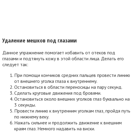
Удаление мешков под глазами
Данное упражнение помогает избавить от отеков под
глазами и подтянуть кожу в этой области лица. Делать его
следует так:
При помощи кончиков средних пальцев провести линию
от внешнего уголка глаза к внутреннему.
Остановиться в области переносицы на пару секунд.
Сделать круговые движения под бровями.
Остановиться около внешних уголков глаз буквально на
3 секунды.
Провести линию к внутренним уголкам глаз, пройдя путь
по нижнему веку.
Нажать сильнее и продолжить движение к внешним
краям глаз. Немного надавить на виски.