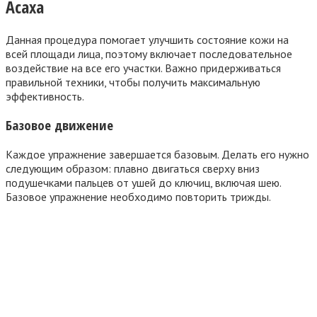
Асаха
Данная процедура помогает улучшить состояние кожи на
всей площади лица, поэтому включает последовательное
воздействие на все его участки. Важно придерживаться
правильной техники, чтобы получить максимальную
эффективность.
Базовое движение
Каждое упражнение завершается базовым. Делать его нужно
следующим образом: плавно двигаться сверху вниз
подушечками пальцев от ушей до ключиц, включая шею.
Базовое упражнение необходимо повторить трижды.