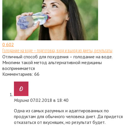
0
602
Голодание на воде – подготовка, вход и выход из диеты, результаты
Отличный способ для похудения – голодание на воде.
Многими такой метод альтернативной медицины
воспринимается
Комментариев: 66
Марина
07.02.2018 в 18:40
Одна из самых разумных и адаптированных по
продуктам для обычного человека диет. Да придется
отказаться от вкусняшек, но результат будет.