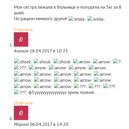
Моя сестра лежала в больнице и похудела на 5кг за 8
дней.
Но рацион немного другой
Ответить
Аноним
18.04.2017 в 10:23
ф3уууууууууууууууу хрень полная .
Ответить
Марина
06.04.2017 в 14:20