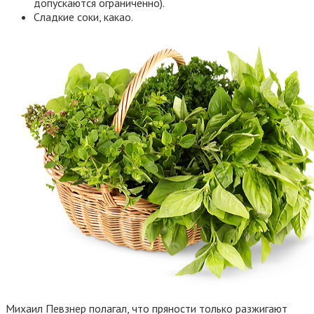
допускаются ограниченно).
Сладкие соки, какао.
Михаил Певзнер полагал, что пряности только разжигают