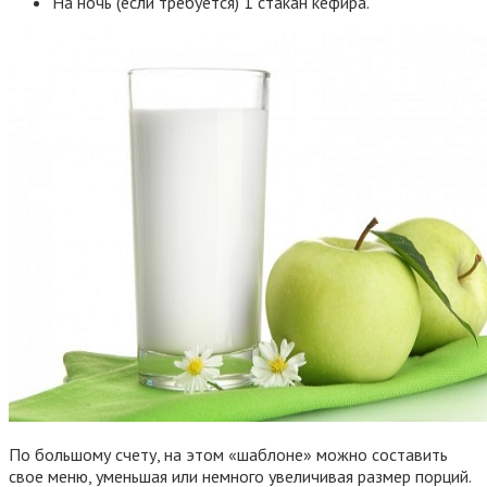
На ночь (если требуется) 1 стакан кефира.
По большому счету, на этом «шаблоне» можно составить
свое меню, уменьшая или немного увеличивая размер порций.