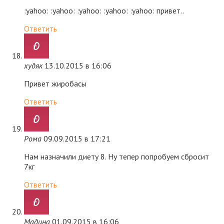
:yahoo: :yahoo: :yahoo: :yahoo: :yahoo: привет..
Ответить
худяк
13.10.2015 в 16:06
Привет жиробасы
Ответить
Рома
09.09.2015 в 17:21
Нам назначили диету 8. Ну тепер попробуем сбросит
7кг
Ответить
Мадина
01.09.2015 в 16:06