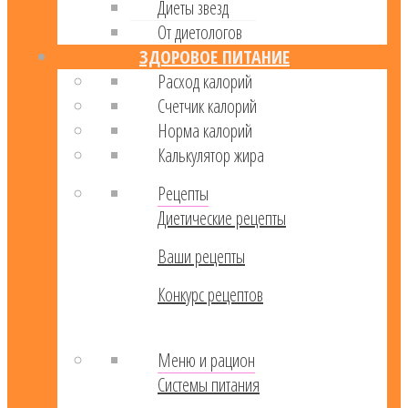
Диеты звезд
От диетологов
ЗДОРОВОЕ ПИТАНИЕ
Расход калорий
Cчетчик калорий
Норма калорий
Калькулятор жира
Рецепты
Диетические рецепты
Ваши рецепты
Конкурс рецептов
Меню и рацион
Системы питания