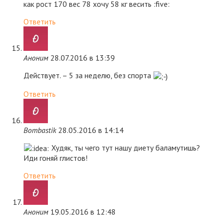
как рост 170 вес 78 хочу 58 кг весить :five:
Ответить
Аноним
28.07.2016 в 13:39
Действует. – 5 за неделю, без спорта
Ответить
Bombastik
28.05.2016 в 14:14
Худяк, ты чего тут нашу диету баламутишь?
Иди гоняй глистов!
Ответить
Аноним
19.05.2016 в 12:48