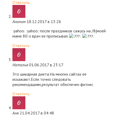
Ответить
Аноним
18.12.2017 в 13:26
:yahoo: :yahoo: после праздников сажусь на /8(моей
маме 80-х врач ее прописывал
Ответить
Наталья
01.06.2017 в 23:17
Это шикарная диета.На многих сайтах ее
искажают.Если точно следовать
рекомендациям,результат обеспечен фитнес
Ответить
Аня
21.04.2017 в 04:48