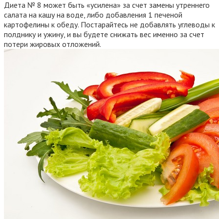
Диета № 8 может быть «усилена» за счет замены утреннего
салата на кашу на воде, либо добавления 1 печеной
картофелины к обеду. Постарайтесь не добавлять углеводы к
полднику и ужину, и вы будете снижать вес именно за счет
потери жировых отложений.