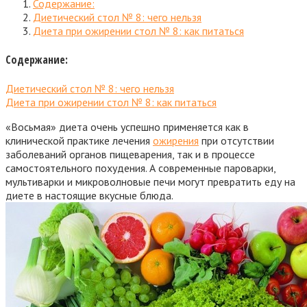
Содержание:
Диетический стол № 8: чего нельзя
Диета при ожирении стол № 8: как питаться
Содержание:
Диетический стол № 8: чего нельзя
Диета при ожирении стол № 8: как питаться
«Восьмая» диета очень успешно применяется как в
клинической практике лечения
ожирения
при отсутствии
заболеваний органов пищеварения, так и в процессе
самостоятельного похудения. А современные пароварки,
мультиварки и микроволновые печи могут превратить еду на
диете в настоящие вкусные блюда.