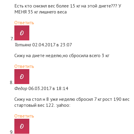
Есть кто снизил вес более 15 кг на этой диете??? У
МЕНЯ 35 кг лишнего веса
Ответить
Татьяна
02.04.2017 в 23:07
Сижу на диете неделю,но сбросила всего 3 кг
Ответить
Федор
06.03.2017 в 18:14
Сижу на стол н 8 уже неделю сбросил 7 кг рост 190 вес
стартовый вес 122. :yahoo:
Ответить