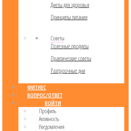
Диеты для здоровья
Принципы питания
Советы
Полезные продукты
Практические советы
Разгрузочные дни
ФИТНЕС
ВОПРОС/ОТВЕТ
ВОЙТИ
Профиль
Активность
Уведомления