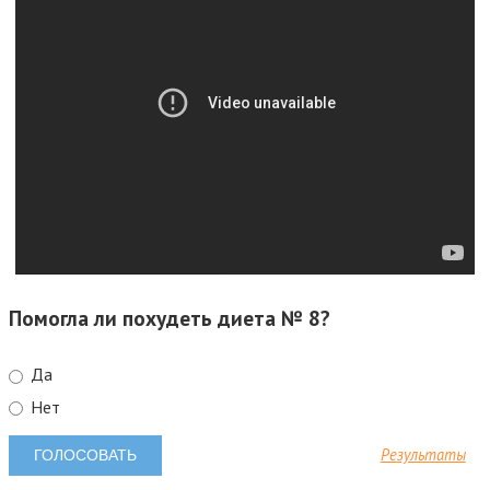
Помогла ли похудеть диета № 8?
Да
Нет
Результаты