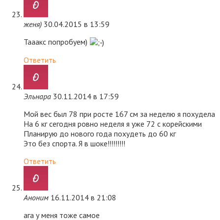
женя)
30.04.2015 в 13:59
Тааакс попробуем)
Ответить
Эльнара
30.11.2014 в 17:59
Мой вес был 78 при росте 167 см за неделю я похудела
На 6 кг сегодня ровно неделя я уже 72 с корейскими
Планирую до нового года похудеть до 60 кг
Это без спорта. Я в шоке!!!!!!!!!
Ответить
Аноним
16.11.2014 в 21:08
ага у меня тоже самое