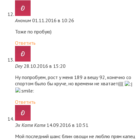
Аноним
01.11.2016 в 10:26
Тоже по пробую)
Ответить
Dey
28.10.2016 в 15:20
Ну попробуем, рост у меня 189 а вешу 92, конечно со
спортом было бы круче, но времени не хватает((((
Ответить
Эх Катя Катя
14.09.2016 в 10:51
Мой последний шанс блин овощи не люблю прям капец