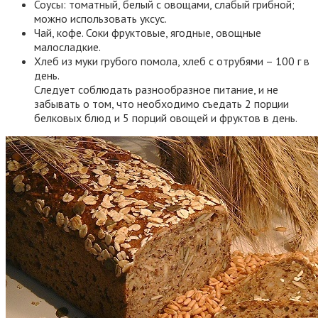
Соусы: томатный, белый с овощами, слабый грибной;
можно использовать уксус.
Чай, кофе. Соки фруктовые, ягодные, овощные
малосладкие.
Хлеб из муки грубого помола, хлеб с отрубями – 100 г в
день.
Следует соблюдать разнообразное питание, и не
забывать о том, что необходимо съедать 2 порции
белковых блюд и 5 порций овощей и фруктов в день.