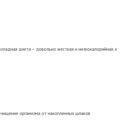
оладная диета – довольно жесткая и низкокалорийная, к
очищение организма от накопленных шлаков