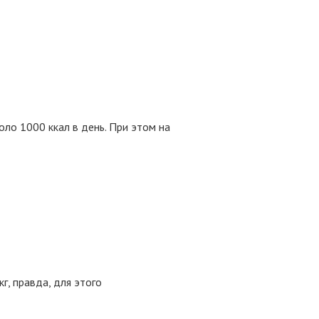
оло 1000 ккал в день. При этом на
г, правда, для этого