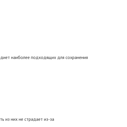
а диет наиболее подходящих для сохранения
ь из них не страдает из-за