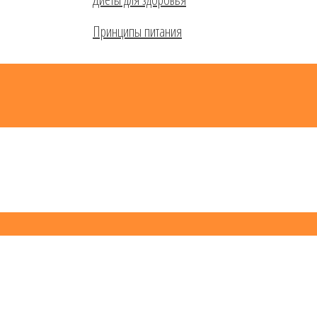
Принципы питания