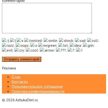
Комментарий
Реклама
О нас
Контакты
Пользовательское соглашение
Политика конфиденциальности
© 2026 AzbukaDiet.ru