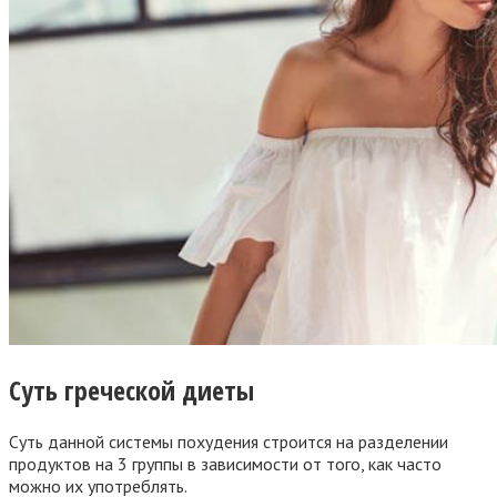
Суть греческой диеты
Суть данной системы похудения строится на разделении
продуктов на 3 группы в зависимости от того, как часто
можно их употреблять.