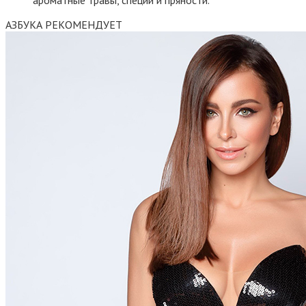
АЗБУКА РЕКОМЕНДУЕТ