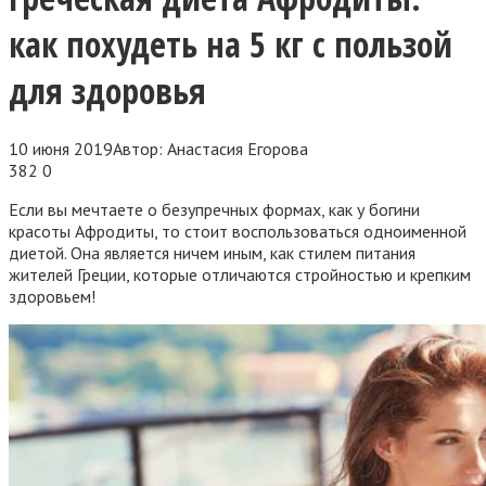
как похудеть на 5 кг с пользой
для здоровья
10 июня 2019
Автор:
Анастасия Егорова
382
0
Если вы мечтаете о безупречных формах, как у богини
красоты Афродиты, то стоит воспользоваться одноименной
диетой. Она является ничем иным, как стилем питания
жителей Греции, которые отличаются стройностью и крепким
здоровьем!