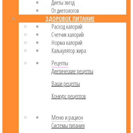
Диеты звезд
От диетологов
ЗДОРОВОЕ ПИТАНИЕ
Расход калорий
Cчетчик калорий
Норма калорий
Калькулятор жира
Рецепты
Диетические рецепты
Ваши рецепты
Конкурс рецептов
Меню и рацион
Системы питания