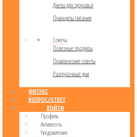
Диеты для здоровья
Принципы питания
Советы
Полезные продукты
Практические советы
Разгрузочные дни
ФИТНЕС
ВОПРОС/ОТВЕТ
ВОЙТИ
Профиль
Активность
Уведомления