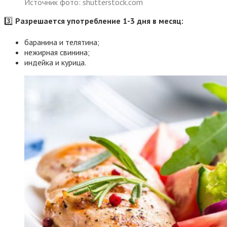
Источник фото: shutterstock.com
3️⃣
Разрешается употребление 1-3 дня в месяц:
баранина и телятина;
нежирная свинина;
индейка и курица.