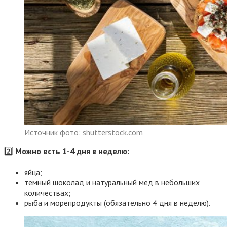
Источник фото: shutterstock.com
2️⃣
Можно есть 1-4 дня в неделю:
яйца;
темный шоколад и натуральный мед в небольших
количествах;
рыба и морепродукты (обязательно 4 дня в неделю).