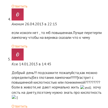
Ответить
Аноним
26.04.2013 в 22:15
если изжоги нет , то мб повышенная.Лучше перетерпи
лампочку чтобы на верняка сказали что к чему
Ответить
Ксю
14.01.2013 в 14:45
Добрый день!!! подскажите пожалуйста,как можно
определить(без глотания лампочки!!!!!!!)гастрит с
повышенной кислотностью или пониженной?????????
боли в животе,не дают нормально жить
хочу
сесть на диету,поэтому нужно знать про кислотность
Ответить