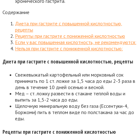
хронического гастрита.
Содержание
Диета при гастрите с повышенной кислотностью,
рецепты
Рецепты при гастрите с пониженной кислотностью
Если у вас повышенная кислотность, не рекомендуются:
Нельзя при гастрите с пониженной кислотностью:
Диета при гастрите с повышенной кислотностью, рецепты
Свежевыжатый картофельный или морковный сок
принимать по 1 ст. ложке за 1,5 часа до еды 2-3 раза в
день в течение 10 дней осенью и весной.
Мед – ст. ложку развести в стакане теплой воды и
выпить за 1,5-2 часа до еды.
Щелочную минеральную воду без газа (Ессентуки-4,
Боржоми) пить в теплом виде по полстакана за час до
еды.
Рецепты при гастрите с пониженной кислотностью