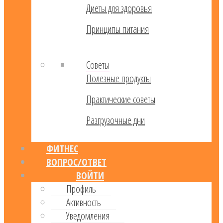
Диеты для здоровья
Принципы питания
Советы
Полезные продукты
Практические советы
Разгрузочные дни
ФИТНЕС
ВОПРОС/ОТВЕТ
ВОЙТИ
Профиль
Активность
Уведомления