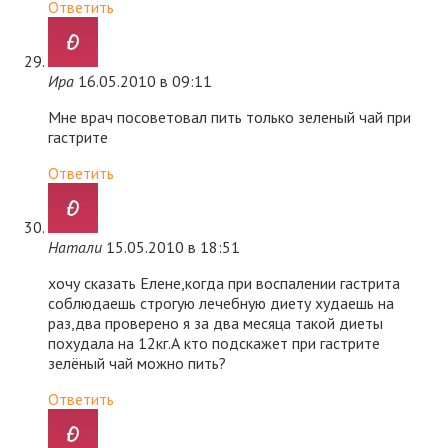
Ответить
Ира
16.05.2010 в 09:11
Мне врач посоветовал пить только зеленый чай при
гастрите
Ответить
Натали
15.05.2010 в 18:51
хочу сказать Елене,когда при воспалении гастрита
соблюдаешь строгую лечебную диету худаешь на
раз,два проверено я за два месяца такой диеты
похудала на 12кг.А кто подскажет при гастрите
зелёный чай можно пить?
Ответить