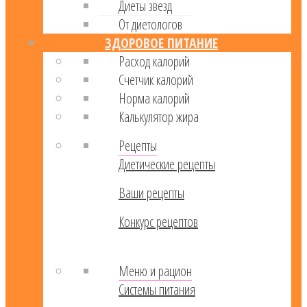
Диеты звезд
От диетологов
ЗДОРОВОЕ ПИТАНИЕ
Расход калорий
Cчетчик калорий
Норма калорий
Калькулятор жира
Рецепты
Диетические рецепты
Ваши рецепты
Конкурс рецептов
Меню и рацион
Системы питания