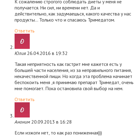
К сожалению строгого соблюдать диеты у меня не
получается. Ни сил, ни времени нет. Да и
действительно, как задумаешься, какого качества у нас
продукты… Только что и спасаюсь Тримедатом.
Ответить
Юлия
26.04.2016 в 19:32
Такая неприятность как гастрит мне кажется есть у
большей части населения, из за неправильного питания,
некачественной пищи. Но когда эта проблема начинает
беспокоить меня ,я принимаю препарат Тримедат, очень
мне помогает. Пока остановила свой выбор на нем.
Ответить
Аноним
20.09.2013 в 16:28
Если изжоги нет, то как раз пониженная)))