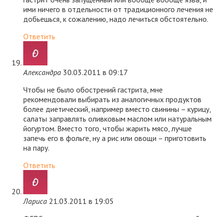
ими ничего в отдельности от традиционного лечения не
добьешься, к сожалению, надо лечиться обстоятельно.
Ответить
Александра
30.03.2011 в 09:17
Чтобы не было обострений гастрита, мне
рекомендовали выбирать из аналогичных продуктов
более диетический, например вместо свинины – курицу,
салаты заправлять оливковым маслом или натуральным
йогуртом. Вместо того, чтобы жарить мясо, лучше
запечь его в фольге, ну а рис или овощи – приготовить
на пару.
Ответить
Лариса
21.03.2011 в 19:05