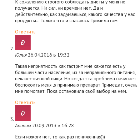
К сожалению строгого соблюдать диеты у меня не
получается. Ни сил, ни времени нет. Да и
действительно, как задумаешься, какого качества у нас
продукты… Только что и спасаюсь Тримедатом.
Ответить
Юлия
26.04.2016 в 19:32
Такая неприятность как гастрит мне кажется есть у
большей части населения, из за неправильного питания,
некачественной пищи. Но когда эта проблема начинает
беспокоить меня ,я принимаю препарат Тримедат, очень
мне помогает. Пока остановила свой выбор на нем.
Ответить
Аноним
20.09.2013 в 16:28
Если изжоги нет, то как раз пониженная)))