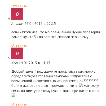
Ответить
Аноним
26.04.2013 в 22:15
если изжоги нет , то мб повышенная.Лучше перетерпи
лампочку чтобы на верняка сказали что к чему
Ответить
Ксю
14.01.2013 в 14:45
Добрый день!!! подскажите пожалуйста,как можно
определить(без глотания лампочки!!!!!!!)гастрит с
повышенной кислотностью или пониженной?????????
боли в животе,не дают нормально жить
хочу
сесть на диету,поэтому нужно знать про кислотность
Ответить