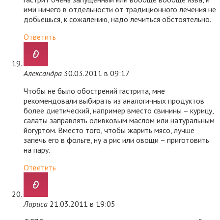
ими ничего в отдельности от традиционного лечения не
добьешься, к сожалению, надо лечиться обстоятельно.
Ответить
Александра
30.03.2011 в 09:17
Чтобы не было обострений гастрита, мне
рекомендовали выбирать из аналогичных продуктов
более диетический, например вместо свинины – курицу,
салаты заправлять оливковым маслом или натуральным
йогуртом. Вместо того, чтобы жарить мясо, лучше
запечь его в фольге, ну а рис или овощи – приготовить
на пару.
Ответить
Лариса
21.03.2011 в 19:05