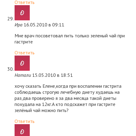
Ответить
Ира
16.05.2010 в 09:11
Мне врач посоветовал пить только зеленый чай при
гастрите
Ответить
Натали
15.05.2010 в 18:51
хочу сказать Елене,когда при воспалении гастрита
соблюдаешь строгую лечебную диету худаешь на
раз,два проверено я за два месяца такой диеты
похудала на 12кг.А кто подскажет при гастрите
зелёный чай можно пить?
Ответить