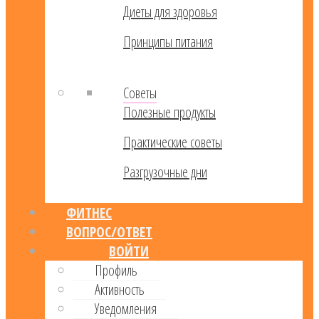
Диеты для здоровья
Принципы питания
Советы
Полезные продукты
Практические советы
Разгрузочные дни
ФИТНЕС
ВОПРОС/ОТВЕТ
ВОЙТИ
Профиль
Активность
Уведомления