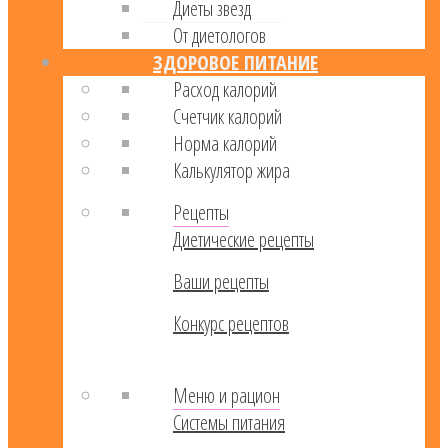
Диеты звезд
От диетологов
ЗДОРОВОЕ ПИТАНИЕ
Расход калорий
Cчетчик калорий
Норма калорий
Калькулятор жира
Рецепты
Диетические рецепты
Ваши рецепты
Конкурс рецептов
Меню и рацион
Системы питания