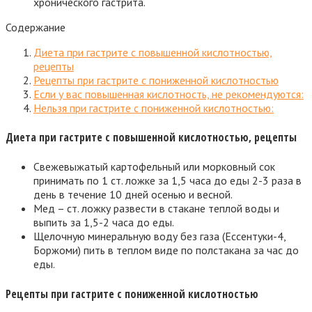
хронического гастрита.
Содержание
Диета при гастрите с повышенной кислотностью,
рецепты
Рецепты при гастрите с пониженной кислотностью
Если у вас повышенная кислотность, не рекомендуются:
Нельзя при гастрите с пониженной кислотностью:
Диета при гастрите с повышенной кислотностью, рецепты
Свежевыжатый картофельный или морковный сок
принимать по 1 ст. ложке за 1,5 часа до еды 2-3 раза в
день в течение 10 дней осенью и весной.
Мед – ст. ложку развести в стакане теплой воды и
выпить за 1,5-2 часа до еды.
Щелочную минеральную воду без газа (Ессентуки-4,
Боржоми) пить в теплом виде по полстакана за час до
еды.
Рецепты при гастрите с пониженной кислотностью