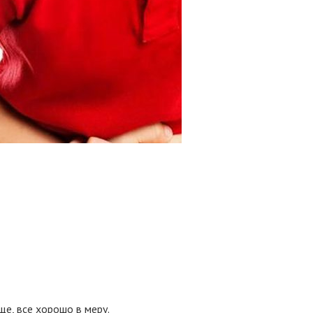
ще, все хорошо в меру.