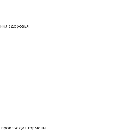
ния здоровья.
и производит гормоны,