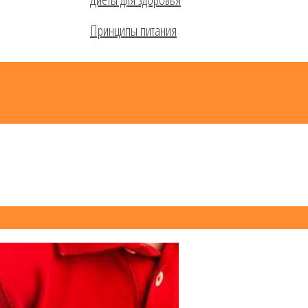
Принципы питания