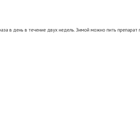
раза в день в течение двух недель. Зимой можно пить препара