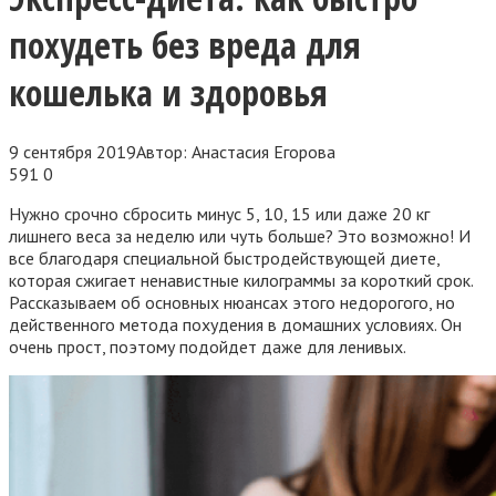
похудеть без вреда для
кошелька и здоровья
9 сентября 2019
Автор:
Анастасия Егорова
591
0
Нужно срочно сбросить минус 5, 10, 15 или даже 20 кг
лишнего веса за неделю или чуть больше? Это возможно! И
все благодаря специальной быстродействующей диете,
которая сжигает ненавистные килограммы за короткий срок.
Рассказываем об основных нюансах этого недорогого, но
действенного метода похудения в домашних условиях. Он
очень прост, поэтому подойдет даже для ленивых.