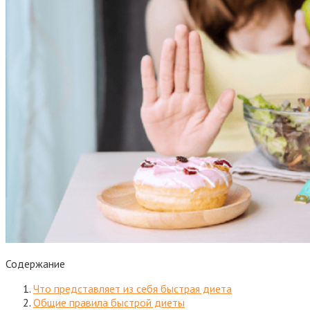
Содержание
Что представляет из себя быстрая диета
Общие правила быстрой диеты