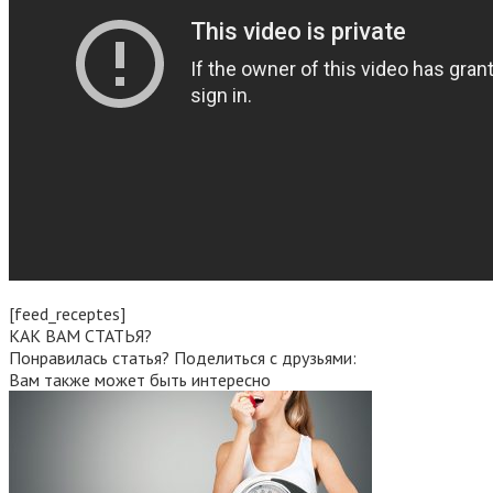
[feed_receptes]
КАК ВАМ СТАТЬЯ?
Понравилась статья? Поделиться с друзьями:
Вам также может быть интересно