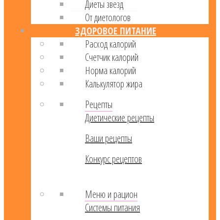
Диеты звезд
От диетологов
ЗДОРОВОЕ ПИТАНИЕ
Расход калорий
Cчетчик калорий
Норма калорий
Калькулятор жира
Рецепты
Диетические рецепты
Ваши рецепты
Конкурс рецептов
Меню и рацион
Системы питания