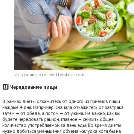
Источник фото: shutterstock.com
1️⃣ Чередование пищи
В рамках диеты откажитесь от одного из приемов пищи
каждые 4 дня. Например, сначала откажитесь от завтрака,
затем — от обеда, а потом — от ужина. Не важно, как вы
будете чередовать рацион, главное — снизить общее
количество употребляемой за день еды. Во время диеты
нужно добиться уменьшения объема желудка хотя бы на