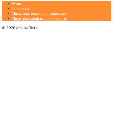
О нас
Контакты
Пользовательское соглашение
Политика конфиденциальности
© 2026 AzbukaDiet.ru