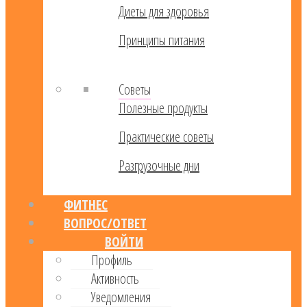
Диеты для здоровья
Принципы питания
Советы
Полезные продукты
Практические советы
Разгрузочные дни
ФИТНЕС
ВОПРОС/ОТВЕТ
ВОЙТИ
Профиль
Активность
Уведомления