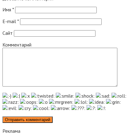
Имя
*
E-mail
*
Сайт
Комментарий
Реклама