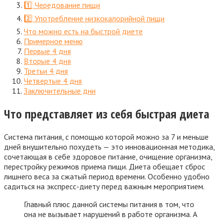
1️⃣ Чередование пищи
2️⃣ Употребление низкокалорийной пищи
Что можно есть на быстрой диете
Примерное меню
Первые 4 дня
Вторые 4 дня
Третьи 4 дня
Четвертые 4 дня
Заключительные дни
Что представляет из себя быстрая диета
Система питания, с помощью которой можно за 7 и меньше
дней внушительно похудеть — это инновационная методика,
сочетающая в себе здоровое питание, очищение организма,
перестройку режимов приема пищи. Диета обещает сброс
лишнего веса за сжатый период времени. Особенно удобно
садиться на экспресс-диету перед важным мероприятием.
Главный плюс данной системы питания в том, что
она не вызывает нарушений в работе организма. А