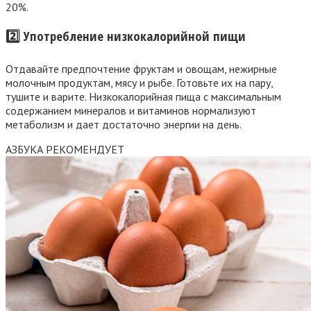
20%.
2️⃣ Употребление низкокалорийной пищи
Отдавайте предпочтение фруктам и овощам, нежирные
молочным продуктам, мясу и рыбе. Готовьте их на пару,
тушите и варите. Низкокалорийная пища с максимальным
содержанием минералов и витаминов нормализуют
метаболизм и дает достаточно энергии на день.
АЗБУКА РЕКОМЕНДУЕТ