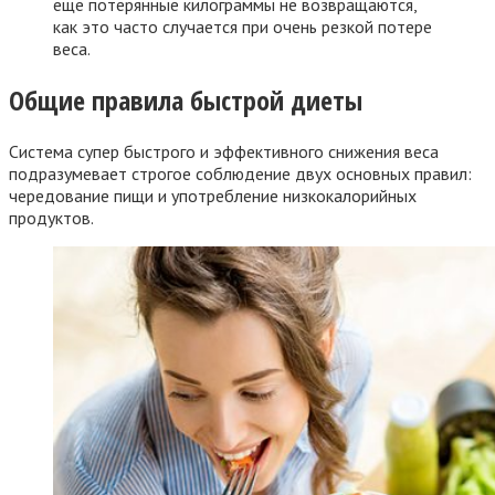
еще потерянные килограммы не возвращаются,
как это часто случается при очень резкой потере
веса.
Общие правила быстрой диеты
Система супер быстрого и эффективного снижения веса
подразумевает строгое соблюдение двух основных правил:
чередование пищи и употребление низкокалорийных
продуктов.