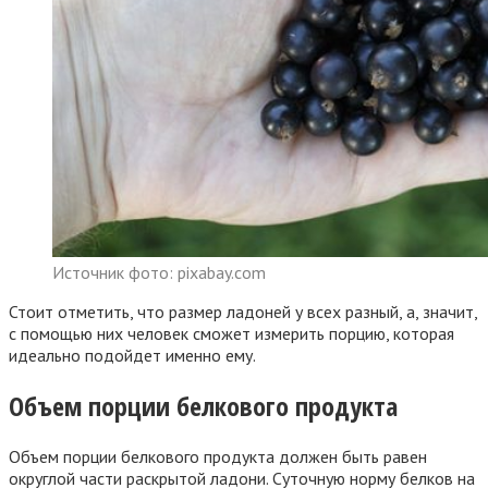
Источник фото: pixabay.com
Стоит отметить, что размер ладоней у всех разный, а, значит,
с помощью них человек сможет измерить порцию, которая
идеально подойдет именно ему.
Объем порции белкового продукта
Объем порции белкового продукта должен быть равен
округлой части раскрытой ладони. Суточную норму белков на