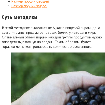
Размер порции овощей
Размер порции жиров
Суть методики
В этой методике выделяют не 6, как в пищевой пирамиде, а
всего 4 группы продуктов: овощи, белки, углеводы и жиры.
Оптимальный объем порции каждой группы продуктов нужно
определять, взглянув на ладонь. Таким образом, будет
гораздо легче контролировать количество съеденного.