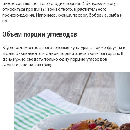
диете составляет только одна порция. К белковым могут
относиться продукты и животного, и растительного
происхождения. Например, курица, творог, бобовые, рыба и
пр.
Объем порции углеводов
К углеводам относятся зерновые культуры, а также фрукты и
ягоды. Эквивалентом одной порции здесь является горсть. В
день нужно съедать только одну порцию углеводов
(желательно на завтрак).