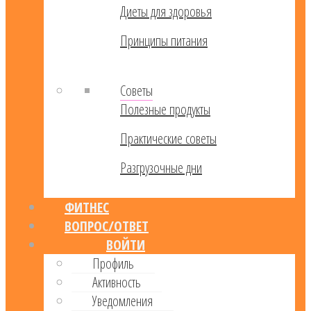
Диеты для здоровья
Принципы питания
Советы
Полезные продукты
Практические советы
Разгрузочные дни
ФИТНЕС
ВОПРОС/ОТВЕТ
ВОЙТИ
Профиль
Активность
Уведомления