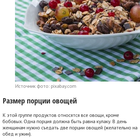
Источник фото: pixabay.com
Размер порции овощей
К этой группе продуктов относятся все овощи, кроме
бобовых. Одна порция должна быть равна кулаку. В день
женщинам нужно съедать две порции овощей (желательно на
обед и ужин).