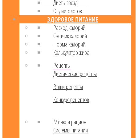
Диеты звезд
От диетологов
ЗДОРОВОЕ ПИТАНИЕ
Расход калорий
Cчетчик калорий
Норма калорий
Калькулятор жира
Рецепты
Диетические рецепты
Ваши рецепты
Конкурс рецептов
Меню и рацион
Системы питания