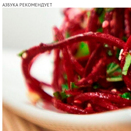
АЗБУКА РЕКОМЕНДУЕТ