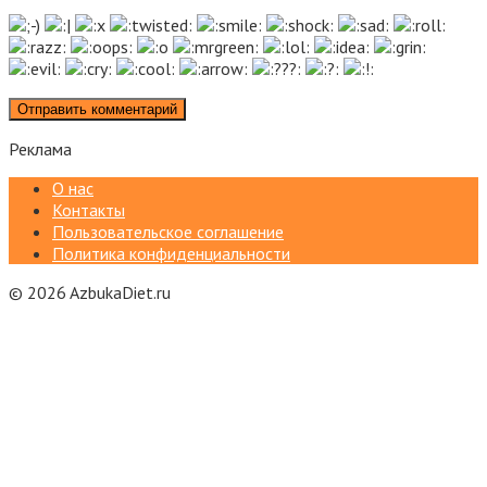
Реклама
О нас
Контакты
Пользовательское соглашение
Политика конфиденциальности
© 2026 AzbukaDiet.ru