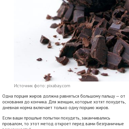
Источник фото: pixabay.com
Одна порция жиров должна равняться большому пальцу — от
основания до кончика. Для женщин, которые хотят похудеть,
дневная норма включает только одну порцию жиров.
Если ваши прошлые попытки похудеть, заканчивались
провалом, то этот метод откроет перед вами безграничные