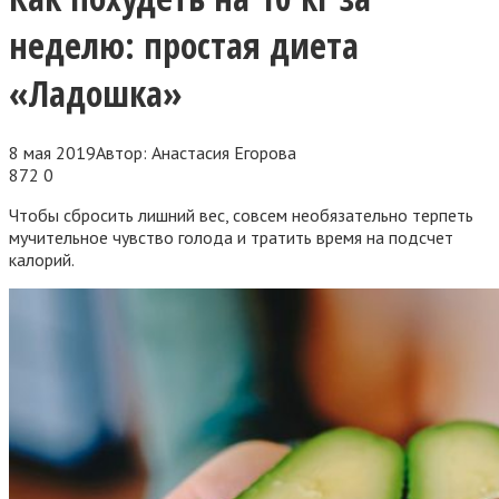
неделю: простая диета
«Ладошка»
8 мая 2019
Автор:
Анастасия Егорова
872
0
Чтобы сбросить лишний вес, совсем необязательно терпеть
мучительное чувство голода и тратить время на подсчет
калорий.