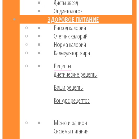
Диеты звезд
От диетологов
ЗДОРОВОЕ ПИТАНИЕ
Расход калорий
Cчетчик калорий
Норма калорий
Калькулятор жира
Рецепты
Диетические рецепты
Ваши рецепты
Конкурс рецептов
Меню и рацион
Системы питания