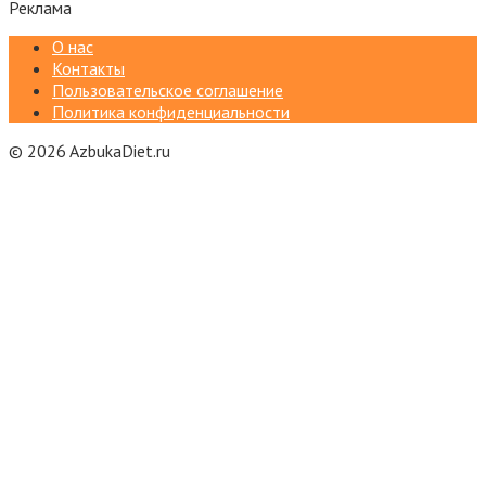
Реклама
О нас
Контакты
Пользовательское соглашение
Политика конфиденциальности
© 2026 AzbukaDiet.ru