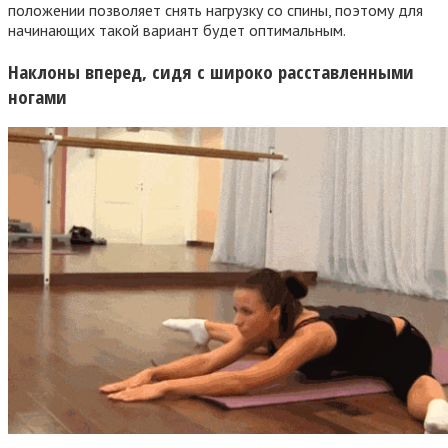
положении позволяет снять нагрузку со спины, поэтому для
начинающих такой вариант будет оптимальным.
Наклоны вперед, сидя с широко расставленными
ногами