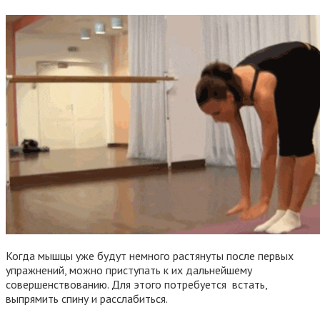
Когда мышцы уже будут немного растянуты после первых
упражнений, можно приступать к их дальнейшему
совершенствованию. Для этого потребуется встать,
выпрямить спину и расслабиться.