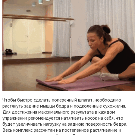
Чтобы быстро сделать поперечный шпагат, необходимо
растянуть задние мышцы бедра и подколенные сухожилия.
Для достижения максимального результата в каждом
упражнении рекомендуется натягивать носок на себя, что
будет увеличивать нагрузку на заднюю поверхность бедра.
Весь комплекс рассчитан на постепенное растягивание и