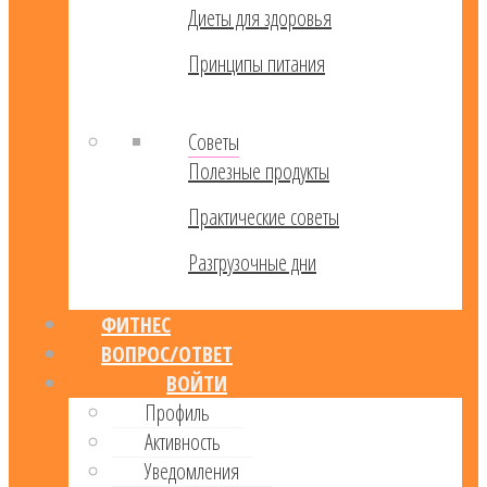
Диеты для здоровья
Принципы питания
Советы
Полезные продукты
Практические советы
Разгрузочные дни
ФИТНЕС
ВОПРОС/ОТВЕТ
ВОЙТИ
Профиль
Активность
Уведомления