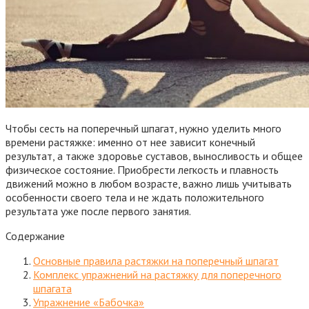
Чтобы сесть на поперечный шпагат, нужно уделить много
времени растяжке: именно от нее зависит конечный
результат, а также здоровье суставов, выносливость и общее
физическое состояние. Приобрести легкость и плавность
движений можно в любом возрасте, важно лишь учитывать
особенности своего тела и не ждать положительного
результата уже после первого занятия.
Содержание
Основные правила растяжки на поперечный шпагат
Комплекс упражнений на растяжку для поперечного
шпагата
Упражнение «Бабочка»