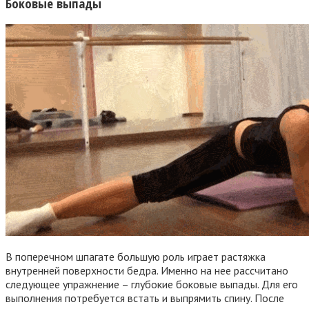
Боковые выпады
В поперечном шпагате большую роль играет растяжка
внутренней поверхности бедра. Именно на нее рассчитано
следующее упражнение – глубокие боковые выпады. Для его
выполнения потребуется встать и выпрямить спину. После