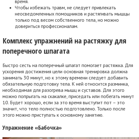
время.
Чтобы избежать травм, не следует привлекать
неосведомленных помощников и растягивать мышцы
только под весом собственного тела, но можно
довериться профессионалам.
Комплекс упражнений на растяжку для
поперечного шпагата
Быстро сесть на поперечный шпагат помогает растяжка. Для
ускорения достижения цели основная тренировка должна
занимать 30 минут, но к этому времени следует добавить
обязательную подготовку тела. К ней относится разминка,
необходимая для разогрева мышц и суставов. Для этого
можно попрыгать на скакалке, приседать или побегать минут
10. Будет хорошо, если за это время выступит пот – это
значит, что тело полностью подготовлено. Только после
этого можно приступать к основному занятию.
Упражнение «Бабочка»