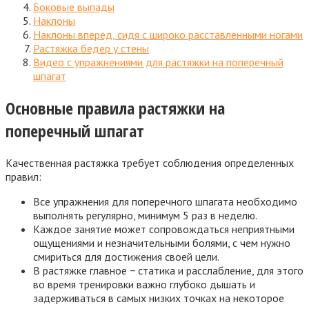
Боковые выпады
Наклоны
Наклоны вперед, сидя с широко расставленными ногами
Растяжка бедер у стены
Видео с упражнениями для растяжки на поперечный
шпагат
Основные правила растяжки на
поперечный шпагат
Качественная растяжка требует соблюдения определенных
правил:
Все упражнения для поперечного шпагата необходимо
выполнять регулярно, минимум 5 раз в неделю.
Каждое занятие может сопровождаться неприятными
ощущениями и незначительными болями, с чем нужно
смириться для достижения своей цели.
В растяжке главное − статика и расслабление, для этого
во время тренировки важно глубоко дышать и
задерживаться в самых низких точках на некоторое