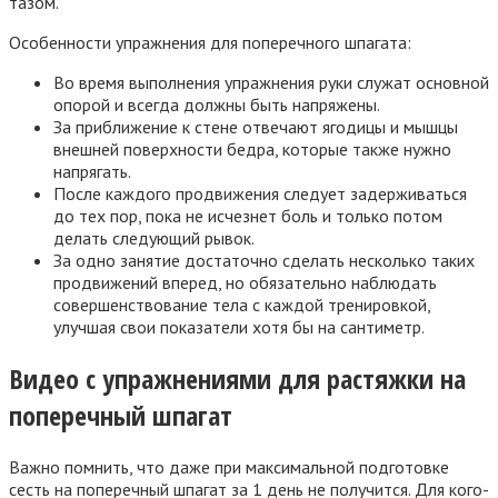
тазом.
Особенности упражнения для поперечного шпагата:
Во время выполнения упражнения руки служат основной
опорой и всегда должны быть напряжены.
За приближение к стене отвечают ягодицы и мышцы
внешней поверхности бедра, которые также нужно
напрягать.
После каждого продвижения следует задерживаться
до тех пор, пока не исчезнет боль и только потом
делать следующий рывок.
За одно занятие достаточно сделать несколько таких
продвижений вперед, но обязательно наблюдать
совершенствование тела с каждой тренировкой,
улучшая свои показатели хотя бы на сантиметр.
Видео с упражнениями для растяжки на
поперечный шпагат
Важно помнить, что даже при максимальной подготовке
сесть на поперечный шпагат за 1 день не получится. Для кого-