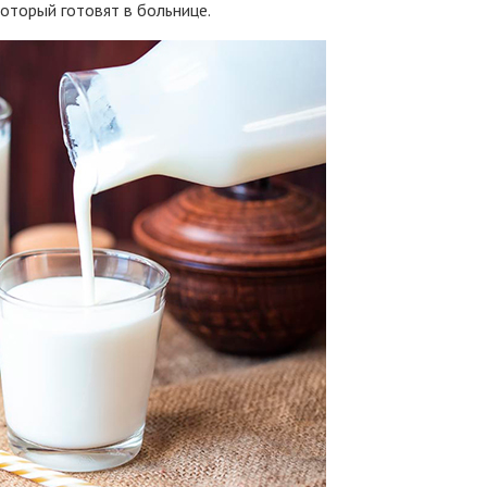
который готовят в больнице.