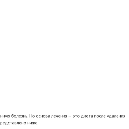
нную болезнь. Но основа лечения — это диета после удаления
представлено ниже.