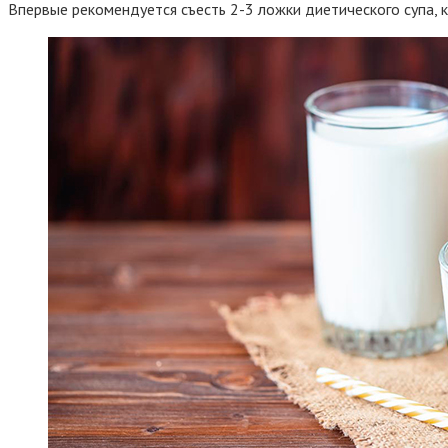
Впервые рекомендуется съесть 2-3 ложки диетического супа, 