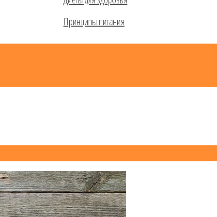
Принципы питания