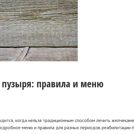
 пузыря: правила и меню
одится, когда нельзя традиционным способом лечить желчекаме
 Подробное меню и правила для разных периодов реабилитации 