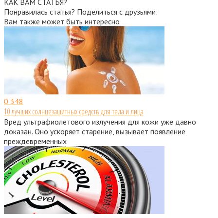
КАК ВАМ СТАТЬЯ?
Понравилась статья? Поделиться с друзьями:
Вам также может быть интересно
0
348
10 лучших солнцезащитных средств для тела и лица
Вред ультрафиолетового излучения для кожи уже давно
доказан. Оно ускоряет старение, вызывает появление
преждевременных