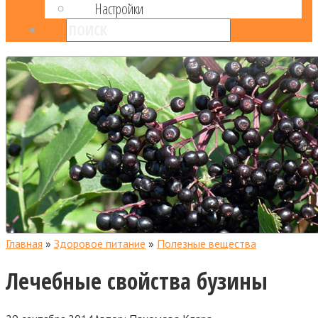
Настройки
Главная
»
Здоровое питание
»
Полезные вещества
Лечебные свойства бузины