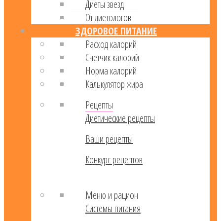
Диеты звезд
От диетологов
ЗДОРОВОЕ ПИТАНИЕ
Расход калорий
Cчетчик калорий
Норма калорий
Калькулятор жира
Рецепты
Диетические рецепты
Ваши рецепты
Конкурс рецептов
Меню и рацион
Системы питания