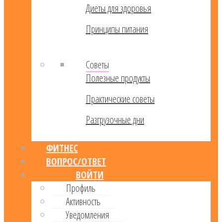
Диеты для здоровья
Принципы питания
Советы
Полезные продукты
Практические советы
Разгрузочные дни
ФИТНЕС
ВОПРОС/ОТВЕТ
ВОЙТИ
Профиль
Активность
Уведомления