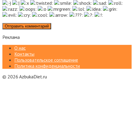
Реклама
О нас
Контакты
Пользовательское соглашение
Политика конфиденциальности
© 2026 AzbukaDiet.ru