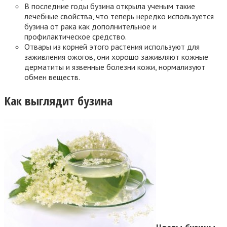
В последние годы бузина открыла ученым такие
лечебные свойства, что теперь нередко используется
бузина от рака как дополнительное и
профилактическое средство.
Отвары из корней этого растения используют для
заживления ожогов, они хорошо заживляют кожные
дерматиты и язвенные болезни кожи, нормализуют
обмен веществ.
Как выглядит бузина