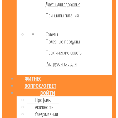
Диеты для здоровья
Принципы питания
Советы
Полезные продукты
Практические советы
Разгрузочные дни
ФИТНЕС
ВОПРОС/ОТВЕТ
ВОЙТИ
Профиль
Активность
Уведомления