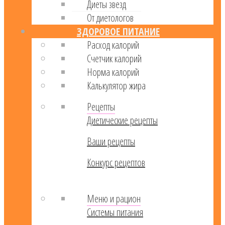
Диеты звезд
От диетологов
ЗДОРОВОЕ ПИТАНИЕ
Расход калорий
Cчетчик калорий
Норма калорий
Калькулятор жира
Рецепты
Диетические рецепты
Ваши рецепты
Конкурс рецептов
Меню и рацион
Системы питания