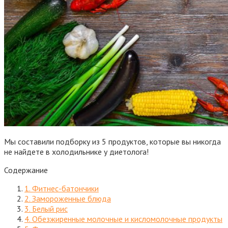
Мы составили подборку из 5 продуктов, которые вы никогда
не найдете в холодильнике у диетолога!
Содержание
1. Фитнес-батончики
2. Замороженные блюда
3. Белый рис
4. Обезжиренные молочные и кисломолочные продукты