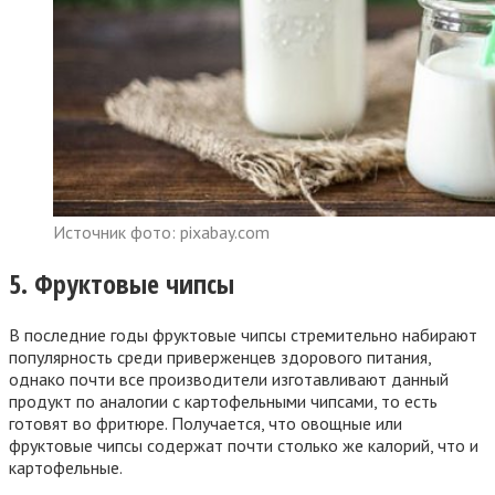
Источник фото: pixabay.com
5. Фруктовые чипсы
В последние годы фруктовые чипсы стремительно набирают
популярность среди приверженцев здорового питания,
однако почти все производители изготавливают данный
продукт по аналогии с картофельными чипсами, то есть
готовят во фритюре. Получается, что овощные или
фруктовые чипсы содержат почти столько же калорий, что и
картофельные.