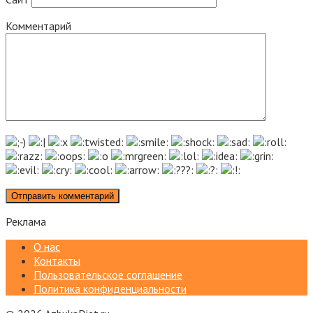
Комментарий
Реклама
О нас
Контакты
Пользовательское соглашение
Политика конфиденциальности