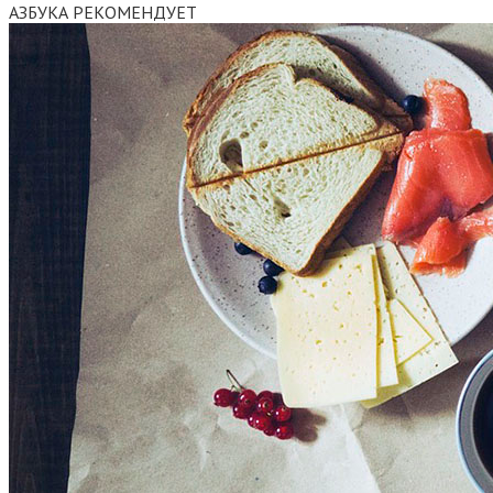
АЗБУКА РЕКОМЕНДУЕТ