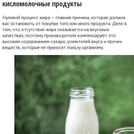
кисломолочные продукты
Нулевой процент жира — главная причина, которая должна
вас остановить от покупки того или иного продукта. Дело в
том, что отсутствие жира сказывается на вкусовых
качествах, поэтому производители компенсируют это
высоким содержанием сахара, усилителей вкуса и прочих
веществ, которые не приносят пользу организму.