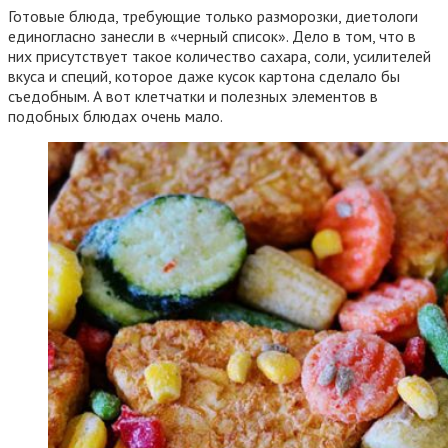
Готовые блюда, требующие только разморозки, диетологи
единогласно занесли в «черный список». Дело в том, что в
них присутствует такое количество сахара, соли, усилителей
вкуса и специй, которое даже кусок картона сделало бы
съедобным. А вот клетчатки и полезных элементов в
подобных блюдах очень мало.