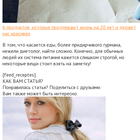
6 продуктов, которые продлевают жизнь на 20 лет и делают
нас красивее
В том, что касается еды, более придирчивого гурмана,
нежели диетолог, найти сложно. Конечно, для обычных
людей их система питания кажется слишком строгой, но
некоторые вещи стоит взять на заметку!
[feed_receptes]
КАК ВАМ СТАТЬЯ?
Понравилась статья? Поделиться с друзьями:
Вам также может быть интересно