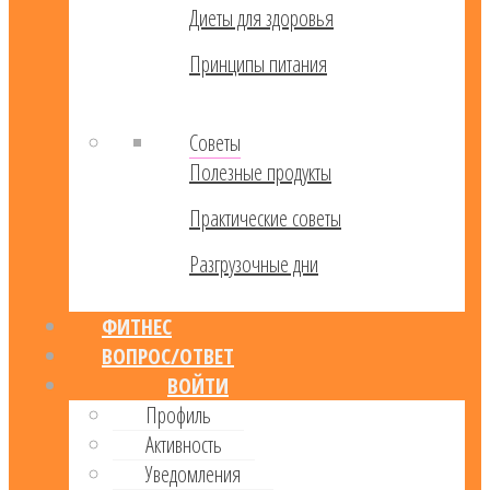
Диеты для здоровья
Принципы питания
Советы
Полезные продукты
Практические советы
Разгрузочные дни
ФИТНЕС
ВОПРОС/ОТВЕТ
ВОЙТИ
Профиль
Активность
Уведомления