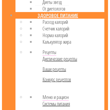
Диеты звезд
От диетологов
ЗДОРОВОЕ ПИТАНИЕ
Расход калорий
Cчетчик калорий
Норма калорий
Калькулятор жира
Рецепты
Диетические рецепты
Ваши рецепты
Конкурс рецептов
Меню и рацион
Системы питания