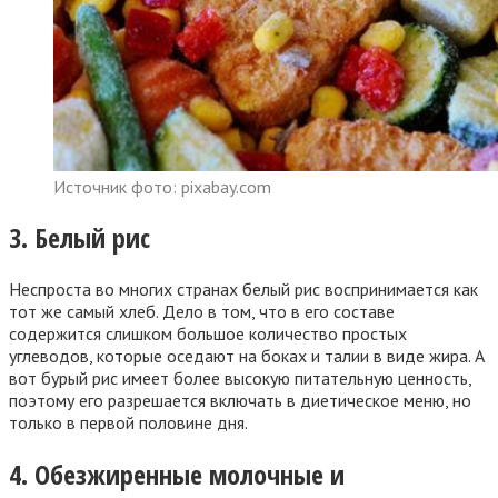
Источник фото: pixabay.com
3. Белый рис
Неспроста во многих странах белый рис воспринимается как
тот же самый хлеб. Дело в том, что в его составе
содержится слишком большое количество простых
углеводов, которые оседают на боках и талии в виде жира. А
вот бурый рис имеет более высокую питательную ценность,
поэтому его разрешается включать в диетическое меню, но
только в первой половине дня.
4. Обезжиренные молочные и