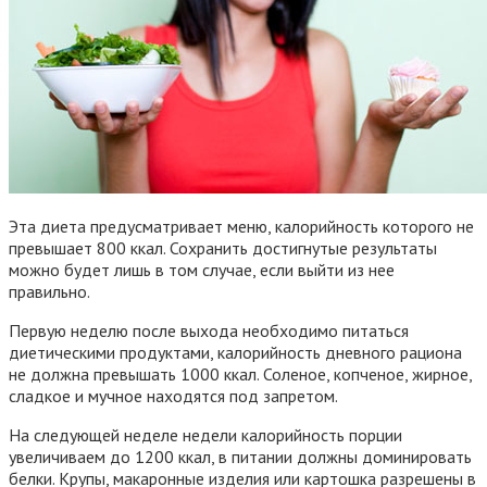
Эта диета предусматривает меню, калорийность которого не
превышает 800 ккал. Сохранить достигнутые результаты
можно будет лишь в том случае, если выйти из нее
правильно.
Первую неделю после выхода необходимо питаться
диетическими продуктами, калорийность дневного рациона
не должна превышать 1000 ккал. Соленое, копченое, жирное,
сладкое и мучное находятся под запретом.
На следующей неделе недели калорийность порции
увеличиваем до 1200 ккал, в питании должны доминировать
белки. Крупы, макаронные изделия или картошка разрешены в