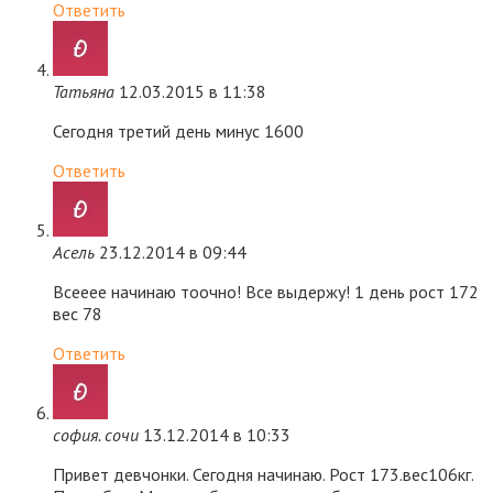
Ответить
Татьяна
12.03.2015 в 11:38
Сегодня третий день минус 1600
Ответить
Асель
23.12.2014 в 09:44
Всееее начинаю тоочно! Все выдержу! 1 день рост 172
вес 78
Ответить
софия. сочи
13.12.2014 в 10:33
Привет девчонки. Сегодня начинаю. Рост 173.вес106кг.