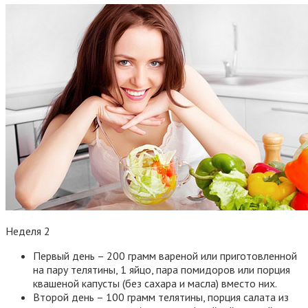
Неделя 2
Первый день – 200 грамм вареной или приготовленной
на пару телятины, 1 яйцо, пара помидоров или порция
квашеной капусты (без сахара и масла) вместо них.
Второй день – 100 грамм телятины, порция салата из