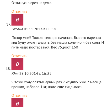
Отпишусь через неделю.
Ответить
Оксана
01.11.2014 в 08:54
Позор мне!! Только сегодня начинаю. Вместо вареных
яиц буду омлет делать без масла конечно и без соли. И
пить надо постараться. Вес 75,рост 160
Ответить
Юля
28.10.2014 в 16:31
Я тоже хочу опять!Первый раз 7 кг ушло. Уже 2 месяца
прошло, набрала 1 кг, надо еще скидывать.
Ответить