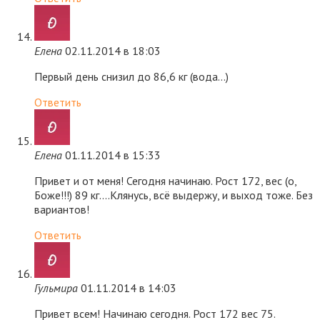
Елена
02.11.2014 в 18:03
Первый день снизил до 86,6 кг (вода…)
Ответить
Елена
01.11.2014 в 15:33
Привет и от меня! Сегодня начинаю. Рост 172, вес (о,
Боже!!!) 89 кг….Клянусь, всё выдержу, и выход тоже. Без
вариантов!
Ответить
Гульмира
01.11.2014 в 14:03
Привет всем! Начинаю сегодня. Рост 172 вес 75.