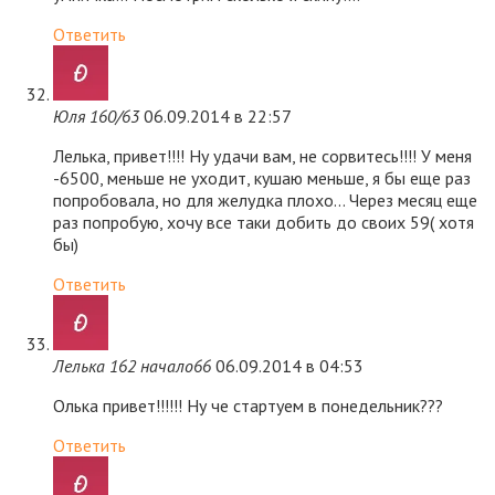
Ответить
Юля 160/63
06.09.2014 в 22:57
Лелька, привет!!!! Ну удачи вам, не сорвитесь!!!! У меня
-6500, меньше не уходит, кушаю меньше, я бы еще раз
попробовала, но для желудка плохо… Через месяц еще
раз попробую, хочу все таки добить до своих 59( хотя
бы)
Ответить
Лелька 162 начало66
06.09.2014 в 04:53
Олька привет!!!!!! Ну че стартуем в понедельник???
Ответить