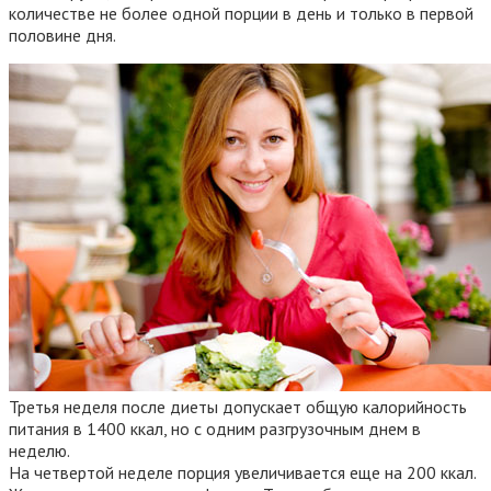
количестве не более одной порции в день и только в первой
половине дня.
Третья неделя после диеты допускает общую калорийность
питания в 1400 ккал, но с одним разгрузочным днем в
неделю.
На четвертой неделе порция увеличивается еще на 200 ккал.