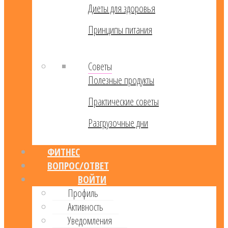
Диеты для здоровья
Принципы питания
Советы
Полезные продукты
Практические советы
Разгрузочные дни
ФИТНЕС
ВОПРОС/ОТВЕТ
ВОЙТИ
Профиль
Активность
Уведомления