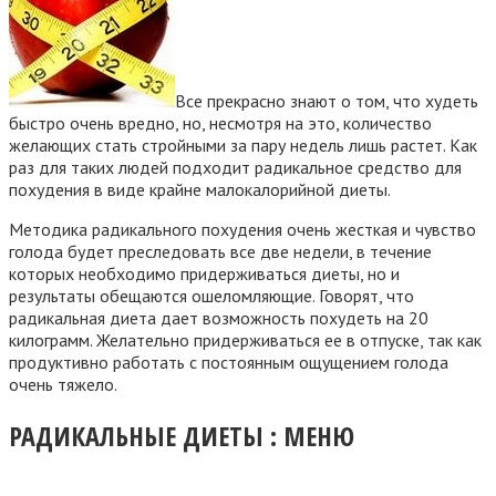
Все прекрасно знают о том, что худеть
быстро очень вредно, но, несмотря на это, количество
желающих стать стройными за пару недель лишь растет. Как
раз для таких людей подходит радикальное средство для
похудения в виде крайне малокалорийной диеты.
Методика радикального похудения очень жесткая и чувство
голода будет преследовать все две недели, в течение
которых необходимо придерживаться диеты, но и
результаты обещаются ошеломляющие. Говорят, что
радикальная диета дает возможность похудеть на 20
килограмм. Желательно придерживаться ее в отпуске, так как
продуктивно работать с постоянным ощущением голода
очень тяжело.
РАДИКАЛЬНЫЕ ДИЕТЫ : МЕНЮ