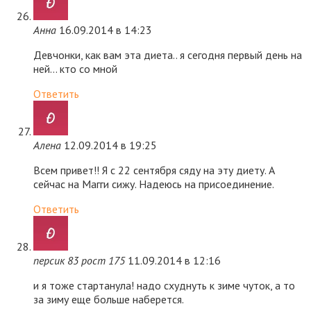
Анна
16.09.2014 в 14:23
Девчонки, как вам эта диета.. я сегодня первый день на
ней… кто со мной
Ответить
Алена
12.09.2014 в 19:25
Всем привет!! Я с 22 сентября сяду на эту диету. А
сейчас на Магги сижу. Надеюсь на присоединение.
Ответить
персик 83 рост 175
11.09.2014 в 12:16
и я тоже стартанула! надо схуднуть к зиме чуток, а то
за зиму еще больше наберется.