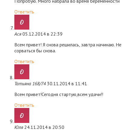
Попробую. Много набрала во время беременности
Ответить
Ася
05.12.2014 в 22:39
Всем привет! Я снова решилась, завтра начинаю. Не
сорваться бы снова.
Ответить
Татьяна 168/74
30.11.2014 в 11:41
Всем привет!Сегодня стартую,всем удачи!!
Ответить
Юля
24.11.2014 в 20:50