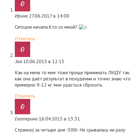
Ирина
27.06.2017 в 14:00
Сегодня начала.Кто со мной?
Ответить
Зоя
10.06.2015 в 12:15
Как на меня то мне тоже проще принимать ЛИДУ так
как она даёт результат в похудении и точно знаю что
примерно 9-12 кг. мне удасться сбросить.
Ответить
Екатерина
16.04.2015 в 13:31
Странно( за четыре дня -500г. Не срывалась ни разу