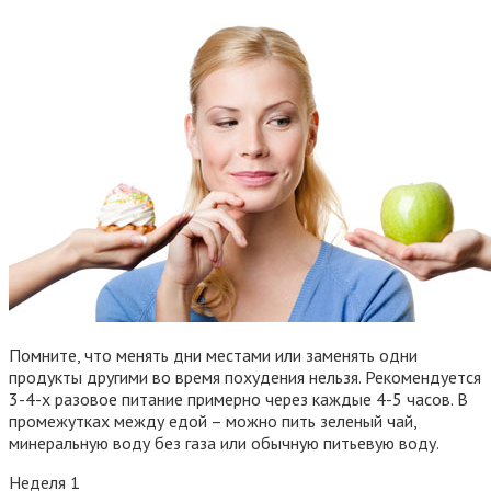
Помните, что менять дни местами или заменять одни
продукты другими во время похудения нельзя. Рекомендуется
3-4-х разовое питание примерно через каждые 4-5 часов. В
промежутках между едой – можно пить зеленый чай,
минеральную воду без газа или обычную питьевую воду.
Неделя 1