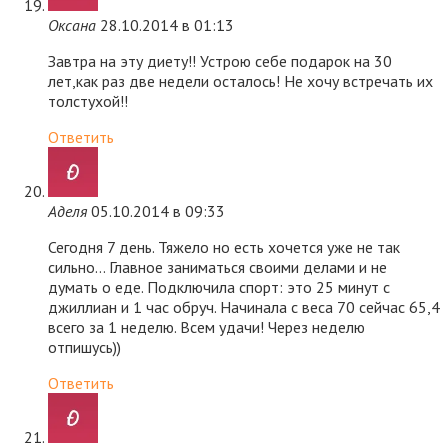
Оксана
28.10.2014 в 01:13
Завтра на эту диету!! Устрою себе подарок на 30
лет,как раз две недели осталось! Не хочу встречать их
толстухой!!
Ответить
Аделя
05.10.2014 в 09:33
Сегодня 7 день. Тяжело но есть хочется уже не так
сильно… Главное заниматься своими делами и не
думать о еде. Подключила спорт: это 25 минут с
джиллиан и 1 час обруч. Начинала с веса 70 сейчас 65,4
всего за 1 неделю. Всем удачи! Через неделю
отпишусь))
Ответить