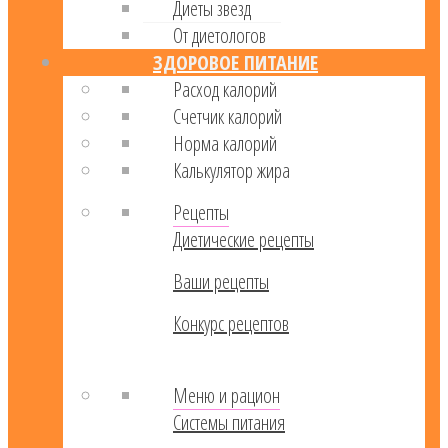
Диеты звезд
От диетологов
ЗДОРОВОЕ ПИТАНИЕ
Расход калорий
Cчетчик калорий
Норма калорий
Калькулятор жира
Рецепты
Диетические рецепты
Ваши рецепты
Конкурс рецептов
Меню и рацион
Системы питания