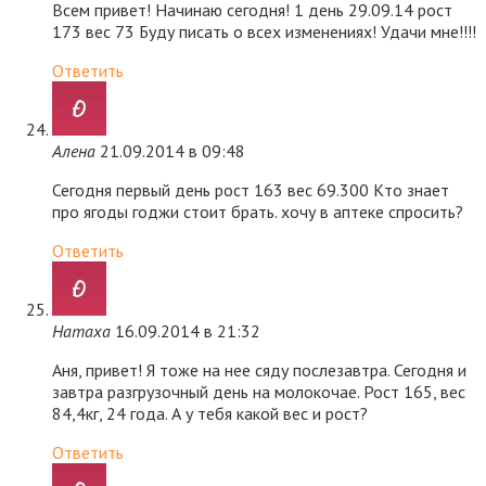
Всем привет! Начинаю сегодня! 1 день 29.09.14 рост
173 вес 73 Буду писать о всех изменениях! Удачи мне!!!!
Ответить
Алена
21.09.2014 в 09:48
Сегодня первый день рост 163 вес 69.300 Кто знает
про ягоды годжи стоит брать. хочу в аптеке спросить?
Ответить
Натаха
16.09.2014 в 21:32
Аня, привет! Я тоже на нее сяду послезавтра. Сегодня и
завтра разгрузочный день на молокочае. Рост 165, вес
84,4кг, 24 года. А у тебя какой вес и рост?
Ответить